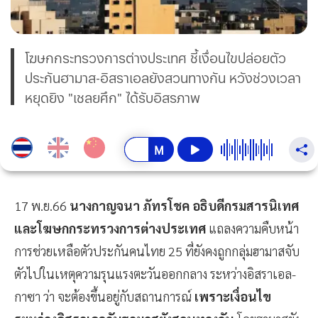
โฆษกกระทรวงการต่างประเทศ ชี้เงื่อนไขปล่อยตัว
ประกันฮามาส-อิสราเอลยังสวนทางกัน หวังช่วงเวลา
หยุดยิง "เชลยศึก" ได้รับอิสรภาพ
17 พ.ย.66
นางกาญจนา ภัทรโชค อธิบดีกรมสารนิเทศ
และโฆษกกระทรวงการต่างประเทศ
แถลงความคืบหน้า
การช่วยเหลือตัวประกันคนไทย 25 ที่ยังคงถูกกลุ่มฮามาสจับ
ตัวไปในเหตุความรุนแรงตะวันออกกลาง ระหว่างอิสราเอล-
กาซา ว่า จะต้องขึ้นอยู่กับสถานการณ์
เพราะเงื่อนไข