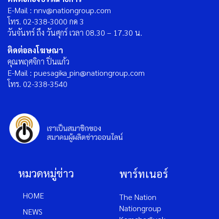
E-Mail : nnv@nationgroup.com
โทร. 02-338-3000 กด 3
วันจันทร์ ถึง วันศุกร์ เวลา 08.30 – 17.30 น.
ติดต่อลงโฆษณา
คุณพฤศจิกา ปิ่นแก้ว
E-Mail : puesagika_pin@nationgroup.com
โทร. 02-338-3540
หมวดหมู่ข่าว
พาร์ทเนอร์
HOME
The Nation
Nationgroup
NEWS