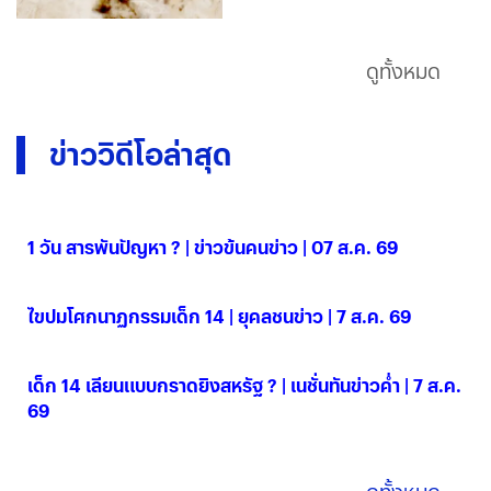
ดูทั้งหมด
ข่าววิดีโอล่าสุด
1 วัน สารพันปัญหา ? | ข่าวข้นคนข่าว | 07 ส.ค. 69
07 ส.ค. 2569
ไขปมโศกนาฏกรรมเด็ก 14 | ยุคลชนข่าว | 7 ส.ค. 69
07 ส.ค. 2569
เด็ก 14 เลียนแบบกราดยิงสหรัฐ ? | เนชั่นทันข่าวค่ำ | 7 ส.ค.
69
07 ส.ค. 2569