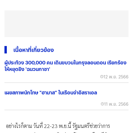
เนื้อหาที่เกี่ยวข้อง
ผู้ประท้วง 300,000 คน เดินขบวนในกรุงลอนดอน เรียกร้อง
ให้หยุดยิง 'ฉนวนกาซา'
12 พ.ย. 2566
เผยสภาพนักโทษ "ฮามาส" ในเรือนจำอิสราเอล
11 พ.ย. 2566
อย่างไรก็ตาม วันที่ 22-23 พ.ย.นี้ รัฐมนตรีช่วยว่าการ