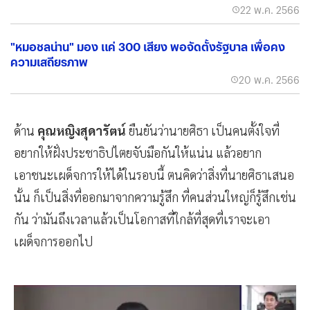
22 พ.ค. 2566
"หมอชลน่าน" มอง แค่ 300 เสียง พอจัดตั้งรัฐบาล เพื่อคง
ความเสถียรภาพ
20 พ.ค. 2566
ด้าน
คุณหญิงสุดารัตน์
ยืนยันว่านายศิธา เป็นคนตั้งใจที่
อยากให้ฝั่งประชาธิปไตยจับมือกันให้แน่น แล้วอยาก
เอาชนะเผด็จการให้ได้ในรอบนี้ ตนคิดว่าสิ่งที่นายศิธาเสนอ
นั้น ก็เป็นสิ่งที่ออกมาจากความรู้สึก ที่คนส่วนใหญ่ก็รู้สึกเช่น
กัน ว่ามันถึงเวลาแล้วเป็นโอกาสที่ใกล้ที่สุดที่เราจะเอา
เผด็จการออกไป