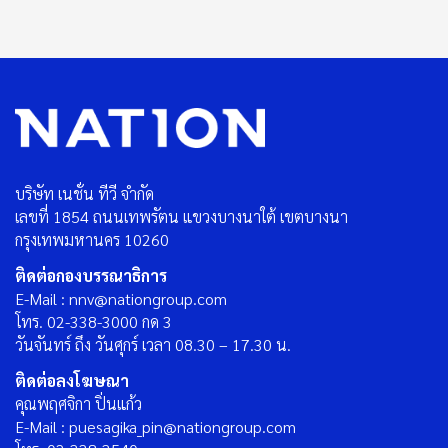
บริษัท เนชั่น ทีวี จำกัด
เลขที่ 1854 ถนนเทพรัตน แขวงบางนาใต้ เขตบางนา
กรุงเทพมหานคร 10260
ติดต่อกองบรรณาธิการ
E-Mail : nnv@nationgroup.com
โทร. 02-338-3000 กด 3
วันจันทร์ ถึง วันศุกร์ เวลา 08.30 – 17.30 น.
ติดต่อลงโฆษณา
คุณพฤศจิกา ปิ่นแก้ว
E-Mail : puesagika_pin@nationgroup.com