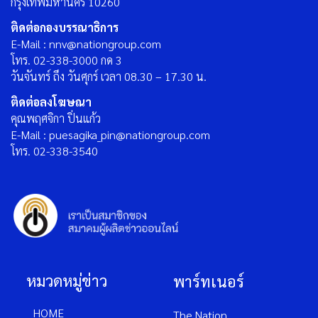
กรุงเทพมหานคร 10260
ติดต่อกองบรรณาธิการ
E-Mail : nnv@nationgroup.com
โทร. 02-338-3000 กด 3
วันจันทร์ ถึง วันศุกร์ เวลา 08.30 – 17.30 น.
ติดต่อลงโฆษณา
คุณพฤศจิกา ปิ่นแก้ว
E-Mail : puesagika_pin@nationgroup.com
โทร. 02-338-3540
หมวดหมู่ข่าว
พาร์ทเนอร์
HOME
The Nation