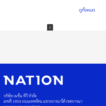
ดูทั้งหมด
บริษัท เนชั่น ทีวี จำกัด
เลขที่ 1854 ถนนเทพรัตน แขวงบางนาใต้ เขตบางนา