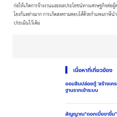
ก่อให้เกิดการจ้างงานและผลประโยชน์ทางเศรษฐกิจต่อผู้คนจ
โยงกันอย่างมาก การเกิดสงครามตอบโต้ด้วยกำแพงภาษีนำเข
ประเมินไว้เดิม
เนื้อหาที่เกี่ยวข้อง
ออมสินปล่อยกู้ 'สร้างเคร
ฐานรากเข้าระบบ
สัญญาณ"ดอกเบี้ยขาขึ้น"ใ