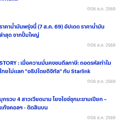
06 ส.ค. 2569
ราคาน้ำมันพรุ่งนี้ (7 ส.ค. 69) อัปเดต ราคาน้ำมัน
ล่าสุด จากปั๊มใหญ่
06 ส.ค. 2569
STORY : เมื่อความมั่นคงชนดีลภาษี: ถอดรหัสทำไม
ไทยไม่แลก "อธิปไตยดิจิทัล" กับ Starlink
06 ส.ค. 2569
บุกรวบ 4 สาวเวียดนาม โยงไอซ์ซุกมะขามเปียก –
แก๊งคอลฯ - ติดสินบน
06 ส.ค. 2569