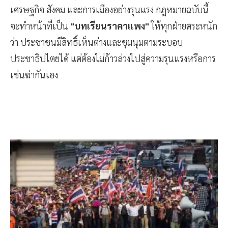
เศรษฐกิจ สังคม และการเมืองอย่างรุนแรง กฎหมายฉบับนี้
จะทำหน้าที่เป็น
"บทเรียนราคาแพง"
ให้ทุกฝ่ายตระหนัก
ว่า ประชาชนมีสิทธิ์เห็นต่างและชุมนุมตามระบอบ
ประชาธิปไตยได้ แต่ต้องไม่ก้าวล่วงไปสู่ความรุนแรงหรือการ
เข่นฆ่ากันเอง