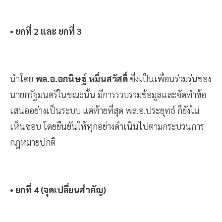
• ยกที่ 2 และ ยกที่ 3
นำโดย
พล.อ.อกนิษฐ์ หมื่นสวัสดิ์
ซึ่งเป็นเพื่อนร่วมรุ่นของ
นายกรัฐมนตรีในขณะนั้น มีการรวบรวมข้อมูลและจัดทำข้อ
เสนออย่างเป็นระบบ แต่ท้ายที่สุด พล.อ.ประยุทธ์ ก็ยังไม่
เห็นชอบ โดยยืนยันให้ทุกอย่างดำเนินไปตามกระบวนการ
กฎหมายปกติ
• ยกที่ 4 (จุดเปลี่ยนสำคัญ)