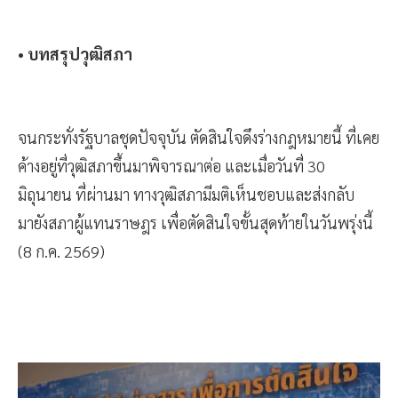
• บทสรุปวุฒิสภา
จนกระทั่งรัฐบาลชุดปัจจุบัน ตัดสินใจดึงร่างกฎหมายนี้ ที่เคย
ค้างอยู่ที่วุฒิสภาขึ้นมาพิจารณาต่อ และเมื่อวันที่ 30
มิถุนายน ที่ผ่านมา ทางวุฒิสภามีมติเห็นชอบและส่งกลับ
มายังสภาผู้แทนราษฎร เพื่อตัดสินใจขั้นสุดท้ายในวันพรุ่งนี้
(8 ก.ค. 2569)