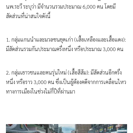
นพ.ระวี ระบุว่า มีจำนวนรวมประมาณ 6,000 คน โดยมี
สัดส่วนที่น่าสนใจดังนี้
1. กลุ่มแกนนำและมวลชนยุคเก่า (เสื้อเหลืองและเสื้อแดง):
มีสัดส่วนรวมกันประมาณครึ่งหนึ่ง หรือประมาณ 3,000 คน
2. กลุ่มเยาวชนและคนรุ่นใหม่ (เสื้อสีส้ม): มีสัดส่วนอีกครึ่ง
หนึ่ง หรือราว 3,000 คน ซึ่งเป็นผู้ต้องคดีจากการเคลื่อนไหว
ทางการเมืองในช่วงไม่กี่ปีที่ผ่านมา