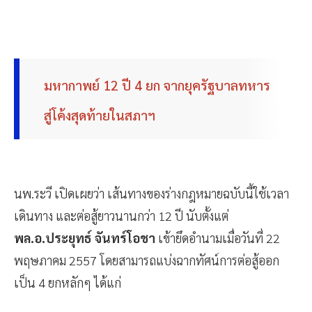
มหากาพย์ 12 ปี 4 ยก จากยุครัฐบาลทหาร
สู่โค้งสุดท้ายในสภาฯ
นพ.ระวี เปิดเผยว่า เส้นทางของร่างกฎหมายฉบับนี้ใช้เวลา
เดินทาง และต่อสู้ยาวนานกว่า 12 ปี นับตั้งแต่
พล.อ.ประยุทธ์ จันทร์โอชา
เข้ายึดอำนามเมื่อวันที่ 22
พฤษภาคม 2557 โดยสามารถแบ่งฉากทัศน์การต่อสู้ออก
เป็น 4 ยกหลักๆ ได้แก่