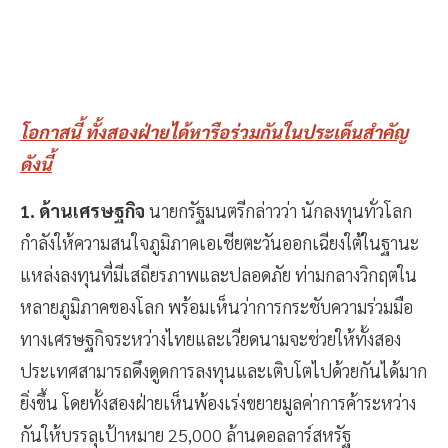
โอกาสนี้ ทั้งสองฝ่ายได้หารือร่วมกันในประเด็นสำคัญ
ดังนี้
1. ด้านเศรษฐกิจ
นายกรัฐมนตรีกล่าวว่า นักลงทุนทั่วโลก
กำลังให้ความสนใจภูมิภาคเอเชียตะวันออกเฉียงใต้ในฐานะ
แหล่งลงทุนที่มีเสถียรภาพและปลอดภัย ท่ามกลางวิกฤตใน
หลายภูมิภาคของโลก พร้อมเห็นว่าการกระชับความร่วมมือ
ทางเศรษฐกิจระหว่างไทยและเวียดนามจะช่วยให้ทั้งสอง
ประเทศสามารถดึงดูดการลงทุนและเติบโตไปด้วยกันได้มาก
ยิ่งขึ้น โดยทั้งสองฝ่ายเห็นพ้องเร่งขยายมูลค่าการค้าระหว่าง
กันให้บรรลุเป้าหมาย 25,000 ล้านดอลลาร์สหรัฐ