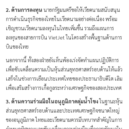
2. ด้านการลงทุน
นายกรัฐมนตรีขอให้เวียดนามสนับสนุน
การดำเนินธุรกิจของไทยในเวียดนามอย่างต่อเนื่อง พร้อม
เชิญชวนเวียดนามลงทุนในไทยเพิ่มขึ้น รวมถึงแผนการ
ลงทุนของสายการบิน VietJet ในโครงสร้างพื้นฐานด้านการ
บินของไทย
นอกจากนี้ ทั้งสองฝ่ายยังเห็นพ้องเร่งจัดทำแผนปฏิบัติการ
เพื่อขับเคลื่อนความเป็นหุ้นส่วนยุทธศาสตร์รอบด้านให้แล้ว
เสร็จในช่วงการเยือนประเทศไทยของประธานาธิบดีโต เลิม
เพื่อเสริมสร้างการเกื้อกูลระหว่างเศรษฐกิจของสองประเทศ
3. ด้านความร่วมมือในอนุภูมิภาคลุ่มน้ำโขง
ในฐานะหุ้น
ส่วนยุทธศาสตร์รอบด้านและประเทศเศรษฐกิจขนาดใหญ่
ของอนุภูมิภาค ไทยและเวียดนามควรมีบทบาทสำคัญในการ
กำหนดทิศทางและขับเคลื่อนความร่วมมือเพื่อการพัฒนาใน