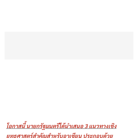
โอกาสนี้ นายกรัฐมนตรีได้นำเสนอ 3 แนวทางเชิง
ยุทธศาสตร์สำคัญสำหรับอาเซียน ประกอบด้วย