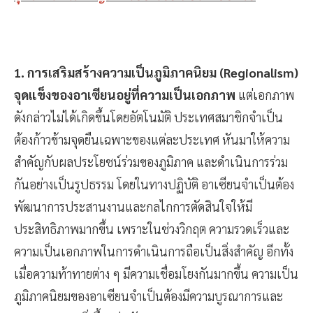
1. การเสริมสร้างความเป็นภูมิภาคนิยม (Regionalism)
จุดแข็งของอาเซียนอยู่ที่ความเป็นเอกภาพ
แต่เอกภาพ
ดังกล่าวไม่ได้เกิดขึ้นโดยอัตโนมัติ ประเทศสมาชิกจำเป็น
ต้องก้าวข้ามจุดยืนเฉพาะของแต่ละประเทศ หันมาให้ความ
สำคัญกับผลประโยชน์ร่วมของภูมิภาค และดำเนินการร่วม
กันอย่างเป็นรูปธรรม โดยในทางปฏิบัติ อาเซียนจำเป็นต้อง
พัฒนาการประสานงานและกลไกการตัดสินใจให้มี
ประสิทธิภาพมากขึ้น เพราะในช่วงวิกฤต ความรวดเร็วและ
ความเป็นเอกภาพในการดำเนินการถือเป็นสิ่งสำคัญ อีกทั้ง
เมื่อความท้าทายต่าง ๆ มีความเชื่อมโยงกันมากขึ้น ความเป็น
ภูมิภาคนิยมของอาเซียนจำเป็นต้องมีความบูรณาการและ