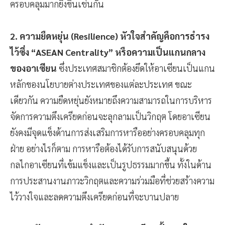
ครอบคลุมมากยิ่งขึ้นเช่นกัน
2. ความยืดหยุ่น (Resilience) หัวใจสำคัญคือการธำรง
ไว้ซึ่ง “ASEAN Centrality” หรือความเป็นแกนกลาง
ของอาเซียน
ซึ่งประเทศสมาชิกต้องยึดให้อาเซียนเป็นแกน
หลักของนโยบายต่างประเทศของแต่ละประเทศ ขณะ
เดียวกัน ความยืดหยุ่นยังหมายถึงความสามารถในการบริหาร
จัดการความตึงเครียดก่อนจะลุกลามเป็นวิกฤต โดยอาเซียน
ยังคงมีจุดแข็งด้านการส่งเสริมการหารืออย่างครอบคลุมทุก
ฝ่าย อย่างไรก็ตาม การหารือต้องได้รับการสนับสนุนด้วย
กลไกอาเซียนที่เข้มแข็งและเป็นรูปธรรมมากขึ้น ทั้งในด้าน
การประสานงานภาวะวิกฤตและความร่วมมือที่ช่วยสร้างความ
ไว้วางใจและลดความตึงเครียดก่อนที่จะบานปลาย