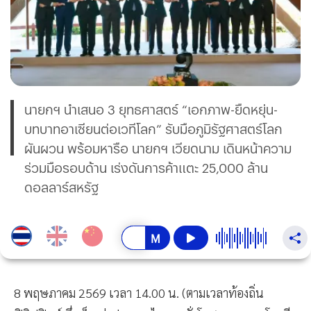
นายกฯ นำเสนอ 3 ยุทธศาสตร์ “เอกภาพ-ยืดหยุ่น-
บทบาทอาเซียนต่อเวทีโลก” รับมือภูมิรัฐศาสตร์โลก
ผันผวน พร้อมหารือ นายกฯ เวียดนาม เดินหน้าความ
ร่วมมือรอบด้าน เร่งดันการค้าแตะ 25,000 ล้าน
ดอลลาร์สหรัฐ
8 พฤษภาคม 2569 เวลา 14.00 น. (ตามเวลาท้องถิ่น