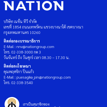
บริษัท เนชั่น ทีวี จำกัด
เลขที่ 1854 ถนนเทพรัตน แขวงบางนาใต้ เขตบางนา
กรุงเทพมหานคร 10260
ติดต่อกองบรรณาธิการ
E-Mail : nnv@nationgroup.com
โทร. 02-338-3000 กด 3
วันจันทร์ ถึง วันศุกร์ เวลา 08.30 – 17.30 น.
ติดต่อลงโฆษณา
คุณพฤศจิกา ปิ่นแก้ว
E-Mail : puesagika_pin@nationgroup.com
โทร. 02-338-3540