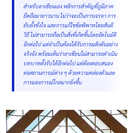
สำหรับอาเซียนเอง หลักการสำคัญที่ภูมิภาค
ยึดถือมายาวนาน ไม่ว่าจะเป็นการเจรจา การ
ยับยั้งชั่งใจ และการแก้ไขข้อพิพาทโดยสันติ
วิธี ไม่สามารถถือเป็นสิ่งที่เกิดขึ้นโดยอัตโนมัติ
อีกต่อไป แต่จำเป็นต้องได้รับการผลักดันอย่าง
จริงจัง พร้อมเห็นว่าอาเซียนไม่สามารถดำเนิน
บทบาทตั้งรับได้อีกต่อไป แต่ต้องตอบสนอง
ต่อสถานการณ์ต่าง ๆ ด้วยความคล่องตัวและ
การมองการณ์ไกลมากยิ่งขึ้น