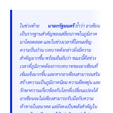
ในช่วงท้าย
นายกรัฐมนตรี
ย้ำว่า อาเซียน
เป็นรากฐานสำคัญของเสถียรภาพในภูมิภาค
มาโดยตลอด และในช่วงเวลาที่โลกเผชิญ
ความปั่นป่วน บทบาทดังกล่าวยิ่งมีความ
สำคัญมากขึ้น พร้อมยืนยันว่า ขณะนี้คือช่วง
เวลาที่ภูมิภาคต้องการบทบาทของอาเซียนที่
เข้มแข็งมากขึ้น และหากอาเซียนสามารถเสริม
สร้างความเป็นภูมิภาคนิยม ความยืดหยุ่น และ
รักษาความเกี่ยวข้องกับโลกที่เปลี่ยนแปลงได้
อาเซียนจะไม่เพียงสามารถรับมือกับความ
ท้าทายในอนาคต แต่ยังคงเป็นพลังสำคัญใน