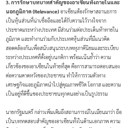
3. การรักษาบทบาทสำคัญของอาเซียนทั้งภายในและ
นอกภูมิภาค (Relevance)
อาเซียนต้องรักษาสถานะการ
เป็นหุ้นส่วนที่น่าเชื่อถือและได้รับความไว้วางใจจาก
ประชาคมระหว่างประเทศ มีส่วนร่วมต่อประเด็นท้าทายใน
ภูมิภาค และทำงานร่วมกับประเทศหุ้นส่วนที่มีแนวคิด
สอดคล้องกันเพื่อสนับสนุนระบบพหุภาคีนิยมและระเบียบ
ระหว่างประเทศที่ตั้งอยู่บนกติกา พร้อมเน้นย้ำว่า ความ
เกี่ยวข้องของอาเซียนในท้ายที่สุด คือการสามารถตอบสนอง
ต่อความคาดหวังของประชาชน ทำให้การรวมตัวทาง
เศรษฐกิจและภูมิภาคนำไปสู่คุณภาพชีวิต โอกาส และความ
เป็นอยู่ที่ดีขึ้นของประชาชนทุกคนอย่างเป็นรูปธรรม
นายกรัฐมนตรี กล่าวเพิ่มเติมถึงสถานการณ์ในเมียนมาว่า ถือ
เป็นบททดสอบสำคัญของอาเซียนทั้งในด้านเอกภาพ ความ