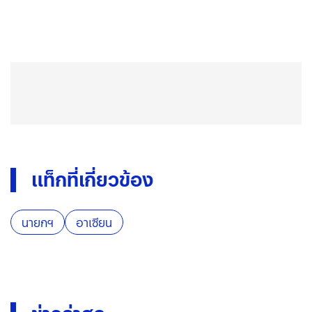
แท็กที่เกี่ยวข้อง
นายกฯ
อาเซียน