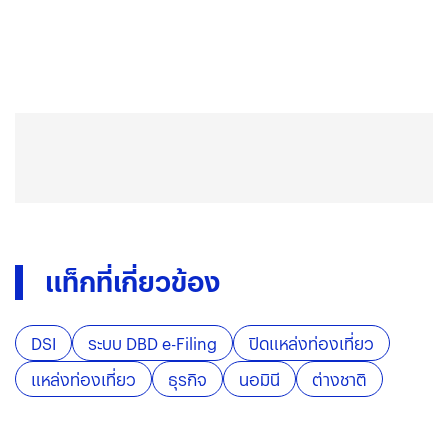
แท็กที่เกี่ยวข้อง
DSI
ระบบ DBD e-Filing
ปิดแหล่งท่องเที่ยว
แหล่งท่องเที่ยว
ธุรกิจ
นอมินี
ต่างชาติ