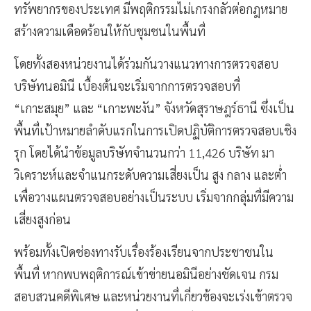
ทรัพยากรของประเทศ มีพฤติกรรมไม่เกรงกลัวต่อกฎหมาย
สร้างความเดือดร้อนให้กับชุมชนในพื้นที่
โดยทั้งสองหน่วยงานได้ร่วมกันวางแนวทางการตรวจสอบ
บริษัทนอมินี เบื้องต้นจะเริ่มจากการตรวจสอบที่
“เกาะสมุย” และ “เกาะพะงัน” จังหวัดสุราษฎร์ธานี ซึ่งเป็น
พื้นที่เป้าหมายลำดับแรกในการเปิดปฏิบัติการตรวจสอบเชิง
รุก โดยได้นำข้อมูลบริษัทจำนวนกว่า 11,426 บริษัท มา
วิเคราะห์และจำแนกระดับความเสี่ยงเป็น สูง กลาง และต่ำ
เพื่อวางแผนตรวจสอบอย่างเป็นระบบ เริ่มจากกลุ่มที่มีความ
เสี่ยงสูงก่อน
พร้อมทั้งเปิดช่องทางรับเรื่องร้องเรียนจากประชาชนใน
พื้นที่ หากพบพฤติการณ์เข้าข่ายนอมินีอย่างชัดเจน กรม
สอบสวนคดีพิเศษ และหน่วยงานที่เกี่ยวข้องจะเร่งเข้าตรวจ