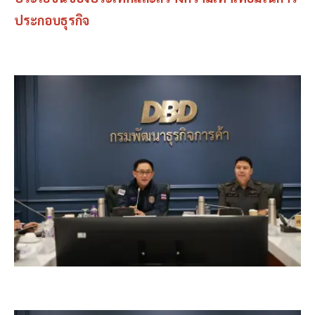
ประกอบธุรกิจ