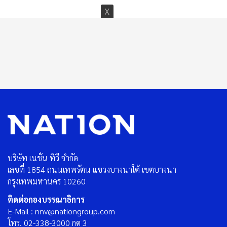
บริษัท เนชั่น ทีวี จำกัด
เลขที่ 1854 ถนนเทพรัตน แขวงบางนาใต้ เขตบางนา
กรุงเทพมหานคร 10260
ติดต่อกองบรรณาธิการ
E-Mail : nnv@nationgroup.com
โทร. 02-338-3000 กด 3