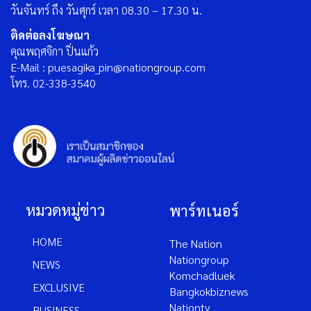
วันจันทร์ ถึง วันศุกร์ เวลา 08.30 – 17.30 น.
ติดต่อลงโฆษณา
คุณพฤศจิกา ปิ่นแก้ว
E-Mail : puesagika_pin@nationgroup.com
โทร. 02-338-3540
หมวดหมู่ข่าว
พาร์ทเนอร์
HOME
The Nation
Nationgroup
NEWS
Komchadluek
EXCLUSIVE
Bangkokbiznews
Nationtv
BUSINESS