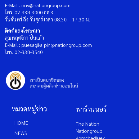
E-Mail : nnv@nationgroup.com
โทร. 02-338-3000 กด 3
วันจันทร์ ถึง วันศุกร์ เวลา 08.30 – 17.30 น.
ติดต่อลงโฆษณา
คุณพฤศจิกา ปิ่นแก้ว
E-Mail : puesagika_pin@nationgroup.com
โทร. 02-338-3540
หมวดหมู่ข่าว
พาร์ทเนอร์
HOME
The Nation
Nationgroup
NEWS
Komchadluek