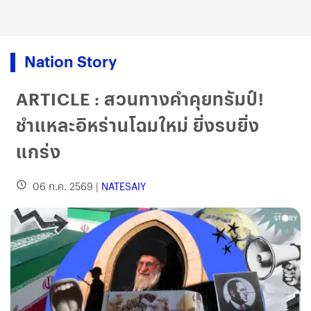
Nation Story
ARTICLE : สวนทางคำคุยทรัมป์!
ชำแหละอิหร่านโฉมใหม่ ยิ่งรบยิ่ง
แกร่ง
06 ก.ค. 2569
|
NATESAIY