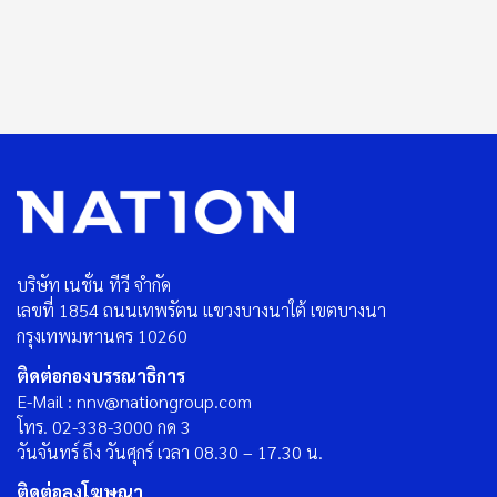
บริษัท เนชั่น ทีวี จำกัด
เลขที่ 1854 ถนนเทพรัตน แขวงบางนาใต้ เขตบางนา
กรุงเทพมหานคร 10260
ติดต่อกองบรรณาธิการ
E-Mail : nnv@nationgroup.com
โทร. 02-338-3000 กด 3
วันจันทร์ ถึง วันศุกร์ เวลา 08.30 – 17.30 น.
ติดต่อลงโฆษณา