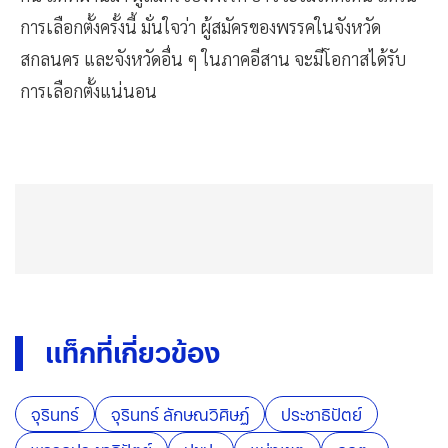
การเลือกตั้งครั้งนี้ มั่นใจว่า ผู้สมัครของพรรคในจังหวัด
สกลนคร และจังหวัดอื่น ๆ ในภาคอีสาน จะมีโอกาสได้รับ
การเลือกตั้งแน่นอน
แท็กที่เกี่ยวข้อง
จุรินทร์
จุรินทร์ ลักษณวิศิษฏ์
ประชาธิปัตย์