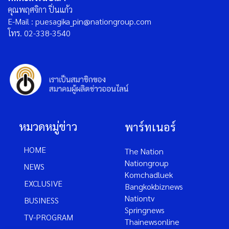
คุณพฤศจิกา ปิ่นแก้ว
E-Mail : puesagika_pin@nationgroup.com
โทร. 02-338-3540
หมวดหมู่ข่าว
พาร์ทเนอร์
HOME
The Nation
Nationgroup
NEWS
Komchadluek
EXCLUSIVE
Bangkokbiznews
Nationtv
BUSINESS
Springnews
TV-PROGRAM
Thainewsonline