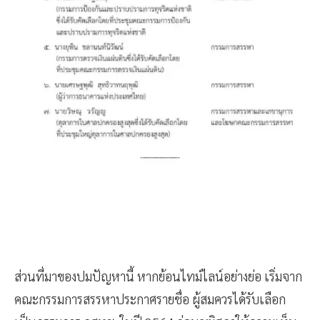
ส่วนที่มาของปมปัญหานี้ หากย้อนไทม์ไลน์อย่างย่อ เริ่มจาก
คณะกรรมการสรรหาประกาศรายชื่อ ผู้สมควรได้รับเลือก