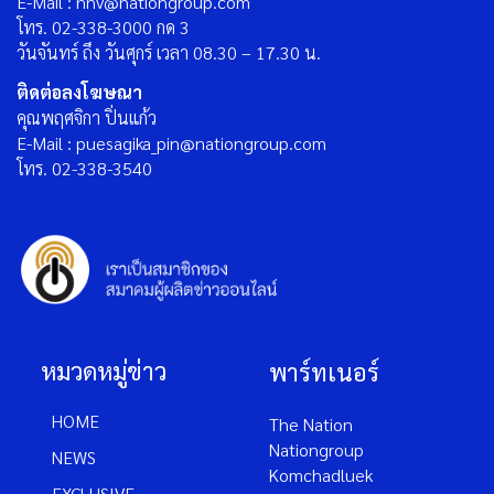
E-Mail : nnv@nationgroup.com
โทร. 02-338-3000 กด 3
วันจันทร์ ถึง วันศุกร์ เวลา 08.30 – 17.30 น.
ติดต่อลงโฆษณา
คุณพฤศจิกา ปิ่นแก้ว
E-Mail : puesagika_pin@nationgroup.com
โทร. 02-338-3540
หมวดหมู่ข่าว
พาร์ทเนอร์
HOME
The Nation
Nationgroup
NEWS
Komchadluek
EXCLUSIVE