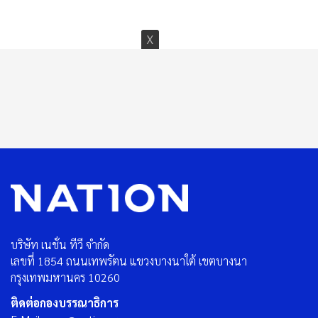
บริษัท เนชั่น ทีวี จำกัด
เลขที่ 1854 ถนนเทพรัตน แขวงบางนาใต้ เขตบางนา
กรุงเทพมหานคร 10260
ติดต่อกองบรรณาธิการ