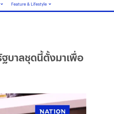
Feature & Lifestyle
บาลชุดนี้ตั้งมาเพื่อ