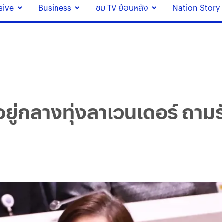
sive
Business
ชม TV ย้อนหลัง
Nation Story
ู่กลางทุ่งลาเวนเดอร์ ถามรัฐ