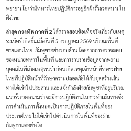
พยายามโยงว่ามีทหารไทยปฏิบัติการอยู่อีกฝั่งรั้วลวดหนามใน
ฝั่งไทย
ล่าสุด
กองทัพภาคที่ 2
ได้ตรวจสอบข้อเท็จจริงเกี่ยวกับเหตุ
ระเบิดที่เกิดขึ้นเมื่อวันที่ 5 กรกฎาคม 2569 บริเวณพื้นที่
ชายแดนไทย–กัมพูชาอย่างรอบด้าน โดยจากการตรวจสอบ
ของหน่วยทหารในพื้นที่ และการรวบรวมข้อมูลจากพยาน
บุคคลในที่เกิดเหตุพบว่า ก่อนเกิดเหตุเจ้าหน้าที่ทหารฝ่าย
ไทยที่ปฏิบัติหน้าที่รักษาความปลอดภัยให้กับชุดสร้างเส้น
ทางได้เข้าไปประสาน และแจ้งกำลังฝ่ายกัมพูชาที่อยู่บริเวณ
แนวรั้วลวดหนามว่า จะมีการปฏิบัติงานในการทำเส้นทางซึ่ง
การดำเนินการทั้งหมดเป็นการปฏิบัติภายในพื้นที่ของ
ประเทศไทย ไม่ได้เข้าไปดำเนินการในพื้นที่ของฝ่าย
กัมพูชาแต่อย่างใด