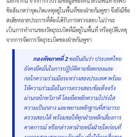
นอกจากนี้ จากการรวบรวมข้อมูลของหน่วยในพื้นที่ ยังพบ
ข้อสังเกตว่าจุดเกิดเหตุอยู่ในพื้นที่ของฝ่ายกัมพูชา จึงยังมีข้อ
สงสัยหลายประการที่ต้องได้รับการตรวจสอบ ไม่ว่าจะ
เป็นการทำงานของวัตถุระเบิดที่มีอยู่ในพื้นที่ หรืออุบัติเหตุ
จากการจัดการวัตถุระเบิดของฝ่ายกัมพูชา
กองทัพภาคที่ 2
ขอยืนยันว่า ประเทศไทย
ยังคงยึดมั่นในการปฏิบัติตามข้อตกลงและ
กลไกความร่วมมือระหว่างสองประเทศ พร้อม
ให้ความร่วมมือในการตรวจสอบข้อเท็จจริง
ผ่านกลไกทวิภาคี โดยยึดหลักความโปร่งใส
ความเป็นกลาง และพยานหลักฐานที่สามารถ
ตรวจสอบได้ พร้อมขอให้ทุกฝ่ายหลีกเลี่ยงการ
คาดการณ์ หรือกล่าวหาฝ่ายหนึ่งฝ่ายใดก่อนที่
ผลการสอบสวนจะแล้วเสร็จ เพื่อให้การสื่อสาร