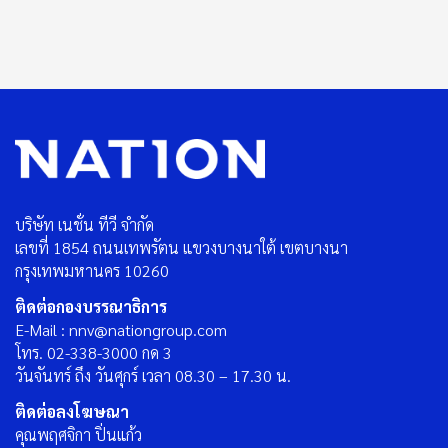
บริษัท เนชั่น ทีวี จำกัด
เลขที่ 1854 ถนนเทพรัตน แขวงบางนาใต้ เขตบางนา
กรุงเทพมหานคร 10260
ติดต่อกองบรรณาธิการ
E-Mail : nnv@nationgroup.com
โทร. 02-338-3000 กด 3
วันจันทร์ ถึง วันศุกร์ เวลา 08.30 – 17.30 น.
ติดต่อลงโฆษณา
คุณพฤศจิกา ปิ่นแก้ว