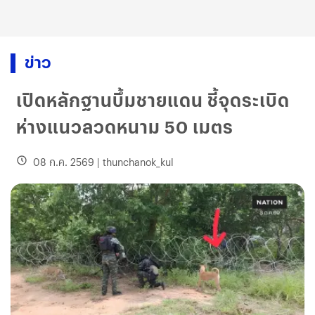
ข่าว
เปิดหลักฐานบึ้มชายแดน ชี้จุดระเบิด
ห่างแนวลวดหนาม 50 เมตร
08 ก.ค. 2569
|
thunchanok_kul