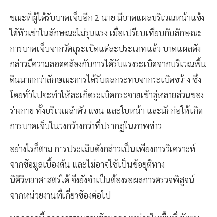
ขณะที่ผู้ได้รับบาดเจ็บอีก 2 นาย มีบาดแผลบริเวณหน้าแข้ง
ใต้หัวเข่าในลักษณะไม่รุนแรง เมื่อเปรียบเทียบกับลักษณะ
การบาดเจ็บจากวัตถุระเบิดแต่ละประเภทแล้ว บาดแผลดัง
กล่าวมีความสอดคล้องกับการได้รับแรงระเบิดจากบริเวณพื้น
ดินมากกว่าลักษณะการได้รับผลกระทบจากระเบิดขว้าง ซึ่ง
โดยทั่วไปจะทำให้สะเก็ดระเบิดกระจายเข้าสู่หลายส่วนของ
ร่างกาย ทั้งบริเวณลำตัว แขน และใบหน้า และมักก่อให้เกิด
การบาดเจ็บในวงกว้างกว่าที่ปรากฏในภาพข่าว
อย่างไรก็ตาม การประเมินดังกล่าวเป็นเพียงการวิเคราะห์
จากข้อมูลเบื้องต้น และไม่อาจใช้เป็นข้อยุติทาง
นิติวิทยาศาสตร์ได้ จึงยังจำเป็นต้องรอผลการตรวจพิสูจน์
จากหน่วยงานที่เกี่ยวข้องต่อไป