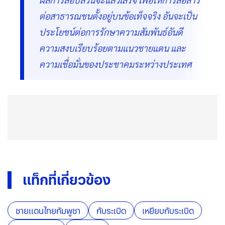
ต่อสาธารณชนตั้งอยู่บนข้อเท็จจริง อันจะเป็น
ประโยชน์ต่อการรักษาความสัมพันธ์อันดี
ความสงบเรียบร้อยตามแนวชายแดน และ
ความเชื่อมั่นของประชาคมระหว่างประเทศ
แท็กที่เกี่ยวข้อง
ชายแดนไทยกัมพูชา
กับระเบิด
เหยียบกับระเบิด