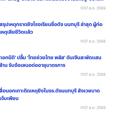
ดอกเบี้ยเฟด
07 ส.ค. 2569
สรุปเหตุกราดยิงโรงเรียนชื่อดัง นนทบุรี ล่าสุด ผู้ก่อ
เหตุเสียชีวิตแล้ว
07 ส.ค. 2569
'เอกนิติ' ปลื้ม 'ไทยช่วยไทย พลัส' ดันเงินสะพัดแสน
ล้าน รับข้อเสนอต่ออายุมาตรการ
07 ส.ค. 2569
สื่อนอกเกาะติดเหตุยิงในรร.ดังนนทบุรี สังเวยบาด
เจ็บเพียบ
07 ส.ค. 2569