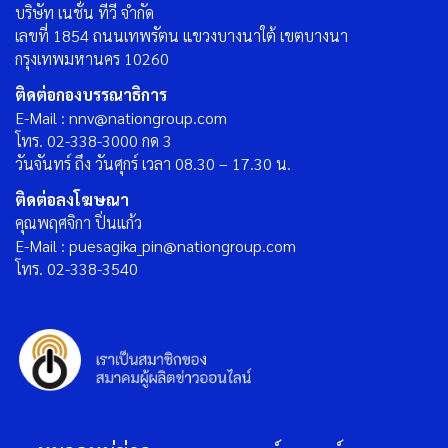
บริษัท เนชั่น ทีวี จำกัด
เลขที่ 1854 ถนนเทพรัตน แขวงบางนาใต้ เขตบางนา
กรุงเทพมหานคร 10260
ติดต่อกองบรรณาธิการ
E-Mail : nnv@nationgroup.com
โทร. 02-338-3000 กด 3
วันจันทร์ ถึง วันศุกร์ เวลา 08.30 – 17.30 น.
ติดต่อลงโฆษณา
คุณพฤศจิกา ปิ่นแก้ว
E-Mail : puesagika_pin@nationgroup.com
โทร. 02-338-3540