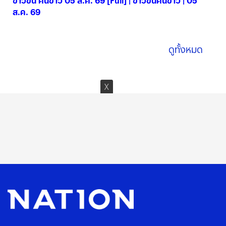
ข่าวข้น คนข่าว 05 ส.ค. 69 [Full] | ข่าวข้นคนข่าว | 05
ส.ค. 69
05 ส.ค. 2569
ดูทั้งหมด