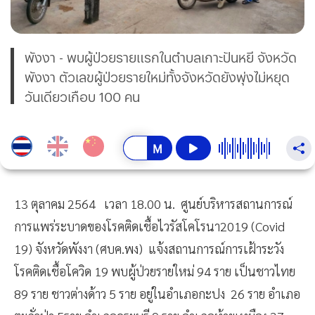
พังงา - พบผู้ป่วยรายแรกในตำบลเกาะปันหยี จังหวัด
พังงา ตัวเลขผู้ป่วยรายใหม่ทั้งจังหวัดยังพุ่งไม่หยุด
วันเดียวเกือบ 100 คน
13 ตุลาคม 2564 เวลา 18.00 น. ศูนย์บริหารสถานการณ์
การแพร่ระบาดของโรคติดเชื้อไวรัสโคโรนา2019 (Covid
19) จังหวัดพังงา (ศบค.พง) แจ้งสถานการณ์การเฝ้าระวัง
โรคติดเชื้อโควิด 19 พบผู้ป่วยรายใหม่ 94 ราย เป็นชาวไทย
89 ราย ชาวต่างด้าว 5 ราย อยู่ในอำเภอกะปง 26 ราย อำเภอ