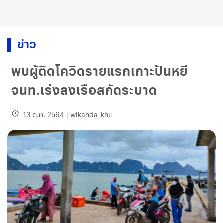
ข่าว
พบผู้ติดโควิดรายแรกเกาะปันหยี
จนท.เร่งลงเรือสกัดระบาด
13 ต.ค. 2564
|
wikanda_khu