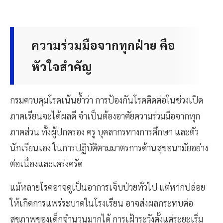
ความร่วมมือจากทุกฝ่าย คือ
หัวใจสำคัญ
กรมควบคุมโรคเน้นย้ำว่า การป้องกันโรคติดต่อในช่วงเปิด
ภาคเรียนจะได้ผลดี จำเป็นต้องอาศัยความร่วมมือจากทุก
ภาคส่วน ทั้งผู้ปกครอง ครู บุคลากรทางการศึกษา และตัว
นักเรียนเอง ในการปฏิบัติตามมาตรการด้านสุขอนามัยอย่าง
ต่อเนื่องและเคร่งครัด
แม้หลายโรคอาจดูเป็นอาการเจ็บป่วยทั่วไป แต่หากปล่อย
ให้เกิดการแพร่ระบาดในโรงเรียน อาจส่งผลกระทบต่อ
สุขภาพของเด็กจำนวนมากได้ การเฝ้าระวังตั้งแต่ระยะเริ่ม