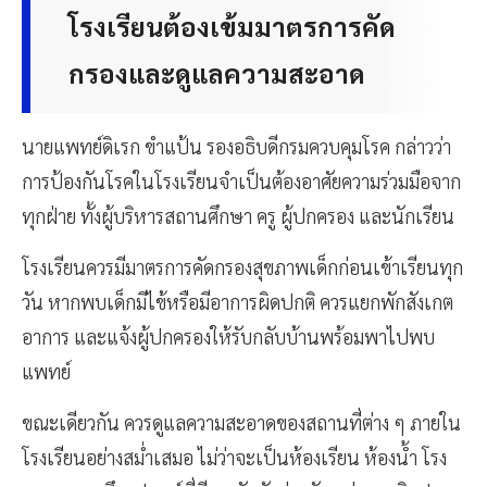
โรงเรียนต้องเข้มมาตรการคัด
กรองและดูแลความสะอาด
นายแพทย์ดิเรก ขำแป้น รองอธิบดีกรมควบคุมโรค กล่าวว่า
การป้องกันโรคในโรงเรียนจำเป็นต้องอาศัยความร่วมมือจาก
ทุกฝ่าย ทั้งผู้บริหารสถานศึกษา ครู ผู้ปกครอง และนักเรียน
โรงเรียนควรมีมาตรการคัดกรองสุขภาพเด็กก่อนเข้าเรียนทุก
วัน หากพบเด็กมีไข้หรือมีอาการผิดปกติ ควรแยกพักสังเกต
อาการ และแจ้งผู้ปกครองให้รับกลับบ้านพร้อมพาไปพบ
แพทย์
ขณะเดียวกัน ควรดูแลความสะอาดของสถานที่ต่าง ๆ ภายใน
โรงเรียนอย่างสม่ำเสมอ ไม่ว่าจะเป็นห้องเรียน ห้องน้ำ โรง