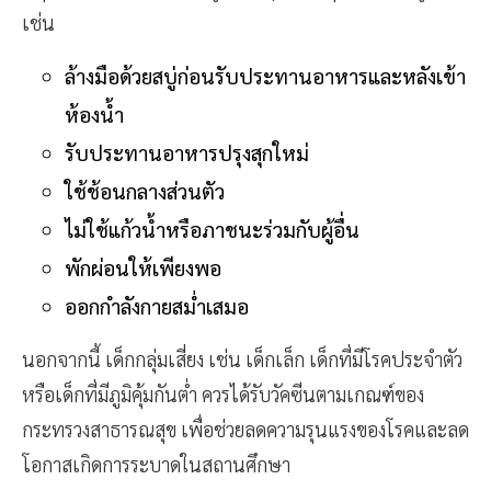
เช่น
ล้างมือด้วยสบู่ก่อนรับประทานอาหารและหลังเข้า
ห้องน้ำ
รับประทานอาหารปรุงสุกใหม่
ใช้ช้อนกลางส่วนตัว
ไม่ใช้แก้วน้ำหรือภาชนะร่วมกับผู้อื่น
พักผ่อนให้เพียงพอ
ออกกำลังกายสม่ำเสมอ
นอกจากนี้ เด็กกลุ่มเสี่ยง เช่น เด็กเล็ก เด็กที่มีโรคประจำตัว
หรือเด็กที่มีภูมิคุ้มกันต่ำ ควรได้รับวัคซีนตามเกณฑ์ของ
กระทรวงสาธารณสุข เพื่อช่วยลดความรุนแรงของโรคและลด
โอกาสเกิดการระบาดในสถานศึกษา