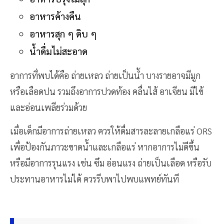
อาหารค้างคืน
อาหารสุก ๆ ดิบ ๆ
น้ำดื่มไม่สะอาด
อาการที่พบได้คือ ถ่ายเหลว ถ่ายเป็นน้ำ บางรายอาจมีมูก
หรือเลือดปน รวมถึงอาการปวดท้อง คลื่นไส้ อาเจียน มีไข้
และอ่อนเพลียร่วมด้วย
เมื่อเด็กมีอาการถ่ายเหลว ควรให้ดื่มสารละลายเกลือแร่ ORS
เพื่อป้องกันภาวะขาดน้ำและเกลือแร่ หากอาการไม่ดีขึ้น
หรือมีอาการรุนแรง เช่น ซึม อ่อนแรง ถ่ายเป็นเลือด หรือรับ
ประทานอาหารไม่ได้ ควรรีบพาไปพบแพทย์ทันที