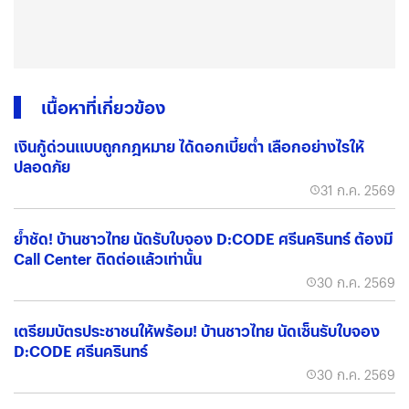
เนื้อหาที่เกี่ยวข้อง
เงินกู้ด่วนแบบถูกกฎหมาย ได้ดอกเบี้ยต่ำ เลือกอย่างไรให้
ปลอดภัย
31 ก.ค. 2569
ย้ำชัด! บ้านชาวไทย นัดรับใบจอง D:CODE ศรีนครินทร์ ต้องมี
Call Center ติดต่อแล้วเท่านั้น
30 ก.ค. 2569
เตรียมบัตรประชาชนให้พร้อม! บ้านชาวไทย นัดเซ็นรับใบจอง
D:CODE ศรีนครินทร์
30 ก.ค. 2569