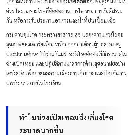
โอกาสในการแพร่กระจายของ
โรคติดต่อ
ก็เพิ่มสูงขึ้นตามไป
ด้วย โดยเฉพาะโรคที่ติดต่อผ่านการไอ จาม การสัมผัสร่วม
กัน หรือการรับประทานอาหารและน้ำที่ปนเปื้อนเชื้อ
กรมควบคุมโรค กระทรวงสาธารณสุข แสดงความห่วงใยต่อ
สุขภาพของเด็กวัยเรียน พร้อมออกมาเตือนผู้ปกครอง ครู
และสถานศึกษา ให้ร่วมกันเฝ้าระวังโรคติดต่อที่มักระบาดใน
ช่วงเปิดเทอม และปฏิบัติตามมาตรการด้านสุขอนามัยอย่าง
เคร่งครัด เพื่อช่วยลดความเสี่ยงการเจ็บป่วยและป้องกันการ
แพร่ระบาดภายในโรงเรียน
ทำไมช่วงเปิดเทอมจึงเสี่ยงโรค
ระบาดมากขึ้น