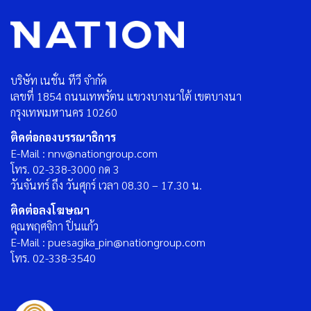
บริษัท เนชั่น ทีวี จำกัด
เลขที่ 1854 ถนนเทพรัตน แขวงบางนาใต้ เขตบางนา
กรุงเทพมหานคร 10260
ติดต่อกองบรรณาธิการ
E-Mail : nnv@nationgroup.com
โทร. 02-338-3000 กด 3
วันจันทร์ ถึง วันศุกร์ เวลา 08.30 – 17.30 น.
ติดต่อลงโฆษณา
คุณพฤศจิกา ปิ่นแก้ว
E-Mail : puesagika_pin@nationgroup.com
โทร. 02-338-3540