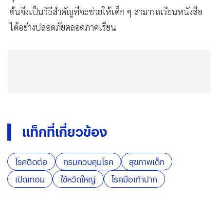
ต้นจึงเป็นวิธีสำคัญที่จะช่วยให้เด็ก ๆ สามารถเรียนหนังสือ
ได้อย่างปลอดภัยตลอดภาคเรียน
แท็กที่เกี่ยวข้อง
โรคติดต่อ
กรมควบคุมโรค
สุขภาพเด็ก
เปิดเทอม
ไข้หวัดใหญ่
โรคมือเท้าปาก