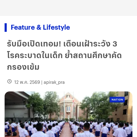
Feature & Lifestyle
รับมือเปิดเทอม! เตือนเฝ้าระวัง 3
โรคระบาดในเด็ก ย้ำสถานศึกษาคัด
กรองเข้ม
12 พ.ค. 2569
|
apirak_pra