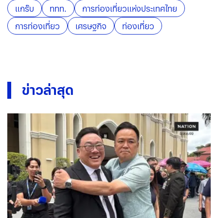
แกร๊บ
ททท.
การท่องเที่ยวแห่งประเทศไทย
การท่องเที่ยว
เศรษฐกิจ
ท่องเที่ยว
ข่าวล่าสุด