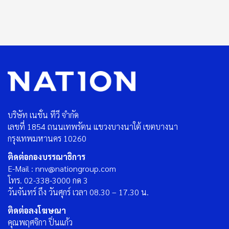
บริษัท เนชั่น ทีวี จำกัด
เลขที่ 1854 ถนนเทพรัตน แขวงบางนาใต้ เขตบางนา
กรุงเทพมหานคร 10260
ติดต่อกองบรรณาธิการ
E-Mail : nnv@nationgroup.com
โทร. 02-338-3000 กด 3
วันจันทร์ ถึง วันศุกร์ เวลา 08.30 – 17.30 น.
ติดต่อลงโฆษณา
คุณพฤศจิกา ปิ่นแก้ว