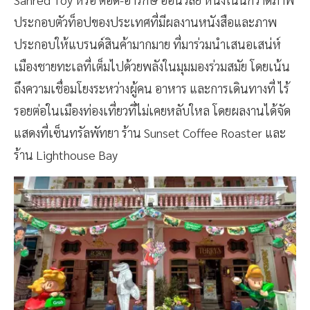
ประกอบตัวท็อปของประเทศที่มีผลงานหนังสือและภาพ
ประกอบให้แบรนด์สินค้ามากมาย ที่มาร่วมนำเสนอเสน่ห์
เมืองชายทะเลที่เต็มไปด้วยพลังในมุมมองร่วมสมัย โดยเน้น
ถึงความเชื่อมโยงระหว่างผู้คน อาหาร และการเดินทางที่ ไร้
รอยต่อในเมืองท่องเที่ยวที่ไม่เคยหลับใหล โดยผลงานได้จัด
แสดงที่เซ็นทรัลพัทยา ร้าน Sunset Coffee Roaster และ
ร้าน Lighthouse Bay