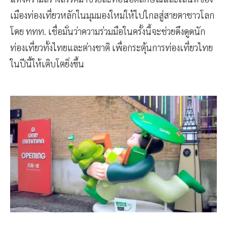
เมืองท่องเที่ยวหลักในมุมมองใหม่ให้ไปไกลสู่สายตาชาวโลก
โดย ททท. เชื่อมั่นว่าความร่วมมือในครั้งนี้จะช่วยดึงดูดนัก
ท่องเที่ยวทั้งไทยและต่างชาติ เพื่อกระตุ้นการท่องเที่ยวไทย
ในปีนี้ให้เติบโตยิ่งขึ้น