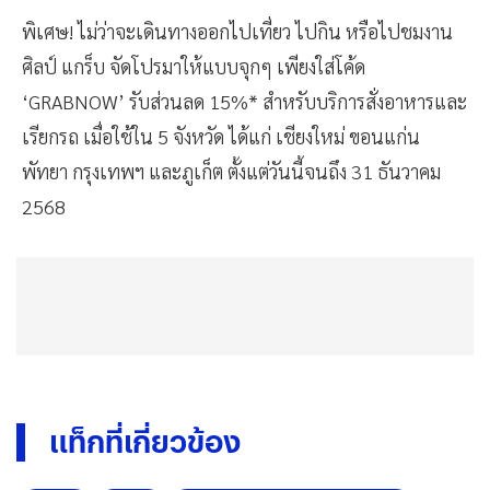
พิเศษ! ไม่ว่าจะเดินทางออกไปเที่ยว ไปกิน หรือไปชมงาน
ศิลป์ แกร็บ จัดโปรมาให้แบบจุกๆ เพียงใส่โค้ด
‘GRABNOW’ รับส่วนลด 15%* สำหรับบริการสั่งอาหารและ
เรียกรถ เมื่อใช้ใน 5 จังหวัด ได้แก่ เชียงใหม่ ขอนแก่น
พัทยา กรุงเทพฯ และภูเก็ต ตั้งแต่วันนี้จนถึง 31 ธันวาคม
2568
แท็กที่เกี่ยวข้อง