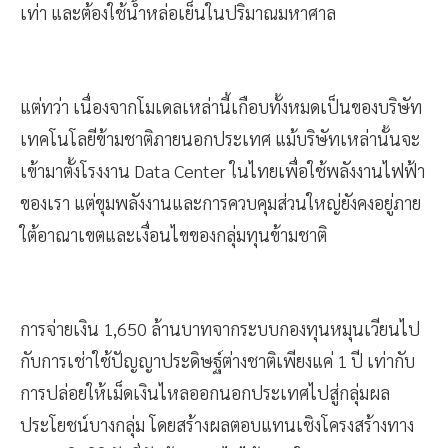
ไฟฟ้าจาก Data Center มากกว่าการค้นหาข้อมูลปกติถึง 10
เท่า และต้องใช้น้ำหล่อเย็นในปริมาณมหาศาล
แต่ทว่า เนื่องจากโมเดลเหล่านี้เกือบทั้งหมดเป็นของบริษัท
เทคโนโลยีข้ามชาติภายนอกประเทศ แม้บริษัทเหล่านั้นจะ
เข้ามาตั้งโรงงาน Data Center ในไทยเพื่อใช้พลังงานไฟฟ้า
ของเรา แต่ขุมพลังงานและการควบคุมส่วนใหญ่ยังคงอยู่ภาย
ใต้อาณาเขตและเงื่อนไขของกลุ่มทุนข้ามชาติ
การจ่ายเงิน 1,650 ล้านบาทจากระบบกองทุนหมุนเวียนไป
กับการเช่าใช้ปัญญาประดิษฐ์ต่างชาติเพียงแค่ 1 ปี เท่ากับ
การปล่อยให้เม็ดเงินไหลออกนอกประเทศไปสู่กลุ่มผล