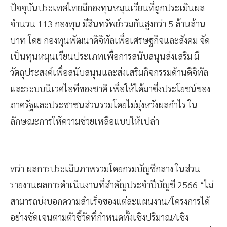
ปัจจุบันประเทศไทยมีกองทุนหมุนเวียนที่ถูกประเมินผล
จำนวน 113 กองทุน มีสินทรัพย์รวมกันสูงกว่า 5 ล้านล้าน
บาท โดย กองทุนพัฒนาดิจิทัลเพื่อเศรษฐกิจและสังคม จัด
เป็นทุนหมุนเวียนประเภทเพื่อการสนับสนุนส่งเสริม มี
วัตถุประสงค์เพื่อสนับสนุนและส่งเสริมกิจกรรมด้านดิจิทัล
และระบบนิเวศไอทีของชาติ เพื่อให้ได้มาซึ่งประโยชน์ของ
ภาครัฐและประชาชนส่วนรวมโดยไม่มุ่งหวังผลกำไร ใน
ลักษณะการให้ความช่วยเหลือแบบให้เปล่า
ทว่า ผลการประเมินภาพรวมโดยกรมบัญชีกลาง ในส่วน
รายงานผลการดำเนินงานที่สำคัญประจำปีบัญชี 2566 “ไม่
สามารถบ่งบอกความสำเร็จของแต่ละแผนงาน/โครงการได้