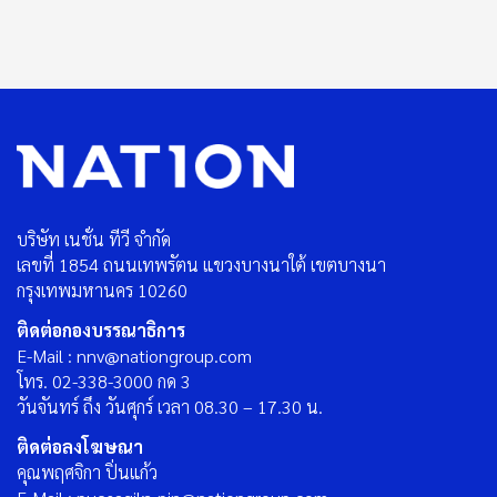
บริษัท เนชั่น ทีวี จำกัด
เลขที่ 1854 ถนนเทพรัตน แขวงบางนาใต้ เขตบางนา
กรุงเทพมหานคร 10260
ติดต่อกองบรรณาธิการ
E-Mail : nnv@nationgroup.com
โทร. 02-338-3000 กด 3
วันจันทร์ ถึง วันศุกร์ เวลา 08.30 – 17.30 น.
ติดต่อลงโฆษณา