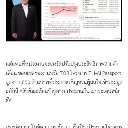
แต่แทนที่หน่วยงานจะเร่งรัดปรับปรุงประสิทธิภาพตามคำ
เตือน ขอบเขตของงานหรือ TOR โครงการ TH-AI Passport
มูลค่า 1,650 ล้านบาทที่ประกาศเชิญชวนผู้สนใจเข้าประมูล
ฉบับนี้ กลับยิ่งสะท้อนปัญหางบประมาณใน 4 ประเด็นหลัก
คือ