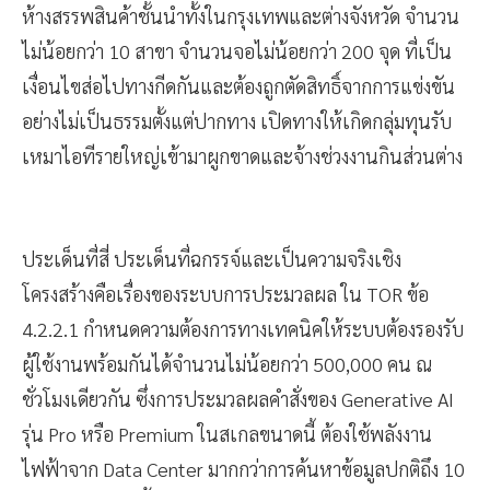
สาขา รวมจำนวนจอไม่น้อยกว่า 6,000 จุด ภายในและนอก
ห้างสรรพสินค้าชั้นนำทั้งในกรุงเทพและต่างจังหวัด จำนวน
ไม่น้อยกว่า 10 สาขา จำนวนจอไม่น้อยกว่า 200 จุด ที่เป็น
เงื่อนไขส่อไปทางกีดกันและต้องถูกตัดสิทธิ์จากการแข่งขัน
อย่างไม่เป็นธรรมตั้งแต่ปากทาง เปิดทางให้เกิดกลุ่มทุนรับ
เหมาไอทีรายใหญ่เข้ามาผูกขาดและจ้างช่วงงานกินส่วนต่าง
ประเด็นที่สี่ ประเด็นที่ฉกรรจ์และเป็นความจริงเชิง
โครงสร้างคือเรื่องของระบบการประมวลผล ใน TOR ข้อ
4.2.2.1 กำหนดความต้องการทางเทคนิคให้ระบบต้องรองรับ
ผู้ใช้งานพร้อมกันได้จำนวนไม่น้อยกว่า 500,000 คน ณ
ชั่วโมงเดียวกัน ซึ่งการประมวลผลคำสั่งของ Generative AI
รุ่น Pro หรือ Premium ในสเกลขนาดนี้ ต้องใช้พลังงาน