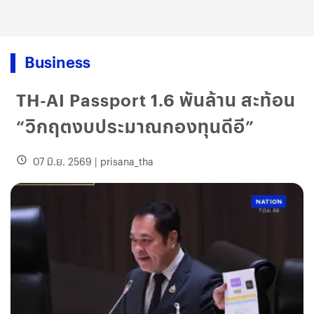
Business
TH-AI Passport 1.6 พันล้าน สะท้อน
“วิกฤตงบประมาณกองทุนดีอี”
07 มิ.ย. 2569
|
prisana_tha