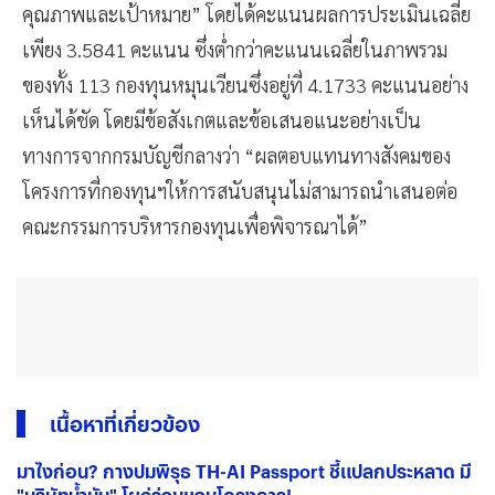
อย่างชัดเจนตามตัวชี้วัดที่กำหนดทั้งเชิงปริมาณ/เชิง
คุณภาพและเป้าหมาย” โดยได้คะแนนผลการประเมินเฉลี่ย
เพียง 3.5841 คะแนน ซึ่งต่ำกว่าคะแนนเฉลี่ยในภาพรวม
ของทั้ง 113 กองทุนหมุนเวียนซึ่งอยู่ที่ 4.1733 คะแนนอย่าง
เห็นได้ชัด โดยมีข้อสังเกตและข้อเสนอแนะอย่างเป็น
ทางการจากกรมบัญชีกลางว่า “ผลตอบแทนทางสังคมของ
โครงการที่กองทุนฯให้การสนับสนุนไม่สามารถนำเสนอต่อ
คณะกรรมการบริหารกองทุนเพื่อพิจารณาได้”
เนื้อหาที่เกี่ยวข้อง