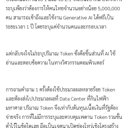
ประเด็นแรก ในข้อ 1 และ ข้อ 2.1 ซึ่งเป็นเป้าหมายโครงการ
ระบุเพียงว่าต้องการให้คนไทยจำนวนอย่างน้อย 5,000,000
คน สามารถเข้าถึงและใช้งาน Generative AI ได้ฟรีเป็น
ระยะเวลา 1 ปี โดยระบุแค่จำนวนคนและกรอบเวลา
แต่กลับจงใจไม่ระบุปริมาณ Token ซึ่งคือชิ้นส่วนที่ AI ใช้
อ่านและตอบข้อความ ในทางวิศวกรรมคอมพิวเตอร์
การถามคำถาม 1 ครั้งต้องใช้ประมวลผลหลายร้อย Token
และต้องส่งไปประมวลผลที่ Data Center ที่กินไฟฟ้า
มหาศาล ปริมาณ Token จึงเท่ากับต้นทุนเนื้อเงินที่รัฐต้อง
จ่ายจริง การที่ไม่มีการระบุและควบคุมเพดาน Token รวมขั้น