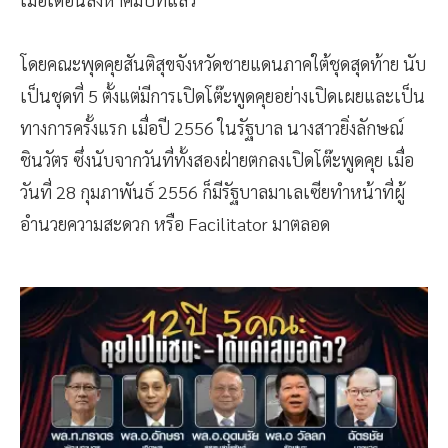
โดยคณะพุดคุยสันติสุขจังหวัดชายแดนภาคใต้ชุดสุดท้าย นับ
เป็นชุดที่ 5 ตั้งแต่มีการเปิดโต๊ะพูดคุยอย่างเปิดเผยและเป็น
ทางการครั้งแรก เมื่อปี 2556 ในรัฐบาล นางสาวยิ่งลักษณ์
ชินวัตร ซึ่งนับจากวันที่ทั้งสองฝ่ายตกลงเปิดโต๊ะพูดคุย เมื่อ
วันที่ 28 กุมภาพันธ์ 2556 ก็มีรัฐบาลมาเลเซียทำหน้าที่ผู้
อำนวยความสะดวก หรือ Facilitator มาตลอด