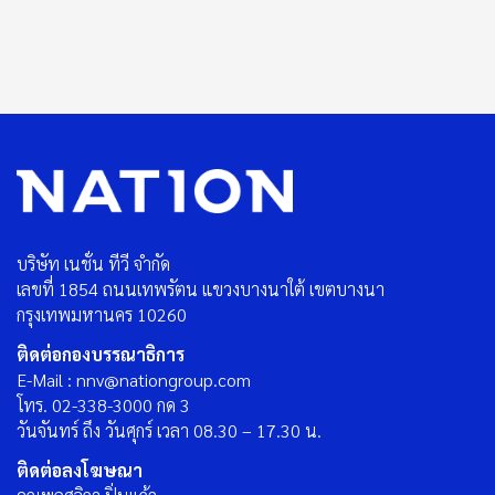
บริษัท เนชั่น ทีวี จำกัด
เลขที่ 1854 ถนนเทพรัตน แขวงบางนาใต้ เขตบางนา
กรุงเทพมหานคร 10260
ติดต่อกองบรรณาธิการ
E-Mail : nnv@nationgroup.com
โทร. 02-338-3000 กด 3
วันจันทร์ ถึง วันศุกร์ เวลา 08.30 – 17.30 น.
ติดต่อลงโฆษณา