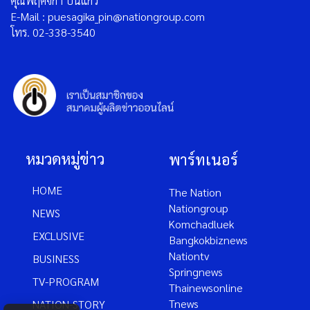
คุณพฤศจิกา ปิ่นแก้ว
E-Mail : puesagika_pin@nationgroup.com
โทร. 02-338-3540
หมวดหมู่ข่าว
พาร์ทเนอร์
HOME
The Nation
Nationgroup
NEWS
Komchadluek
EXCLUSIVE
Bangkokbiznews
Nationtv
BUSINESS
Springnews
TV-PROGRAM
Thainewsonline
Tnews
NATION-STORY