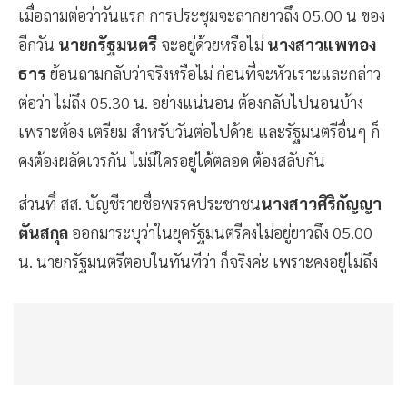
เมื่อถามต่อว่าวันแรก การประชุมจะลากยาวถึง 05.00 น ของ
อีกวัน
นายกรัฐมนตรี
จะอยู่ด้วยหรือไม่
นางสาวแพทอง
ธาร
ย้อนถามกลับว่าจริงหรือไม่ ก่อนที่จะหัวเราะและกล่าว
ต่อว่า ไม่ถึง 05.30 น. อย่างแน่นอน ต้องกลับไปนอนบ้าง
เพราะต้อง เตรียม สำหรับวันต่อไปด้วย และรัฐมนตรีอื่นๆ ก็
คงต้องผลัดเวรกัน ไม่มีใครอยู่ได้ตลอด ต้องสลับกัน
ส่วนที่ สส. บัญชีรายชื่อพรรคประชาชน
นางสาวศิริกัญญา​
ตันสกุล​
ออกมาระบุว่าในยุครัฐมนตรีคงไม่อยู่ยาวถึง​ 05.00
น. นายกรัฐมนตรีตอบในทันที​ว่า​ ก็จริงค่ะ เพราะคงอยู่ไม่ถึง