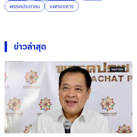
พรรคประชาชน
แพทองธาร
ข่าวล่าสุด