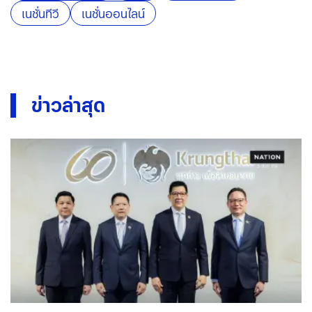
เนชั่นทีวี
เนชั่นออนไลน์
ข่าวล่าสุด