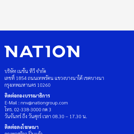
บริษัท เนชั่น ทีวี จำกัด
เลขที่ 1854 ถนนเทพรัตน แขวงบางนาใต้ เขตบางนา
กรุงเทพมหานคร 10260
ติดต่อกองบรรณาธิการ
E-Mail : nnv@nationgroup.com
โทร. 02-338-3000 กด 3
วันจันทร์ ถึง วันศุกร์ เวลา 08.30 – 17.30 น.
ติดต่อลงโฆษณา
คุณพฤศจิกา ปิ่นแก้ว