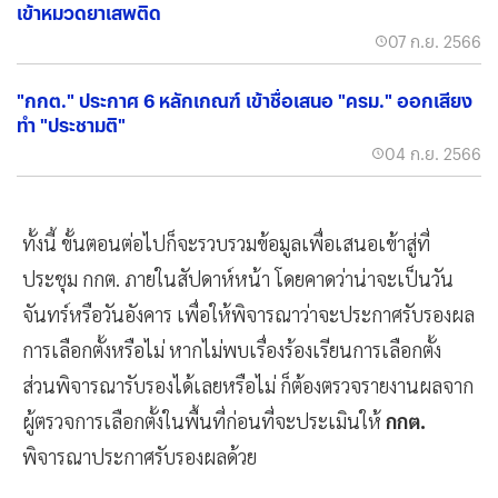
เข้าหมวดยาเสพติด
07 ก.ย. 2566
"กกต." ประกาศ 6 หลักเกณฑ์ เข้าชื่อเสนอ "ครม." ออกเสียง
ทำ "ประชามติ"
04 ก.ย. 2566
ทั้งนี้ ขั้นตอนต่อไปก็จะรวบรวมข้อมูลเพื่อเสนอเข้าสู่ที่
ประชุม กกต. ภายในสัปดาห์หน้า โดยคาดว่าน่าจะเป็นวัน
จันทร์หรือวันอังคาร เพื่อให้พิจารณาว่าจะประกาศรับรองผล
การเลือกตั้งหรือไม่ หากไม่พบเรื่องร้องเรียนการเลือกตั้ง
ส่วนพิจารณารับรองได้เลยหรือไม่ ก็ต้องตรวจรายงานผลจาก
ผู้ตรวจการเลือกตั้งในพื้นที่ก่อนที่จะประเมินให้
กกต.
พิจารณาประกาศรับรองผลด้วย