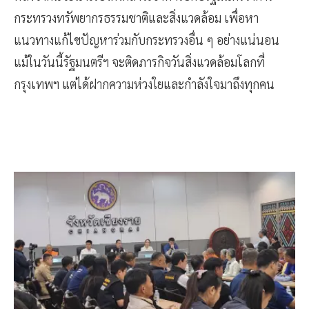
หลังจากนี้จะนำเรื่องดังกล่าวเข้าหารือกับรัฐมนตรีว่าการ
กระทรวงทรัพยากรธรรมชาติและสิ่งแวดล้อม เพื่อหา
แนวทางแก้ไขปัญหาร่วมกับกระทรวงอื่น ๆ อย่างแน่นอน
แม้ในวันนี้รัฐมนตรีฯ จะติดภารกิจวันสิ่งแวดล้อมโลกที่
กรุงเทพฯ แต่ได้ฝากความห่วงใยและกำลังใจมาถึงทุกคน