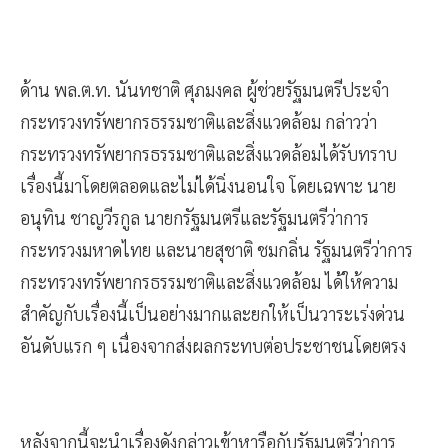
ด้าน พล.ต.ท. นันทชาติ ศุภมงคล ผู้ช่วยรัฐมนตรีประจำ
กระทรวงทรัพยากรธรรมชาติและสิ่งแวดล้อม กล่าวว่า
กระทรวงทรัพยากรธรรมชาติและสิ่งแวดล้อมได้รับทราบ
เรื่องนี้มาโดยตลอดและไม่ได้นิ่งนอนใจ โดยเฉพาะ นาย
อนุทิน ชาญวีรกูล นายกรัฐมนตรีและรัฐมนตรีว่าการ
กระทรวงมหาดไทย และนายสุชาติ ชมกลิ่น รัฐมนตรีว่าการ
กระทรวงทรัพยากรธรรมชาติและสิ่งแวดล้อม ได้ให้ความ
สำคัญกับเรื่องนี้เป็นอย่างมากและยกให้เป็นวาระเร่งด่วน
อันดับแรก ๆ เนื่องจากส่งผลกระทบต่อประชาชนโดยตรง