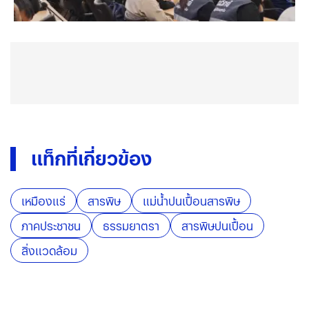
แท็กที่เกี่ยวข้อง
เหมืองแร่
สารพิษ
แม่น้ำปนเปื้อนสารพิษ
ภาคประชาชน
ธรรมยาตรา
สารพิษปนเปื้อน
สิ่งแวดล้อม