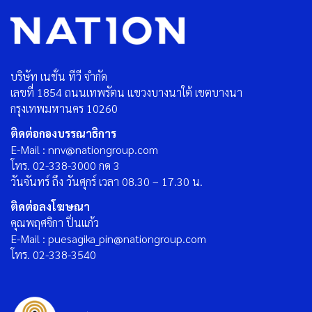
บริษัท เนชั่น ทีวี จำกัด
เลขที่ 1854 ถนนเทพรัตน แขวงบางนาใต้ เขตบางนา
กรุงเทพมหานคร 10260
ติดต่อกองบรรณาธิการ
E-Mail : nnv@nationgroup.com
โทร. 02-338-3000 กด 3
วันจันทร์ ถึง วันศุกร์ เวลา 08.30 – 17.30 น.
ติดต่อลงโฆษณา
คุณพฤศจิกา ปิ่นแก้ว
E-Mail : puesagika_pin@nationgroup.com
โทร. 02-338-3540