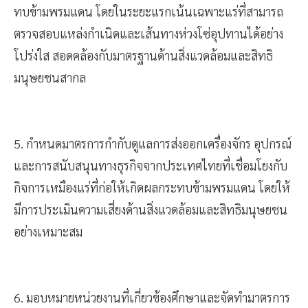
ความเสี่ยงเชื่อมโยงกับกิจการเหมืองแร่ที่ก่อให้เกิดผลกระ
ทบข้ามพรมแดน โดยในระยะแรกเน้นเฉพาะแร่ที่สามารถ
ตรวจสอบแหล่งกำเนิดและเส้นทางห่วงโซ่อุปทานได้อย่าง
โปร่งใส สอดคล้องกับมาตรฐานด้านสิ่งแวดล้อมและสิทธิ
มนุษยชนสากล
5. กำหนดมาตรการกำกับดูแลการส่งออกเครื่องจักร อุปกรณ์
และการสนับสนุนทางธุรกิจจากประเทศไทยที่เชื่อมโยงกับ
กิจการเหมืองแร่ที่ก่อให้เกิดผลกระทบข้ามพรมแดน โดยให้
มีการประเมินความเสี่ยงด้านสิ่งแวดล้อมและสิทธิมนุษยชน
อย่างเหมาะสม