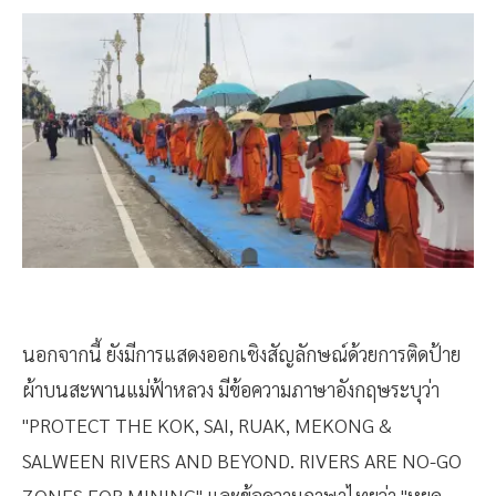
นอกจากนี้ ยังมีการแสดงออกเชิงสัญลักษณ์ด้วยการติดป้าย
ผ้าบนสะพานแม่ฟ้าหลวง มีข้อความภาษาอังกฤษระบุว่า
"PROTECT THE KOK, SAI, RUAK, MEKONG &
SALWEEN RIVERS AND BEYOND. RIVERS ARE NO-GO