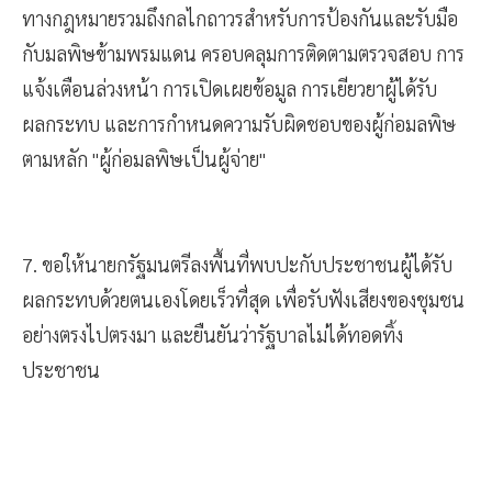
6. มอบหมายหน่วยงานที่เกี่ยวข้องศึกษาและจัดทำมาตรการ
ทางกฎหมายรวมถึงกลไกถาวรสำหรับการป้องกันและรับมือ
กับมลพิษข้ามพรมแดน ครอบคลุมการติดตามตรวจสอบ การ
แจ้งเตือนล่วงหน้า การเปิดเผยข้อมูล การเยียวยาผู้ได้รับ
ผลกระทบ และการกำหนดความรับผิดชอบของผู้ก่อมลพิษ
ตามหลัก "ผู้ก่อมลพิษเป็นผู้จ่าย"
7. ขอให้นายกรัฐมนตรีลงพื้นที่พบปะกับประชาชนผู้ได้รับ
ผลกระทบด้วยตนเองโดยเร็วที่สุด เพื่อรับฟังเสียงของชุมชน
อย่างตรงไปตรงมา และยืนยันว่ารัฐบาลไม่ได้ทอดทิ้ง
ประชาชน