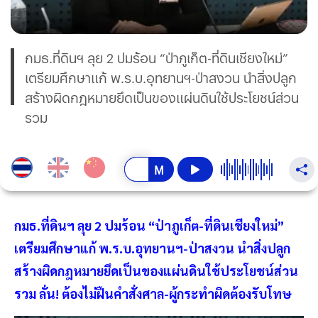
กมธ.ที่ดินฯ ลุย 2 ปมร้อน “ป่าภูเก็ต-ที่ดินเชียงใหม่”
เตรียมศึกษาแก้ พ.ร.บ.อุทยานฯ-ป่าสงวน นำสิ่งปลูก
สร้างผิดกฎหมายยึดเป็นของแผ่นดินใช้ประโยชน์ส่วน
รวม
กมธ.ที่ดินฯ ลุย 2 ปมร้อน “ป่าภูเก็ต-ที่ดินเชียงใหม่”
เตรียมศึกษาแก้ พ.ร.บ.อุทยานฯ-ป่าสงวน นำสิ่งปลูก
สร้างผิดกฎหมายยึดเป็นของแผ่นดินใช้ประโยชน์ส่วน
รวม ลั่น! ต้องไม่ฝืนคำสั่งศาล-ผู้กระทำผิดต้องรับโทษ