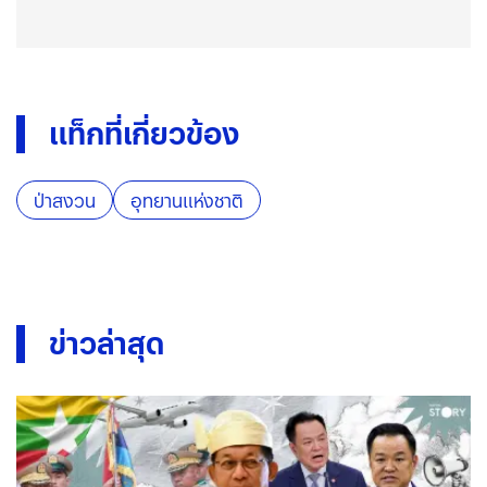
แท็กที่เกี่ยวข้อง
ป่าสงวน
อุทยานแห่งชาติ
ข่าวล่าสุด