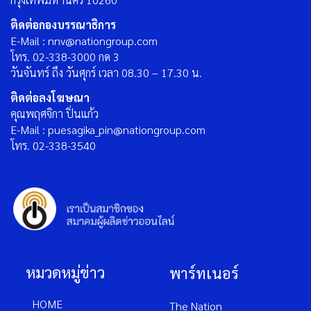
ติดต่อกองบรรณาธิการ
E-Mail : nnv@nationgroup.com
โทร. 02-338-3000 กด 3
วันจันทร์ ถึง วันศุกร์ เวลา 08.30 – 17.30 น.
ติดต่อลงโฆษณา
คุณพฤศจิกา ปิ่นแก้ว
E-Mail : puesagika_pin@nationgroup.com
โทร. 02-338-3540
หมวดหมู่ข่าว
พาร์ทเนอร์
HOME
The Nation