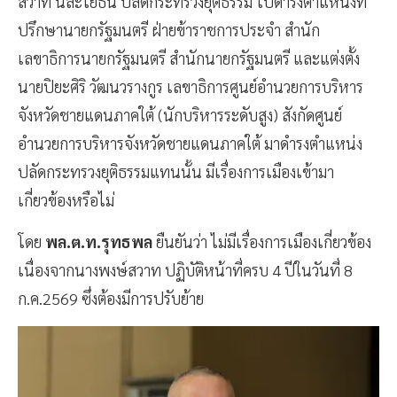
สวาท นีละโยธิน ปลัดกระทรวงยุติธรรม ไปดำรงตำแหน่งที่
ปรึกษานายกรัฐมนตรี ฝ่ายข้าราชการประจำ สำนัก
เลขาธิการนายกรัฐมนตรี สำนักนายกรัฐมนตรี และแต่งตั้ง
นายปิยะศิริ วัฒนวรางกูร เลขาธิการศูนย์อำนวยการบริหาร
จังหวัดชายแดนภาคใต้ (นักบริหารระดับสูง) สังกัดศูนย์
อำนวยการบริหารจังหวัดชายแดนภาคใต้ มาดำรงตำแหน่ง
ปลัดกระทรวงยุติธรรมแทนนั้น มีเรื่องการเมืองเข้ามา
เกี่ยวข้องหรือไม่
โดย
พล.ต.ท.รุทธพล
ยืนยันว่า ไม่มีเรื่องการเมืองเกี่ยวข้อง
เนื่องจากนางพงษ์สวาท ปฏิบัติหน้าที่ครบ 4 ปีในวันที่ 8
ก.ค.2569 ซึ่งต้องมีการปรับย้าย