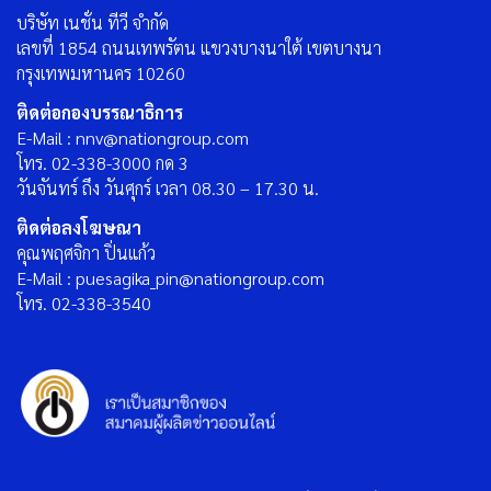
บริษัท เนชั่น ทีวี จำกัด
เลขที่ 1854 ถนนเทพรัตน แขวงบางนาใต้ เขตบางนา
กรุงเทพมหานคร 10260
ติดต่อกองบรรณาธิการ
E-Mail : nnv@nationgroup.com
โทร. 02-338-3000 กด 3
วันจันทร์ ถึง วันศุกร์ เวลา 08.30 – 17.30 น.
ติดต่อลงโฆษณา
คุณพฤศจิกา ปิ่นแก้ว
E-Mail : puesagika_pin@nationgroup.com
โทร. 02-338-3540