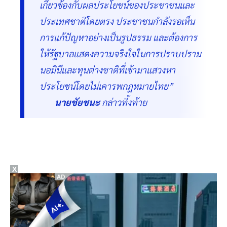
เกี่ยวข้องกับผลประโยชน์ของประชาชนและ
ประเทศชาติโดยตรง ประชาชนกำลังรอเห็น
การแก้ปัญหาอย่างเป็นรูปธรรม และต้องการ
ให้รัฐบาลแสดงความจริงใจในการปราบปราม
นอมินีและทุนต่างชาติที่เข้ามาแสวงหา
ประโยชน์โดยไม่เคารพกฎหมายไทย”
นายชัยชนะ
กล่าวทิ้งท้าย
X