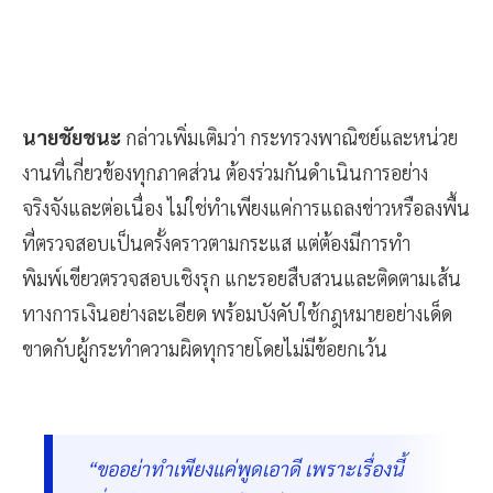
นายชัยชนะ
กล่าวเพิ่มเติมว่า กระทรวงพาณิชย์และหน่วย
งานที่เกี่ยวข้องทุกภาคส่วน ต้องร่วมกันดำเนินการอย่าง
จริงจังและต่อเนื่อง ไม่ใช่ทำเพียงแค่การแถลงข่าวหรือลงพื้น
ที่ตรวจสอบเป็นครั้งคราวตามกระแส แต่ต้องมีการทำ
พิมพ์เขียวตรวจสอบเชิงรุก แกะรอยสืบสวนและติดตามเส้น
ทางการเงินอย่างละเอียด พร้อมบังคับใช้กฎหมายอย่างเด็ด
ขาดกับผู้กระทำความผิดทุกรายโดยไม่มีข้อยกเว้น
“ขออย่าทำเพียงแค่พูดเอาดี เพราะเรื่องนี้