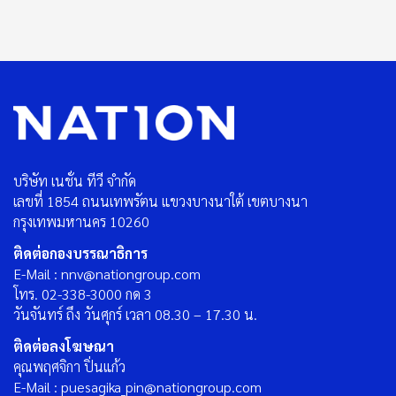
บริษัท เนชั่น ทีวี จำกัด
เลขที่ 1854 ถนนเทพรัตน แขวงบางนาใต้ เขตบางนา
กรุงเทพมหานคร 10260
ติดต่อกองบรรณาธิการ
E-Mail : nnv@nationgroup.com
โทร. 02-338-3000 กด 3
วันจันทร์ ถึง วันศุกร์ เวลา 08.30 – 17.30 น.
ติดต่อลงโฆษณา
คุณพฤศจิกา ปิ่นแก้ว
E-Mail : puesagika_pin@nationgroup.com