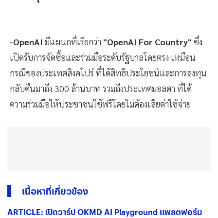
-OpenAI
มีแผนกที่เรียกว่า
"OpenAI For Country"
ซึ่ง
เปิดรับการจัดซื้อและร่วมมือระดับรัฐบาลโดยตรง เหมือน
กรณีของประเทศสิงคโปร์ ที่ได้สิทธิประโยชน์และการลงทุน
กลับคืนมาถึง 300 ล้านบาท รวมถึงประเทศมอลตา ที่ได้
ความร่วมมือให้ประชาชนใช้ฟรีโดยไม่ต้องเสียค่าใช้จ่าย
เนื้อหาที่เกี่ยวข้อง
ARTICLE: เปิดวาร์ป OKMD AI Playground แพลตฟอร์ม