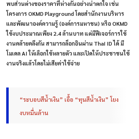
พบส่วนต่างของราคาที่ห่างกันอย่างน่าตกใจ เช่น
โครงการ OKMD Playground โดยสำนักงานบริหาร
และพัฒนาองค์ความรู้ (องค์การมหาชน) หรือ OKMD
ใช้งบประมาณเพียง 2.4 ล้านบาท แต่มีฟีเจอร์การใช้
งานคล้ายคลึงกัน สามารถล็อกอินผ่าน Thai ID ได้ มี
โมเดล AI ให้เลือกใช้หลายตัว และเปิดให้ประชาชนใช้
งานจริงแล้วโดยไม่เสียค่าใช้จ่าย
“ระบอบสีน้ำเงิน” เอื้อ “ทุนสีน้ำเงิน” โยง
งบหมื่นล้าน