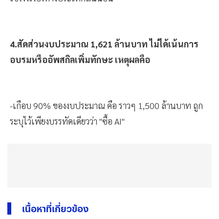
4.สัดส่วนงบประมาณ 1,621 ล้านบาท ไม่ได้เน้นการ
อบรมหรืออัพสกิลเพิ่มทักษะ เหตุผลคือ
-เกือบ 90% ของงบประมาณ คือ ราวๆ 1,500 ล้านบาท ถูก
ระบุไว้เพียงบรรทัดเดียวว่า "ซื้อ AI"
เนื้อหาที่เกี่ยวข้อง