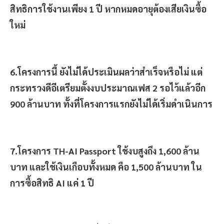
สิทธิการใช้งานเพียง 1 ปี หากหมดอายุต้องเสียเงินซื้อ
ใหม่
6.โครงการนี้ ยังไม่ได้ประเมินผลว่าสำเร็จหรือไม่ แต่
กระทรวงดีอีเตรียมตั้งงบประมาณเฟส 2 รอไว้แล้วอีก
900 ล้านบาท ทั้งที่โครงการแรกยังไม่ได้เริ่มดำเนินการ
7.โครงการ TH-AI Passport ใช้งบสูงถึง 1,600 ล้าน
บาท และใช้เงินเกือบทั้งหมด คือ 1,500 ล้านบาท ใน
การซื้อสิทธิ AI แค่ 1 ปี