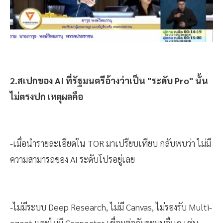
2.สเปกของ AI ที่รัฐมนตรีอ้างว่าเป็น "ระดับ Pro" นั้น
ไม่ตรงปก เหตุผลคือ
-เมื่อนำรายละเอียดใน TOR มาเปรียบเทียบ กลับพบว่า ไม่มี
ความสามารถของ AI ระดับโปรอยู่เลย
-ไม่มีระบบ Deep Research, ไม่มี Canvas, ไม่รองรับ Multi-
agent และไม่มี Connector เชื่อมต่อกับระบบอื่นๆ เช่น