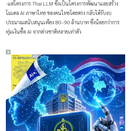
-แต่โครงการ Thai LLM ซึ่งเป็นโครงการพัฒนาและสร้าง
โมเดล AI ภาษาไทย ของคนไทยโดยตรง กลับได้รับงบ
ประมาณสนับสนุนเพียง 80–90 ล้านบาท ซึ่งน้อยกว่าการ
ทุ่มเงินซื้อ AI จากต่างชาติหลายเท่าตัว
X