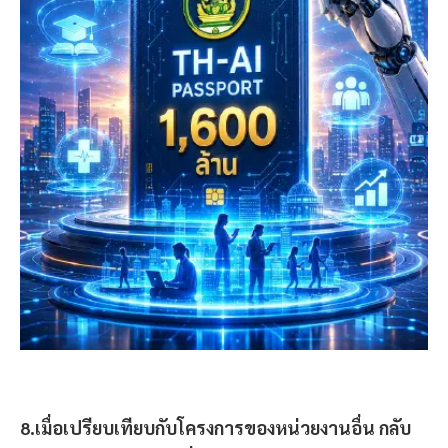
8.เมื่อเปรียบเทียบกับโครงการของหน่วยงานอื่น กลับ