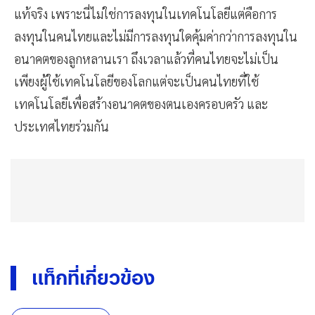
แท้จริง เพราะนี่ไม่ใช่การลงทุนในเทคโนโลยีแต่คือการ
ลงทุนในคนไทยและไม่มีการลงทุนใดคุ้มค่ากว่าการลงทุนใน
อนาคตของลูกหลานเรา ถึงเวลาแล้วที่คนไทยจะไม่เป็น
เพียงผู้ใช้เทคโนโลยีของโลกแต่จะเป็นคนไทยที่ใช้
เทคโนโลยีเพื่อสร้างอนาคตของตนเองครอบครัว และ
ประเทศไทยร่วมกัน
แท็กที่เกี่ยวข้อง