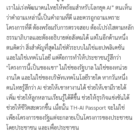
เราไม่เร่งพัฒนาคนไทยให้พร้อมสำหรับโลกยุค AI” ตนเห็น
ว่าคำถามเหล่านี้เป็นคำถามที่ดี และควรถูกถามเพราะ
โครงการที่ดี ต้องพร้อมรับการตรวจสอบ ต้องโปร่งใสตามหลัก
ธรรมาภิบาลและต้องอธิบายต่อสังคมได้ แต่ในอีกด้านหนึ่ง
ตนคิดว่า สิ่งสำคัญที่สุดไม่ใช่ตัวระบบไม่ใช่แอปพลิเคชัน
และไม่ใช่เทคโนโลยี แต่คือการทำให้ประชาชนรู้สึกว่า
"โครงการนี้เป็นของเขา" ไม่ใช่ของรัฐบาล ไม่ใช่ของหน่วย
งานใด และไม่ใช่ของบริษัทเทคโนโลยีรายใด หากวันหนึ่ง
คนไทยรู้สึกว่า AI ช่วยให้เขาหางานได้ ช่วยให้เขามีรายได้
เพิ่ม ช่วยให้ลูกหลานเรียนรู้ได้ดีขึ้น ช่วยให้ธุรกิจแข่งขันได้
ช่วยให้ชีวิตสะดวกขึ้น เมื่อนั้น TH-AI Passport จะไม่ใช่
เพียงโครงการของรัฐแต่จะกลายเป็นโครงการของประชาชน
โดยประชาชน และเพื่อประชาชน