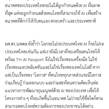
อนาคตของประเทศไทยจะไม่ได้ถูกกำหนดด้วย AI ที่ฉลาด
ที่สุด แต่จะถูกกำหนดด้วยคนไทยที่สามารถใช้ AI เพื่อสร้าง
อนาคตที่ดีกว่าให้กับตนเอง ครอบครัว และประเทศชาติ
ผศ.ดร.นพดล ยังย้ำว่า โลกจะไม่รอประเทศไทย AI ก็จะไม่รอ
ประเทศไทยเช่นกัน แต่เรายังมีเวลาที่จะเตรียมคนไทยให้
พร้อม TH-AI Passport จึงไม่ใช่เรื่องของเครื่องมือ ไม่ใช่
เรื่องของแอปพลิเคชันและไม่ใช่เรื่องของเทคโนโลยี หาก
แต่เป็นเรื่องของ "โอกาส" ที่คนไทยทุกภาคส่วนจะมีโอกาส
ร่วมเรียนรู้ ร่วมออกแบบ และร่วมสะท้อนความคิดเห็นต่อ
แนวทางการพัฒนาทุนมนุษย์ด้วย AI ของประเทศ เพื่อให้
โครงการต่าง ๆ ที่จะเกิดขึ้นในอนาคต ไม่ว่าจะใช้ชื่อใดก็ตาม
สามารถตอบโจทย์ความต้องการของประชาชนได้อย่าง