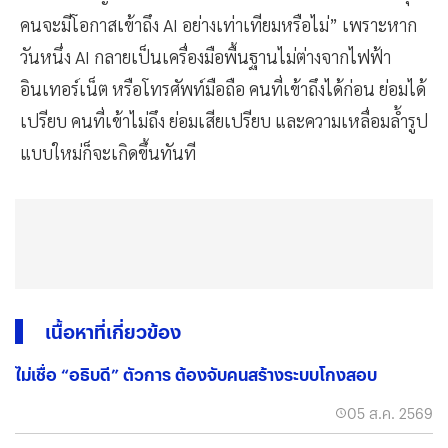
คนจะมีโอกาสเข้าถึง AI อย่างเท่าเทียมหรือไม่” เพราะหาก
วันหนึ่ง AI กลายเป็นเครื่องมือพื้นฐานไม่ต่างจากไฟฟ้า
อินเทอร์เน็ต หรือโทรศัพท์มือถือ คนที่เข้าถึงได้ก่อน ย่อมได้
เปรียบ คนที่เข้าไม่ถึง ย่อมเสียเปรียบ และความเหลื่อมล้ำรูป
แบบใหม่ก็จะเกิดขึ้นทันที
เนื้อหาที่เกี่ยวข้อง
ไม่เชื่อ “อธิบดี” ตัวการ ต้องจับคนสร้างระบบโกงสอบ
05 ส.ค. 2569