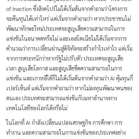
of Inaction ซึ่งสิงคโปร์ไม่ได้เริ่มต้นจากคำถามว่าโครงการ
จะคืนทุนได้เท่าไหร่ แต่เริ่มจากคำถามว่า หากประชาชนไม่
พัฒนาทักษะใหม่ประเทศจะสูญเสียความสามารถในการ
แข่งขันในอนาคตหรือไม่ และเอสโตเนียไม่ได้เริ่มจากการ
คำนวณว่าการเปลี่ยนผ่านสู่ดิจิทัลจะสร้างกำไรเท่าไร แต่เริ่ม
จากการตระหนักว่าหากรัฐไม่ปรับตัว ประเทศจะสูญเสีย
เวลา สูญเสียโอกาส และสูญเสียขีดความสามารถในการ
แข่งขัน และเกาหลีใต้ก็ไม่ได้เริ่มต้นจากคำถามว่า AI คุ้มทุนกี่
เปอร์เซ็นต์ แต่เริ่มจากคำถามว่า หากไม่ลงทุนพัฒนาคนของ
ตนเอง ประเทศจะสามารถแข่งขันกับมหาอำนาจทาง
เทคโนโลยีของโลกได้หรือไม่
ในโลกที่ AI กำลังเปลี่ยนแปลงเศรษฐกิจ การศึกษา การ
ทำงาน และความสามารถในการแข่งขันของประเทศอย่าง