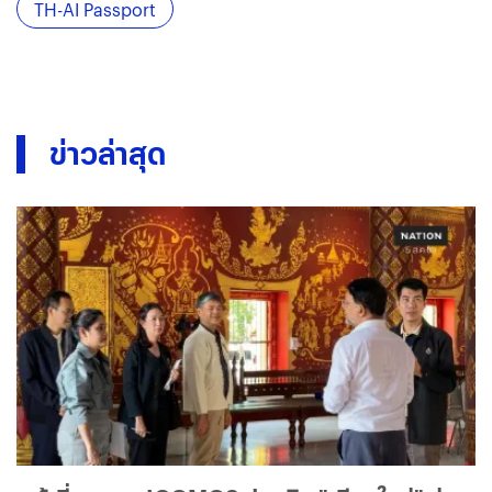
TH-AI Passport
ข่าวล่าสุด