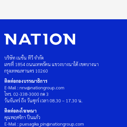
บริษัท เนชั่น ทีวี จำกัด
เลขที่ 1854 ถนนเทพรัตน แขวงบางนาใต้ เขตบางนา
กรุงเทพมหานคร 10260
ติดต่อกองบรรณาธิการ
E-Mail : nnv@nationgroup.com
โทร. 02-338-3000 กด 3
วันจันทร์ ถึง วันศุกร์ เวลา 08.30 – 17.30 น.
ติดต่อลงโฆษณา
คุณพฤศจิกา ปิ่นแก้ว
E-Mail : puesagika_pin@nationgroup.com