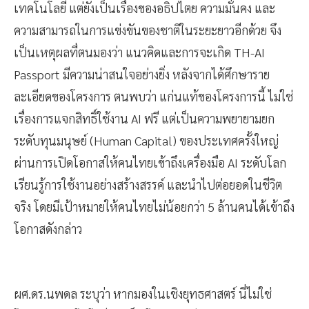
เทคโนโลยี แต่ยังเป็นเรื่องของอธิปไตย ความมั่นคง และ
ความสามารถในการแข่งขันของชาติในระยะยาวอีกด้วย จึง
เป็นเหตุผลที่ตนมองว่า แนวคิดและการจะเกิด TH-AI
Passport มีความน่าสนใจอย่างยิ่ง หลังจากได้ศึกษาราย
ละเอียดของโครงการ ตนพบว่า แก่นแท้ของโครงการนี้ ไม่ใช่
เรื่องการแจกสิทธิ์ใช้งาน AI ฟรี แต่เป็นความพยายามยก
ระดับทุนมนุษย์ (Human Capital) ของประเทศครั้งใหญ่
ผ่านการเปิดโอกาสให้คนไทยเข้าถึงเครื่องมือ AI ระดับโลก
เรียนรู้การใช้งานอย่างสร้างสรรค์ และนำไปต่อยอดในชีวิต
จริง โดยมีเป้าหมายให้คนไทยไม่น้อยกว่า 5 ล้านคนได้เข้าถึง
โอกาสดังกล่าว
ผศ.ดร.นพดล ระบุว่า หากมองในเชิงยุทธศาสตร์ นี่ไม่ใช่