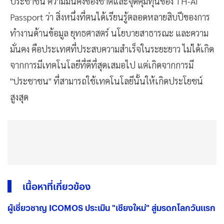
ประชาชน ความมั่นคงของชาติและจุดคุ้มทุนของ TH-AI
Passport ว่า สิ่งหนึ่งที่ตนได้เรียนรู้ตลอดหลายสิบปีของการ
ทำงานด้านข้อมูล ยุทธศาสตร์ นโยบายสาธารณะ และความ
มั่นคง คือประเทศที่ประสบความสำเร็จในระยะยาว ไม่ได้เกิด
จากการมีเทคโนโลยีที่ดีที่สุดเสมอไป แต่เกิดจากการมี
"ประชาชน" ที่สามารถใช้เทคโนโลยีนั้นให้เกิดประโยชน์
สูงสุด
เนื้อหาที่เกี่ยวข้อง
ผู้เชี่ยวชาญ ICOMOS ประเมิน "เชียงใหม่" สู่มรดกโลกวันแรก