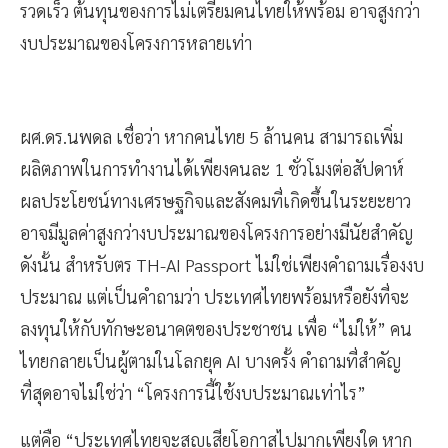
รวดเร็ว ต้นทุนของการไม่เตรียมคนไทยให้พร้อม อาจสูงกว่า
งบประมาณของโครงการหลายเท่า
ผศ.ดร.นพดล เชื่อว่า หากคนไทย 5 ล้านคน สามารถเพิ่ม
ผลิตภาพในการทำงานได้เพียงคนละ 1 ชั่วโมงต่อสัปดาห์
ผลประโยชน์ทางเศรษฐกิจและสังคมที่เกิดขึ้นในระยะยาว
อาจมีมูลค่าสูงกว่างบประมาณของโครงการอย่างมีนัยสำคัญ
ดังนั้น สำหรับตร TH-AI Passport ไม่ใช่เพียงคำถามเรื่องงบ
ประมาณ แต่เป็นคำถามว่า ประเทศไทยพร้อมหรือยังที่จะ
ลงทุนให้กับทักษะอนาคตของประชาชน เพื่อ “ไม่ให้” คน
ไทยกลายเป็นผู้ตามในโลกยุค AI บางครั้ง คำถามที่สำคัญ
ที่สุดอาจไม่ใช่ว่า “โครงการนี้ใช้งบประมาณเท่าไร”
แต่คือ “ประเทศไทยจะสูญเสียโอกาสไปมากเพียงใด หาก