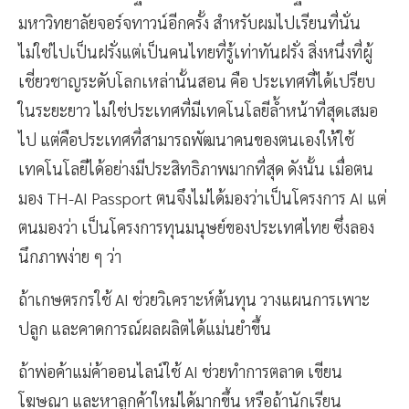
มหาวิทยาลัยจอร์จทาวน์อีกครั้ง สำหรับผมไปเรียนที่นั่น
ไม่ใช่ไปเป็นฝรั่งแต่เป็นคนไทยที่รู้เท่าทันฝรั่ง สิ่งหนึ่งที่ผู้
เชี่ยวชาญระดับโลกเหล่านั้นสอน คือ ประเทศที่ได้เปรียบ
ในระยะยาว ไม่ใช่ประเทศที่มีเทคโนโลยีล้ำหน้าที่สุดเสมอ
ไป แต่คือประเทศที่สามารถพัฒนาคนของตนเองให้ใช้
เทคโนโลยีได้อย่างมีประสิทธิภาพมากที่สุด ดังนั้น เมื่อตน
มอง TH-AI Passport ตนจึงไม่ได้มองว่าเป็นโครงการ AI แต่
ตนมองว่า เป็นโครงการทุนมนุษย์ของประเทศไทย ซึ่งลอง
นึกภาพง่าย ๆ ว่า
ถ้าเกษตรกรใช้ AI ช่วยวิเคราะห์ต้นทุน วางแผนการเพาะ
ปลูก และคาดการณ์ผลผลิตได้แม่นยำขึ้น
ถ้าพ่อค้าแม่ค้าออนไลน์ใช้ AI ช่วยทำการตลาด เขียน
โฆษณา และหาลูกค้าใหม่ได้มากขึ้น หรือถ้านักเรียน