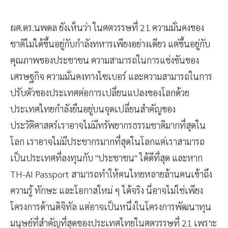
ผศ.ดร.นพดล ยังเห็นว่า ในศตวรรษที่ 21 ความมั่นคงของ
ชาติไม่ได้ขึ้นอยู่กับกำลังทหารเพียงอย่างเดียว แต่ขึ้นอยู่กับ
คุณภาพของประชาชน ความสามารถในการแข่งขันของ
เศรษฐกิจ ความมั่นคงทางไซเบอร์ และความสามารถในการ
ปรับตัวของประเทศต่อการเปลี่ยนแปลงของโลกด้วย
ประเทศไทยกำลังยืนอยู่บนจุดเปลี่ยนสำคัญของ
ประวัติศาสตร์เราอาจไม่มีทรัพยากรธรรมชาติมากที่สุดใน
โลก เราอาจไม่มีประชากรมากที่สุดในโลกแต่เราสามารถ
เป็นประเทศที่ลงทุนกับ "ประชาชน" ได้ดีที่สุด และหาก
TH-AI Passport สามารถทำให้คนไทยหลายล้านคนเข้าถึง
ความรู้ ทักษะ และโอกาสใหม่ ๆ ได้จริง นี่อาจไม่ใช่เพียง
โครงการด้านดิจิทัล แต่อาจเป็นหนึ่งในโครงการพัฒนาทุน
มนุษย์ที่สำคัญที่สุดของประเทศไทยในศตวรรษที่ 21 เพราะ