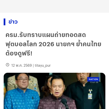
ข่าว
ครม.รับทราบแผนถ่ายทอดสด
ฟุตบอลโลก 2026 นายกฯ ย้ำคนไทย
ต้องดูฟรี!
12 พ.ค. 2569
|
titayu_pur