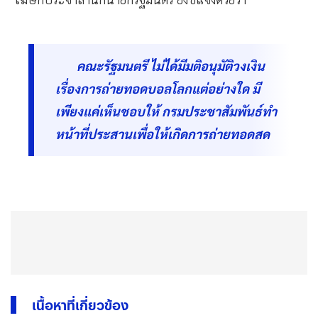
คณะรัฐมนตรี ไม่ได้มีมติอนุมัติวงเงิน
เรื่องการถ่ายทอดบอลโลกแต่อย่างใด มี
เพียงแค่เห็นชอบให้ กรมประชาสัมพันธ์ทำ
หน้าที่ประสานเพื่อให้เกิดการถ่ายทอดสด
เนื้อหาที่เกี่ยวข้อง