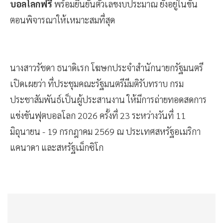
บอลโลกฟรี
พร้อมยืนยันตัวเลขงบประมาณ ยังอยู่ในขั้น
ตอนพิจารณาให้เหมาะสมที่สุด
นางสาวรัชดา ธนาดิเรก โฆษกประจำสำนักนายกรัฐมนตรี
เปิดเผยว่า ที่ประชุมคณะรัฐมนตรีมีมติรับทราบ กรม
ประชาสัมพันธ์เป็นผู้ประสานงาน ให้มีการถ่ายทอดสดการ
แข่งขันฟุตบอลโลก 2026 ครั้งที่ 23 ระหว่างวันที่ 11
มิถุนายน - 19 กรกฎาคม 2569 ณ ประเทศสหรัฐอเมริกา
แคนาดา และสหรัฐเม็กซิโก