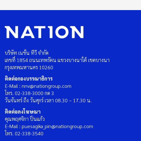
บริษัท เนชั่น ทีวี จำกัด
เลขที่ 1854 ถนนเทพรัตน แขวงบางนาใต้ เขตบางนา
กรุงเทพมหานคร 10260
ติดต่อกองบรรณาธิการ
E-Mail : nnv@nationgroup.com
โทร. 02-338-3000 กด 3
วันจันทร์ ถึง วันศุกร์ เวลา 08.30 – 17.30 น.
ติดต่อลงโฆษณา
คุณพฤศจิกา ปิ่นแก้ว
E-Mail : puesagika_pin@nationgroup.com
โทร. 02-338-3540