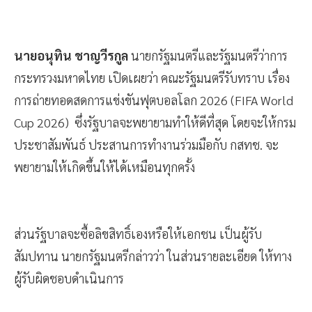
นายอนุทิน ชาญวีรกูล
นายกรัฐมนตรีและรัฐมนตรีว่าการ
กระทรวงมหาดไทย เปิดเผยว่า คณะรัฐมนตรีรับทราบ เรื่อง
การถ่ายทอดสดการแข่งขันฟุตบอลโลก 2026 (FIFA World
Cup 2026) ซึ่งรัฐบาลจะพยายามทำให้ดีที่สุด โดยจะให้กรม
ประชาสัมพันธ์ ประสานการทำงานร่วมมือกับ กสทช. จะ
พยายามให้เกิดขึ้นให้ได้เหมือนทุกครั้ง
ส่วนรัฐบาลจะซื้อลิขสิทธิ์เองหรือให้เอกชน เป็นผู้รับ
สัมปทาน นายกรัฐมนตรีกล่าวว่า ในส่วนรายละเอียด ให้ทาง
ผู้รับผิดชอบดำเนินการ