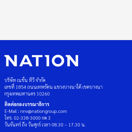
บริษัท เนชั่น ทีวี จำกัด
เลขที่ 1854 ถนนเทพรัตน แขวงบางนาใต้ เขตบางนา
กรุงเทพมหานคร 10260
ติดต่อกองบรรณาธิการ
E-Mail : nnv@nationgroup.com
โทร. 02-338-3000 กด 3
วันจันทร์ ถึง วันศุกร์ เวลา 08.30 – 17.30 น.