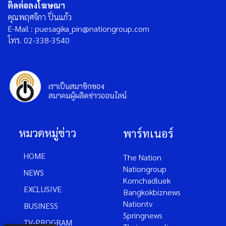
ติดต่อลงโฆษณา
คุณพฤศจิกา ปิ่นแก้ว
E-Mail : puesagika_pin@nationgroup.com
โทร. 02-338-3540
หมวดหมู่ข่าว
พาร์ทเนอร์
HOME
The Nation
Nationgroup
NEWS
Komchadluek
EXCLUSIVE
Bangkokbiznews
Nationtv
BUSINESS
Springnews
TV-PROGRAM