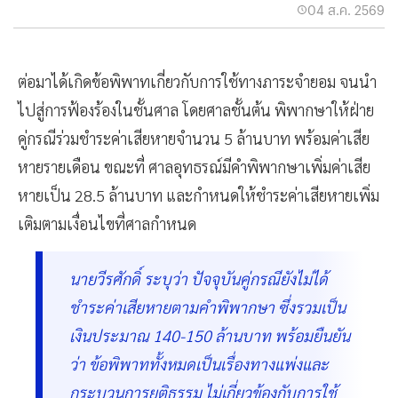
04 ส.ค. 2569
ต่อมาได้เกิดข้อพิพาทเกี่ยวกับการใช้ทางภาระจำยอม จนนำ
ไปสู่การฟ้องร้องในชั้นศาล โดยศาลชั้นต้น พิพากษาให้ฝ่าย
คู่กรณีร่วมชำระค่าเสียหายจำนวน 5 ล้านบาท พร้อมค่าเสีย
หายรายเดือน ขณะที่ ศาลอุทธรณ์มีคำพิพากษาเพิ่มค่าเสีย
หายเป็น 28.5 ล้านบาท และกำหนดให้ชำระค่าเสียหายเพิ่ม
เติมตามเงื่อนไขที่ศาลกำหนด
นายวีรศักดิ์ ระบุว่า ปัจจุบันคู่กรณียังไม่ได้
ชำระค่าเสียหายตามคำพิพากษา ซึ่งรวมเป็น
เงินประมาณ 140-150 ล้านบาท พร้อมยืนยัน
ว่า ข้อพิพาททั้งหมดเป็นเรื่องทางแพ่งและ
กระบวนการยุติธรรม ไม่เกี่ยวข้องกับการใช้