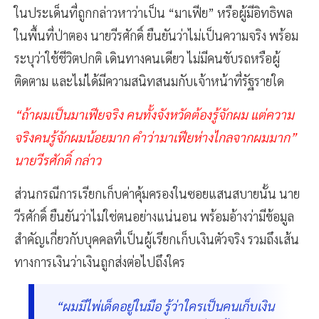
ในประเด็นที่ถูกกล่าวหาว่าเป็น “มาเฟีย” หรือผู้มีอิทธิพล
ในพื้นที่ป่าตอง นายวีรศักดิ์ ยืนยันว่าไม่เป็นความจริง พร้อม
ระบุว่าใช้ชีวิตปกติ เดินทางคนเดียว ไม่มีคนขับรถหรือผู้
ติดตาม และไม่ได้มีความสนิทสนมกับเจ้าหน้าที่รัฐรายใด
“ถ้าผมเป็นมาเฟียจริง คนทั้งจังหวัดต้องรู้จักผม แต่ความ
จริงคนรู้จักผมน้อยมาก คำว่ามาเฟียห่างไกลจากผมมาก”
นายวีรศักดิ์ กล่าว
ส่วนกรณีการเรียกเก็บค่าคุ้มครองในซอยแสนสบายนั้น นาย
วีรศักดิ์ ยืนยันว่าไม่ใช่ตนอย่างแน่นอน พร้อมอ้างว่ามีข้อมูล
สำคัญเกี่ยวกับบุคคลที่เป็นผู้เรียกเก็บเงินตัวจริง รวมถึงเส้น
ทางการเงินว่าเงินถูกส่งต่อไปถึงใคร
“ผมมีไพ่เด็ดอยู่ในมือ รู้ว่าใครเป็นคนเก็บเงิน