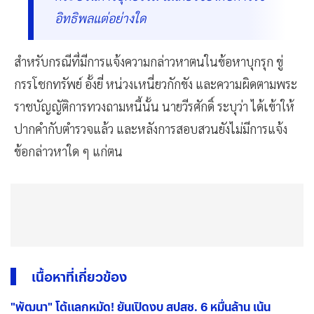
อิทธิพลแต่อย่างใด
สำหรับกรณีที่มีการแจ้งความกล่าวหาตนในข้อหาบุกรุก ขู่
กรรโชกทรัพย์ อั้งยี่ หน่วงเหนี่ยวกักขัง และความผิดตามพระ
ราชบัญญัติการทวงถามหนี้นั้น นายวีรศักดิ์ ระบุว่า ได้เข้าให้
ปากคำกับตำรวจแล้ว และหลังการสอบสวนยังไม่มีการแจ้ง
ข้อกล่าวหาใด ๆ แก่ตน
เนื้อหาที่เกี่ยวข้อง
"พัฒนา" โต้แลกหมัด! ยันเปิดงบ สปสช. 6 หมื่นล้าน เน้น