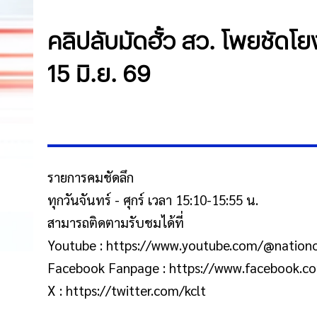
คลิปลับมัดฮั้ว สว. โพยชัดโยง
15 มิ.ย. 69
รายการคมชัดลึก
ทุกวันจันทร์ - ศุกร์ เวลา 15:10-15:55 น.
สามารถติดตามรับชมได้ที่
Youtube : https://www.youtube.com/@nationo
Facebook Fanpage : https://www.facebook.
X : https://twitter.com/kclt