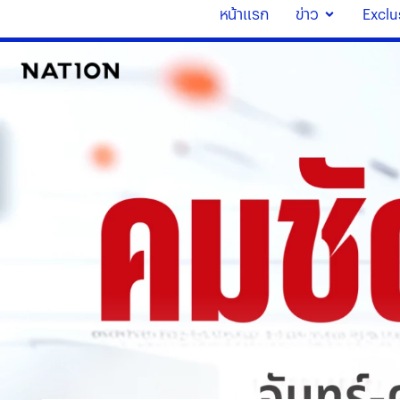
หน้าแรก
ข่าว
Exclu