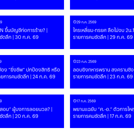
69
29 ก.ค. 2569
้าย? |
ใครเหลี่ยม-ทรยศ ลือไม่จบ 2น.1
ัดลึก | 30 ก.ค. 69
รายการคมชัดลึก | 29 ก.ค. 69
9
23 ก.ค. 2569
อง “ยิ่งชีพ” ปกป้องสิทธิ หรือ
ลอบยิงทหารพราน สงครามชิง
ายการคมชัดลึก | 24 ก.ค. 69
รายการคมชัดลึก | 23 ก.ค. 69
9
17 ก.ค. 2569
สอบ” ผู้บงการลอยนวล? |
พยานแฉยับ “ศ.-อ.” ตัวการใหญ่
ัดลึก | 20 ก.ค. 69
รายการคมชัดลึก | 17 ก.ค. 69