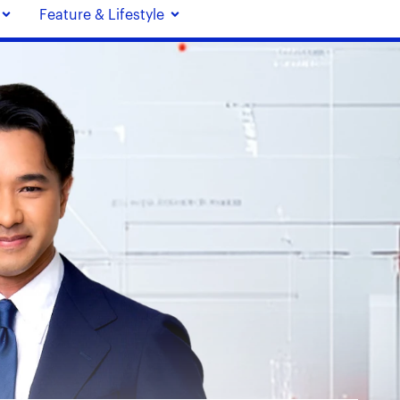
Feature & Lifestyle