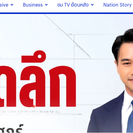
sive
Business
ชม TV ย้อนหลัง
Nation Story