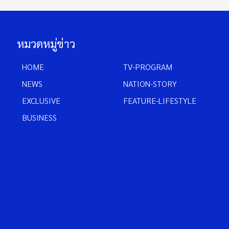
หมวดหมู่ข่าว
HOME
TV-PROGRAM
NEWS
NATION-STORY
EXCLUSIVE
FEATURE-LIFESTYLE
BUSINESS