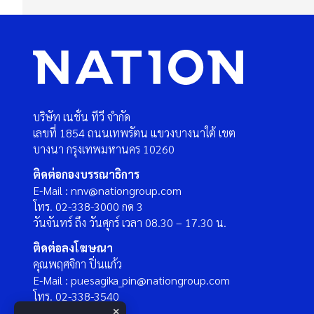
บริษัท เนชั่น ทีวี จำกัด
เลขที่ 1854 ถนนเทพรัตน แขวงบางนาใต้ เขต
บางนา กรุงเทพมหานคร 10260
ติดต่อกองบรรณาธิการ
E-Mail : nnv@nationgroup.com
โทร. 02-338-3000 กด 3
วันจันทร์ ถึง วันศุกร์ เวลา 08.30 – 17.30 น.
ติดต่อลงโฆษณา
คุณพฤศจิกา ปิ่นแก้ว
E-Mail : puesagika_pin@nationgroup.com
โทร. 02-338-3540
×