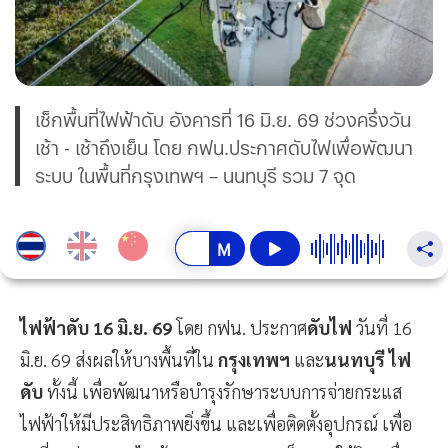
เช็กพื้นที่ไฟฟ้าดับ อังคารที่ 16 มิ.ย. 69 ช่วงครึ่งวัน
เช้า - เช้าถึงเย็น โดย กฟน.ประกาศดับไฟเพื่อพัฒนา
ระบบ ในพื้นที่กรุงเทพฯ – นนทบุรี รวม 7 จุด
ไฟฟ้าดับ 16 มิ.ย. 69
โดย กฟน. ประกาศ
ดับไฟ
วันที่ 16
มิ.ย. 69 ส่งผลให้บางพื้นที่ใน
กรุงเทพฯ
และ
นนทบุรี
ไฟ
ดับ
ทั้งนี้ เพื่อพัฒนาหรือบำรุงรักษาระบบการจ่ายกระแส
ไฟฟ้าให้มีประสิทธิภาพยิ่งขึ้น และเพื่อติดตั้งอุปกรณ์ เพื่อ