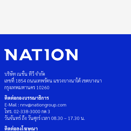
บริษัท เนชั่น ทีวี จำกัด
เลขที่ 1854 ถนนเทพรัตน แขวงบางนาใต้ เขตบางนา
กรุงเทพมหานคร 10260
ติดต่อกองบรรณาธิการ
E-Mail : nnv@nationgroup.com
โทร. 02-338-3000 กด 3
วันจันทร์ ถึง วันศุกร์ เวลา 08.30 – 17.30 น.
ติดต่อลงโฆษณา