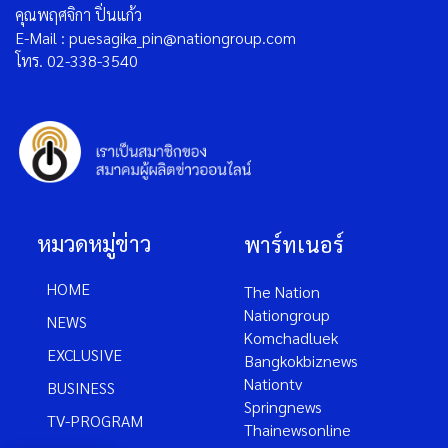
คุณพฤศจิกา ปิ่นแก้ว
E-Mail : puesagika_pin@nationgroup.com
โทร. 02-338-3540
หมวดหมู่ข่าว
พาร์ทเนอร์
HOME
The Nation
Nationgroup
NEWS
Komchadluek
EXCLUSIVE
Bangkokbiznews
Nationtv
BUSINESS
Springnews
TV-PROGRAM
Thainewsonline