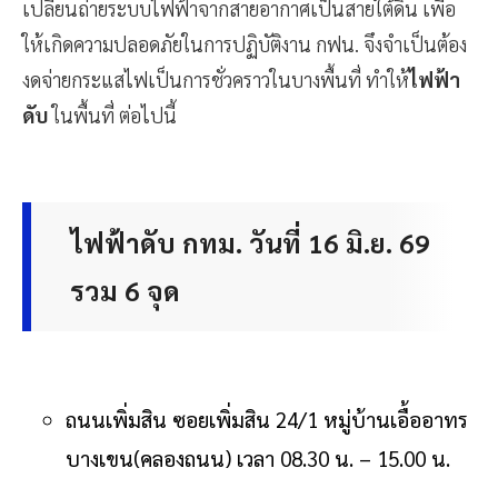
เปลี่ยนถ่ายระบบไฟฟ้าจากสายอากาศเป็นสายใต้ดิน เพื่อ
ให้เกิดความปลอดภัยในการปฏิบัติงาน กฟน. จึงจำเป็นต้อง
งดจ่ายกระแสไฟเป็นการชั่วคราวในบางพื้นที่ ทำให้
ไฟฟ้า
ดับ
ในพื้นที่ ต่อไปนี้
ไฟฟ้าดับ กทม. วันที่ 16 มิ.ย. 69
รวม 6 จุด
ถนนเพิ่มสิน ซอยเพิ่มสิน 24/1 หมู่บ้านเอื้ออาทร
บางเขน(คลองถนน) เวลา 08.30 น. – 15.00 น.