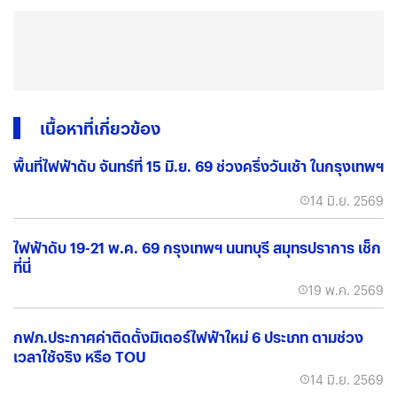
เนื้อหาที่เกี่ยวข้อง
พื้นที่ไฟฟ้าดับ จันทร์ที่ 15 มิ.ย. 69 ช่วงครึ่งวันเช้า ในกรุงเทพฯ
14 มิ.ย. 2569
ไฟฟ้าดับ 19-21 พ.ค. 69 กรุงเทพฯ นนทบุรี สมุทรปราการ เช็ก
ที่นี่
19 พ.ค. 2569
กฟภ.ประกาศค่าติดตั้งมิเตอร์ไฟฟ้าใหม่ 6 ประเภท ตามช่วง
เวลาใช้จริง หรือ TOU
14 มิ.ย. 2569