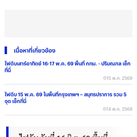
เนื้อหาที่เกี่ยวข้อง
ไฟดับเสาร์อาทิตย์ 16-17 พ.ค. 69 พื้นที่ กทม. - ปริมณฑล เช็ก
ที่นี่
15 พ.ค. 2569
ไฟดับ 15 พ.ค. 69 ในพื้นที่กรุงเทพฯ – สมุทรปราการ รวม 5
จุด เช็กที่นี่
14 พ.ค. 2569