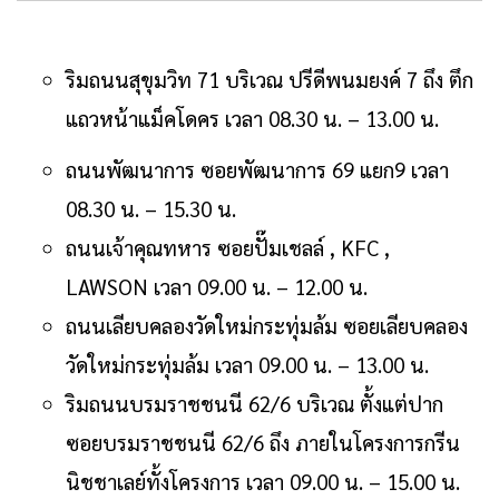
ริมถนนสุขุมวิท 71 บริเวณ ปรีดีพนมยงค์ 7 ถึง ตึก
แถวหน้าแม็คโดคร เวลา 08.30 น. – 13.00 น.
ถนนพัฒนาการ ซอยพัฒนาการ 69 แยก9 เวลา
08.30 น. – 15.30 น.
ถนนเจ้าคุณทหาร ซอยปั๊มเชลล์ , KFC ,
LAWSON เวลา 09.00 น. – 12.00 น.
ถนนเลียบคลองวัดใหม่กระทุ่มล้ม ซอยเลียบคลอง
วัดใหม่กระทุ่มล้ม เวลา 09.00 น. – 13.00 น.
ริมถนนบรมราชชนนี 62/6 บริเวณ ตั้งแต่ปาก
ซอยบรมราชชนนี 62/6 ถึง ภายในโครงการกรีน
นิชชาเลย์ทั้งโครงการ เวลา 09.00 น. – 15.00 น.