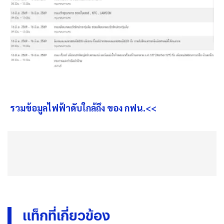
รวมข้อมูลไฟฟ้าดับใกล้ถึง ของ กฟน.<<
แท็กที่เกี่ยวข้อง