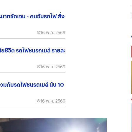
ะมาทชัดเจน - คนขับรถไฟ สั่ง
16 พ.ค. 2569
ียชีวิต รถไฟชนรถเมล์ รายละ
16 พ.ค. 2569
 ร่วมกับรถไฟชนรถเมล์ นับ 10
16 พ.ค. 2569