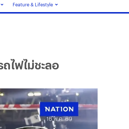
Feature & Lifestyle
 รถไฟไม่ชะลอ