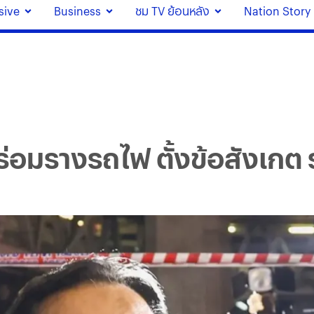
sive
Business
ชม TV ย้อนหลัง
Nation Story
ร่อมรางรถไฟ ตั้งข้อสังเกต