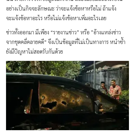
อย่างเป็นกิจจะลักษณะ ว่าจะแจ้งข้อหาหรือไม่ ถ้าแจ้ง
จะแจ้งข้อหาอะไร หรือไม่แจ้งข้อหาเพิ่มอะไรเลย
ข่าวทั้งออกมา มีเพียง “รายงานข่าว” หรือ ”อ้างแหล่งข่าว
จากชุดคลี่คลายคดี“ จึงเป็นข้อมูลที่ไม่เป็นทางการ หนำซ้ำ
ยังมีปัญหาไม่สอดรับกันด้วย