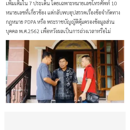
เพิ่มเติมใน 7 ประเด็น โดยเฉพาะหมายเลขโทรศัพท์ 10
หมายเลขที่เกี่ยวข้อง แต่กลับพบอุปสรรคเรื่องข้อจำกัดทาง
กฎหมาย PDPA หรือ พระราชบัญญัติคุ้มครองข้อมูลส่วน
บุคคล พ.ศ.2562 เพื่อหวังผลเป็นการถ่วงเวลาหรือไม่