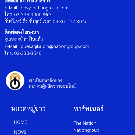
ติดต่อกองบรรณาธิการ
E-Mail : nnv@nationgroup.com
โทร. 02-338-3000 กด 3
วันจันทร์ ถึง วันศุกร์ เวลา 08.30 – 17.30 น.
ติดต่อลงโฆษณา
คุณพฤศจิกา ปิ่นแก้ว
E-Mail : puesagika_pin@nationgroup.com
โทร. 02-338-3540
หมวดหมู่ข่าว
พาร์ทเนอร์
HOME
The Nation
Nationgroup
NEWS