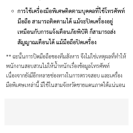
การใช้เครื่องมือพิเศษติดตามบุคคลที่ใช้โทรศัพท์
มือถือ สามารถติดตามได้ แม้จะปิดเครื่องอยู่
เหมือนกับการแจ้งเตือนภัยพิบัติ ก็สามารถส่ง
สัญญาณเตือนได้ แม้มือถือปิดเครื่อง
** ฉะนั้นการปิดมือถือของทีมสังหาร จึงไม่ใช่เหตุผลที่ทำให้
พนักงานสอบสวนไม่ให้น้ำหนักเรื่องข้อมูลโทรศัพท์
เนื่องจากยังมีอีกหลายช่องทางในการตรวจสอบ และเครื่อง
มือพิเศษเหล่านี้ มีใช้ในสามจังหวัดชายแดนภาคใต้แน่นอน