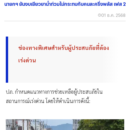
นายกฯ ยันงบเยียวยาน้ำท่วมไม่กระทบกับคนละครึ่งพลัส เฟส 2
01 ธ.ค. 2568
ช่องทางพิเศษสำหรับผู้ประสบภัยที่ต้อง
เร่งด่วน
ปภ. กำหนดแนวทางการช่วยเหลือผู้ประสบภัยใน
สถานการณ์เร่งด่วน โดยให้ดำเนินการดังนี้: