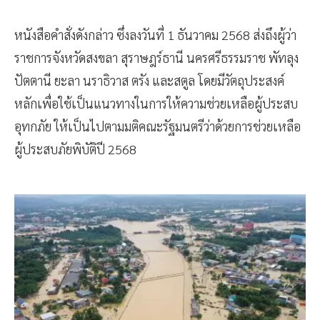
หนังสือคำสั่งดังกล่าว ซึ่งลงวันที่ 1 ธันวาคม 2568 ส่งถึงผู้ว่า
ราชการจังหวัดสงขลา สุราษฎร์ธานี นครศรีธรรมราช พัทลุง
ปัตตานี ยะลา นราธิวาส ตรัง และสตูล โดยมีวัตถุประสงค์
หลักเพื่อใช้เป็นแนวทางในการให้ความช่วยเหลือผู้ประสบ
อุทกภัย ให้เป็นไปตามมติคณะรัฐมนตรีว่าด้วยการช่วยเหลือ
ผู้ประสบภัยพิบัติปี 2568