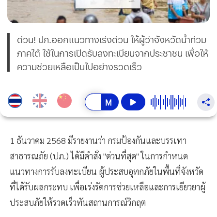
ด่วน! ปภ.ออกแนวทางเร่งด่วน ให้ผู้ว่าจังหวัดน้ำท่วม
ภาคใต้ ใช้ในการเปิดรับลงทะเบียนจากประชาชน เพื่อให้
ความช่วยเหลือเป็นไปอย่างรวดเร็ว
1 ธันวาคม 2568 มีรายงานว่า กรมป้องกันและบรรเทา
สาธารณภัย (ปภ.) ได้มีคำสั่ง "ด่วนที่สุด" ในการกำหนด
แนวทางการรับลงทะเบียน ผู้ประสบอุทกภัยในพื้นที่จังหวัด
ที่ได้รับผลกระทบ เพื่อเร่งรัดการช่วยเหลือและการเยียวยาผู้
ประสบภัยให้รวดเร็วทันสถานการณ์วิกฤต