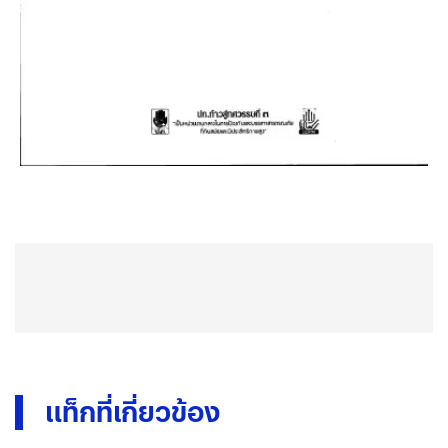
แท็กที่เกี่ยวข้อง