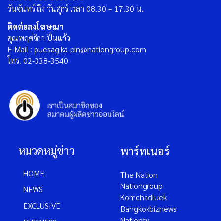
วันจันทร์ ถึง วันศุกร์ เวลา 08.30 – 17.30 น.
ติดต่อลงโฆษณา
คุณพฤศจิกา ปิ่นแก้ว
E-Mail : puesagika_pin@nationgroup.com
โทร. 02-338-3540
หมวดหมู่ข่าว
พาร์ทเนอร์
HOME
The Nation
Nationgroup
NEWS
Komchadluek
EXCLUSIVE
Bangkokbiznews
Nationtv