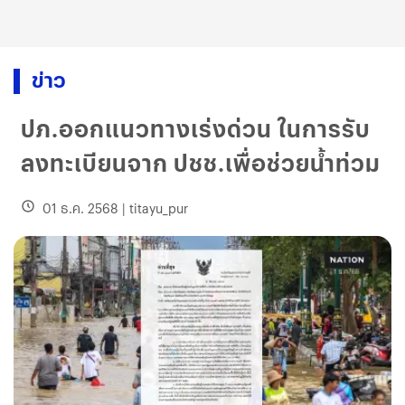
ข่าว
ปภ.ออกแนวทางเร่งด่วน ในการรับ
ลงทะเบียนจาก ปชช.เพื่อช่วยน้ำท่วม
01 ธ.ค. 2568
|
titayu_pur