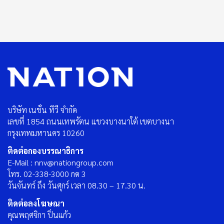
บริษัท เนชั่น ทีวี จำกัด
เลขที่ 1854 ถนนเทพรัตน แขวงบางนาใต้ เขตบางนา
กรุงเทพมหานคร 10260
ติดต่อกองบรรณาธิการ
E-Mail : nnv@nationgroup.com
โทร. 02-338-3000 กด 3
วันจันทร์ ถึง วันศุกร์ เวลา 08.30 – 17.30 น.
ติดต่อลงโฆษณา
คุณพฤศจิกา ปิ่นแก้ว