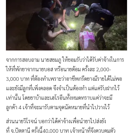
จากการสอบถาม นายสยมภู ให้ยอมรับว่าได้รับค่าจ้างในการ
ให้ที่พักยาจากนายบอส หรือนายต้อม ครั้งละ 2,000-
3,000 บาท ที่ต้องทำเพราะว่าอาชีพกรีดยางมีรายได้ไม่พอ
และยังมีลูกที่เพิ่งคลอด จึงจำเป็นต้องทำ แต่แค่รับฝากไว้
เท่านั้น โดยยาบ้าและเฮโรอีนทั้งหมดทราบแค่ว่าจะมี
ลูกค้า 4 เจ้าที่จะมารับตามจุดนัดหมายที่นำไปวางไว้
ส่วนนายวิโรจน์ บอกว่าได้ค่าจ้างเพื่อนำยาไปส่งยัง
ที่ จ.ปัตตานี ครั้งนี้40,000 บาท เจ้าหน้าที่จึงควบคุมตัว