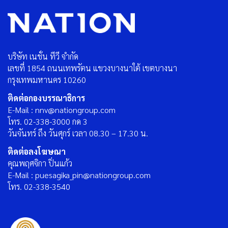
บริษัท เนชั่น ทีวี จำกัด
เลขที่ 1854 ถนนเทพรัตน แขวงบางนาใต้ เขตบางนา
กรุงเทพมหานคร 10260
ติดต่อกองบรรณาธิการ
E-Mail : nnv@nationgroup.com
โทร. 02-338-3000 กด 3
วันจันทร์ ถึง วันศุกร์ เวลา 08.30 – 17.30 น.
ติดต่อลงโฆษณา
คุณพฤศจิกา ปิ่นแก้ว
E-Mail : puesagika_pin@nationgroup.com
โทร. 02-338-3540