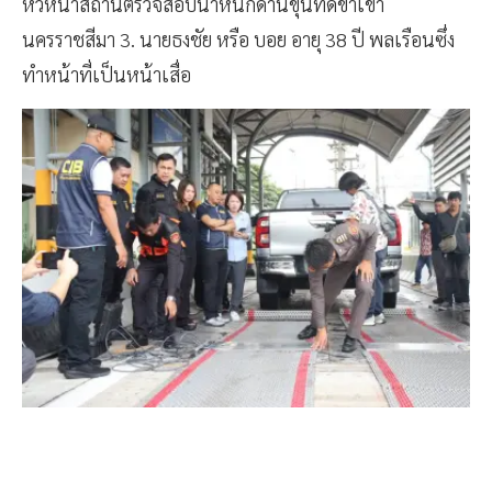
หัวหน้าสถานีตรวจสอบน้ำหนักด่านขุนทดขาเข้า
นครราชสีมา 3. นายธงชัย หรือ บอย อายุ 38 ปี พลเรือนซึ่ง
ทำหน้าที่เป็นหน้าเสื่อ