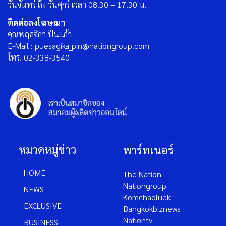
วันจันทร์ ถึง วันศุกร์ เวลา 08.30 – 17.30 น.
ติดต่อลงโฆษณา
คุณพฤศจิกา ปิ่นแก้ว
E-Mail : puesagika_pin@nationgroup.com
โทร. 02-338-3540
หมวดหมู่ข่าว
พาร์ทเนอร์
HOME
The Nation
Nationgroup
NEWS
Komchadluek
EXCLUSIVE
Bangkokbiznews
Nationtv
BUSINESS