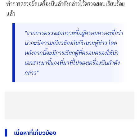
ทำการตรวจยึดเครื่องบินลำดังกล่าวไว้ตรวจสอบเรียบร้อย
แล้ว
"จากการตรวจสอบรายชื่อผู้ครอบครองเชื่อว่า
น่าจะมีความเกี่ยวข้องกันกับนายตู้ห่าว โดย
หลังจากนี้จะมีการเรียกผู้ที่ครอบครองให้นำ
เอกสารมาชี้แจงที่มาที่ไปของเครื่องบินลำดัง
กล่าว"
เนื้อหาที่เกี่ยวข้อง