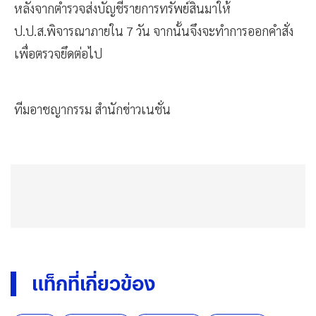
หลังจากตำรวจส่งบัญชีรายการทรัพย์สินมาให้
ป.ป.ส.พิจารณาภายใน 7 วัน จากนั้นจึงจะทำการออกคำสั่ง
เพื่อตรวจยึดต่อไป
ทีมอาชญากรรม สำนักข่าวเนชั่น
แท็กที่เกี่ยวข้อง