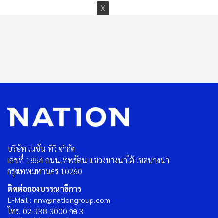
บริษัท เนชั่น ทีวี จำกัด
เลขที่ 1854 ถนนเทพรัตน แขวงบางนาใต้ เขตบางนา
กรุงเทพมหานคร 10260
ติดต่อกองบรรณาธิการ
E-Mail : nnv@nationgroup.com
โทร. 02-338-3000 กด 3