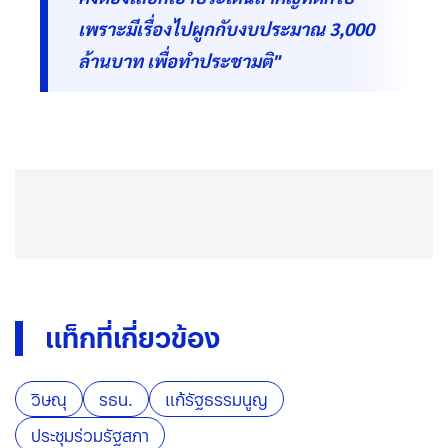
เพราะมีเรื่องไปผูกกับงบประมาณ 3,000
ล้านบาท เพื่อทำประชามติ"
แท็กที่เกี่ยวข้อง
วิษณุ
รธน.
แก้รัฐธรรมนูญ
ประชุมร่วมรัฐสภา