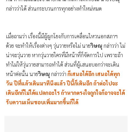
กล่าวว่าได้ ส่วนกระบวนการทุกอย่างทำใหม่หมด
เมื่อถามว่า เรื่องนี้มีผู้ผูกโยงกับการเคลื่อนไหวนอกสภาฯ
ด้วย จะทำให้เรื่องต่างๆ วุ่นวายหรือไม่ นาย
วิษณุ
กล่าวว่า ไม่
น่าจะวุ่นวาย หากวุ่นวายใครที่มีหน้าที่ก็จัดการไป เพราะถ้า
ทำไม่ให้วุ่นวายสามารถทำได้ ส่วนที่ผู้เสนอบอกว่าจะเดิน
หน้าต่อนั้น นาย
วิษณุ
กล่าวว่า
ก็เสนอได้อีก เสนอได้ทุก
วัน ปีที่แล้วเดินมาทีนึงแล้ว ปีนี้ก็เดินอีก ถ้าต่อไปจะ
เดินอีกก็ไม่ได้แปลกอะไร ถ้าหากตรงใจถูกใจก็อาจจะได้
รับความเห็นชอบเพิ่มมากขึ้นก็ได้