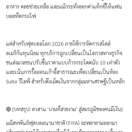
อาหาร คอยช่วยเหลือ และแม้กระทั่งออกค่าแท็กซี่ให้แฟน
บอลที่ตกรถไฟ
แต่สำหรับฟุตบอลโลก 2026 ภายใต้การจัดการสไตล์
อเมริกันทุนนิยม ทุกบริการถูกเปลี่ยนเป็นโอกาสทางธุรกิจ
ขนส่งมวลชนปรับขึ้นราคาแบบก้าวกระโดดนับ 10 เท่าตัว
และเน้นการรื้อถอนเก้าอี้สาธารณะเพื่อเปลี่ยนเป็นห้อง
Suite วีไอพี สำหรับดึงเม็ดเงินจากกลุ่มมหาเศรษฐีเป็นหลัก
🔵 [บทสรุป: อวสาน ‘เกมที่สวยงาม’ สู่สมรภูมิของคนมีเงิน]
แม้สหพันธ์ฟุตบอลนานาชาติ (FIFA) จะพยายามออกมา