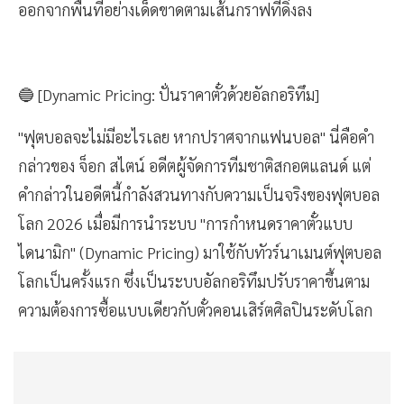
ออกจากพื้นที่อย่างเด็ดขาดตามเส้นกราฟที่ดิ่งลง
🔵 [Dynamic Pricing: ปั่นราคาตั๋วด้วยอัลกอริทึม]
"ฟุตบอลจะไม่มีอะไรเลย หากปราศจากแฟนบอล" นี่คือคำ
กล่าวของ จ็อก สไตน์ อดีตผู้จัดการทีมชาติสกอตแลนด์ แต่
คำกล่าวในอดีตนี้กำลังสวนทางกับความเป็นจริงของฟุตบอล
โลก 2026 เมื่อมีการนำระบบ "การกำหนดราคาตั๋วแบบ
ไดนามิก" (Dynamic Pricing) มาใช้กับทัวร์นาเมนต์ฟุตบอล
โลกเป็นครั้งแรก ซึ่งเป็นระบบอัลกอริทึมปรับราคาขึ้นตาม
ความต้องการซื้อแบบเดียวกับตั๋วคอนเสิร์ตศิลปินระดับโลก