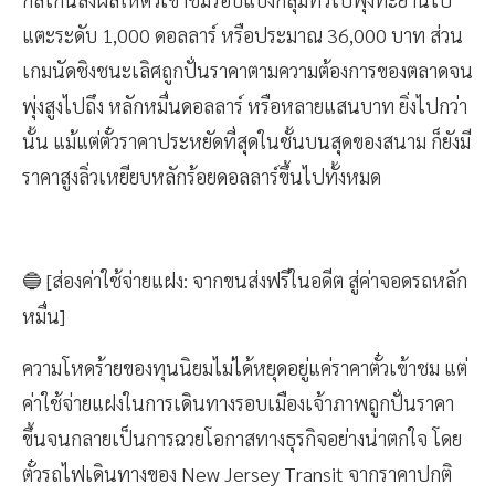
แตะระดับ 1,000 ดอลลาร์ หรือประมาณ 36,000 บาท ส่วน
เกมนัดชิงชนะเลิศถูกปั่นราคาตามความต้องการของตลาดจน
พุ่งสูงไปถึง หลักหมื่นดอลลาร์ หรือหลายแสนบาท ยิ่งไปกว่า
นั้น แม้แต่ตั๋วราคาประหยัดที่สุดในชั้นบนสุดของสนาม ก็ยังมี
ราคาสูงลิ่วเหยียบหลักร้อยดอลลาร์ขึ้นไปทั้งหมด
🔵 [ส่องค่าใช้จ่ายแฝง: จากขนส่งฟรีในอดีต สู่ค่าจอดรถหลัก
หมื่น]
ความโหดร้ายของทุนนิยมไม่ได้หยุดอยู่แค่ราคาตั๋วเข้าชม แต่
ค่าใช้จ่ายแฝงในการเดินทางรอบเมืองเจ้าภาพถูกปั่นราคา
ขึ้นจนกลายเป็นการฉวยโอกาสทางธุรกิจอย่างน่าตกใจ โดย
ตั๋วรถไฟเดินทางของ New Jersey Transit จากราคาปกติ