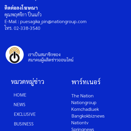
ติดต่อลงโฆษณา
คุณพฤศจิกา ปิ่นแก้ว
E-Mail : puesagika_pin@nationgroup.com
โทร. 02-338-3540
หมวดหมู่ข่าว
พาร์ทเนอร์
HOME
The Nation
Nationgroup
NEWS
Komchadluek
EXCLUSIVE
Bangkokbiznews
Nationtv
BUSINESS
Springnews