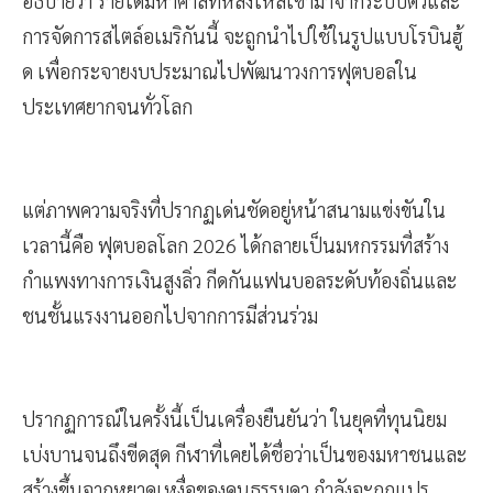
อธิบายว่า รายได้มหาศาลที่หลั่งไหลเข้ามาจากระบบตั๋วและ
การจัดการสไตล์อเมริกันนี้ จะถูกนำไปใช้ในรูปแบบโรบินฮู้
ด เพื่อกระจายงบประมาณไปพัฒนาวงการฟุตบอลใน
ประเทศยากจนทั่วโลก
แต่ภาพความจริงที่ปรากฏเด่นชัดอยู่หน้าสนามแข่งขันใน
เวลานี้คือ ฟุตบอลโลก 2026 ได้กลายเป็นมหกรรมที่สร้าง
กำแพงทางการเงินสูงลิ่ว กีดกันแฟนบอลระดับท้องถิ่นและ
ชนชั้นแรงงานออกไปจากการมีส่วนร่วม
ปรากฏการณ์ในครั้งนี้เป็นเครื่องยืนยันว่า ในยุคที่ทุนนิยม
เบ่งบานจนถึงขีดสุด กีฬาที่เคยได้ชื่อว่าเป็นของมหาชนและ
สร้างขึ้นจากหยาดเหงื่อของคนธรรมดา กำลังจะถูกแปร