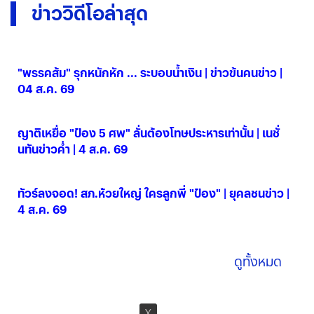
ข่าววิดีโอล่าสุด
"พรรคส้ม" รุกหนักหัก ... ระบอบน้ำเงิน | ข่าวข้นคนข่าว |
04 ส.ค. 69
04 ส.ค. 2569
ญาติเหยื่อ "ป๋อง 5 ศพ" ลั่นต้องโทษประหารเท่านั้น | เนชั่
นทันข่าวค่ำ | 4 ส.ค. 69
04 ส.ค. 2569
ทัวร์ลงจอด! สภ.ห้วยใหญ่ ใครลูกพี่ "ป๋อง" | ยุคลชนข่าว |
4 ส.ค. 69
04 ส.ค. 2569
ดูทั้งหมด