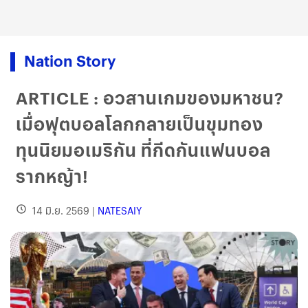
Nation Story
ARTICLE : อวสานเกมของมหาชน?
เมื่อฟุตบอลโลกกลายเป็นขุมทอง
ทุนนิยมอเมริกัน ที่กีดกันแฟนบอล
รากหญ้า!
14 มิ.ย. 2569
|
NATESAIY