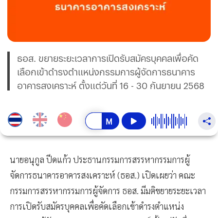
ธอส. ขยายระยะเวลาการเปิดรับสมัครบุคคลเพื่อคัด
เลือกเข้าดำรงตำแหน่งกรรมการผู้จัดการธนาคาร
อาคารสงเคราะห์ ตั้งแต่วันที่ 16 - 30 กันยายน 2568
นายอนุกูล ปีดแก้ว ประธานกรรมการสรรหากรรมการผู้
จัดการธนาคารอาคารสงเคราะห์ (ธอส.) เปิดเผยว่า คณะ
กรรมการสรรหากรรมการผู้จัดการ ธอส. มีมติขยายระยะเวลา
การเปิดรับสมัครบุคคลเพื่อคัดเลือกเข้าดำรงตำแหน่ง