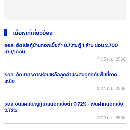
เนื้อหาที่เกี่ยวข้อง
ธอส. อัดโปรกู้บ้านดอกเบี้ยต่ำ 0.72% กู้ 1 ล้าน ผ่อน 2,700
บาท/เดือน
05 ก.ย. 2568
ธอส. อัดมาตรการช่วยเหลือลูกค้าประสบอุทกภัยพื้นที่ภาค
เหนือ
04 ก.ย. 2568
ธอส.อัดแคมเปญกู้บ้านดอกเบี้ยต่ำ 0.72% - เงินฝากดอกเบี้ย
2.72%
03 ก.ย. 2568