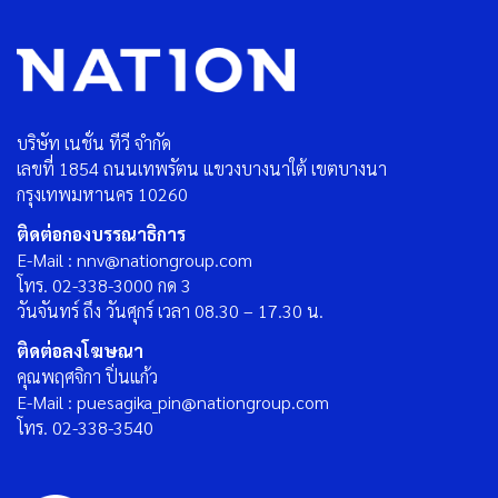
บริษัท เนชั่น ทีวี จำกัด
เลขที่ 1854 ถนนเทพรัตน แขวงบางนาใต้ เขตบางนา
กรุงเทพมหานคร 10260
ติดต่อกองบรรณาธิการ
E-Mail : nnv@nationgroup.com
โทร. 02-338-3000 กด 3
วันจันทร์ ถึง วันศุกร์ เวลา 08.30 – 17.30 น.
ติดต่อลงโฆษณา
คุณพฤศจิกา ปิ่นแก้ว
E-Mail : puesagika_pin@nationgroup.com
โทร. 02-338-3540