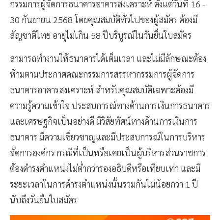
กรรมการผู้จัดการธนาคารอาคารสงเคราะห์ ตั้งแต่วันที่ 16 -
30 กันยายน 2568 โดยคุณสมบัติทั่วไปของผู้สมัคร ต้องมี
สัญชาติไทย อายุไม่เกิน 58 ปีบริบูรณ์ในวันยื่นใบสมัคร
สามารถทำงานให้ธนาคารได้เต็มเวลา และไม่มีลักษณะต้อง
ห้ามตามประกาศคณะกรรมการสรรหากรรมการผู้จัดการ
ธนาคารอาคารสงเคราะห์ สำหรับคุณสมบัติเฉพาะต้องมี
ความรู้ความเข้าใจ ประสบการณ์ทางด้านการเงินการธนาคาร
และเศรษฐกิจเป็นอย่างดี มีวิสัยทัศน์ทางด้านการเงินการ
ธนาคาร มีความเชี่ยวชาญและมีประสบการณ์ในการบริหาร
จัดการองค์กร กรณีที่เป็นหรือเคยเป็นผู้บริหารส่วนราชการ
ต้องดำรงตำแหน่งไม่ต่ำกว่ารองอธิบดีหรือเทียบเท่า และมี
ระยะเวลาในการดำรงตำแหน่งนั้นรวมกันไม่น้อยกว่า 1 ปี
นับถึงวันยื่นใบสมัคร