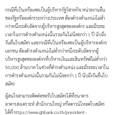
กรณีที่เป็นหรือเคยเป็นผู้บริหารรัฐวิสาหกิจ หน่วยงานอื่น
ของรัฐหรือองค์กรระหว่างประเทศ ต้องดำรงตำแหน่งไม่ต่ำ
กว่าหนึ่งระดับถัดจากผู้บริหารสูงสุดขององค์กร และมีระยะ
เวลาในการดำรงตำแหน่งนั้นรวมกันไม่น้อยกว่า 1 ปี นับถึง
วันยื่นใบสมัคร และกรณีที่เป็นหรือเคยเป็นผู้บริหารองค์กร
เอกชน ต้องดำรงตำแหน่งไม่ต่ำกว่าหนึ่งระดับถัดจากผู้
บริหารสูงสุดขององค์กรที่บริหารเงินและสินทรัพย์ไม่ต่ำกว่า
50,000 ล้านบาท ในช่วงที่ดำรงตำแหน่ง และมีระยะเวลาใน
การดำรงตำแหน่งนั้นรวมกันไม่น้อยกว่า 1 ปี นับถึงวันยื่นใบ
สมัคร
ผู้สนใจสามารถติดต่อขอรับใบสมัครได้ที่ธนาคาร
อาคารสงเคราะห์ สำนักงานใหญ่ หรือดาวน์โหลดใบสมัคร
ได้ที่ https://www.ghbank.co.th/president-