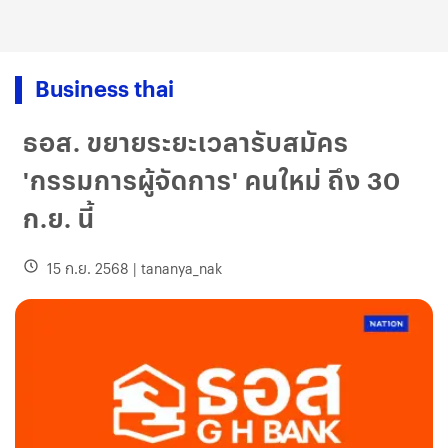
Business thai
ธอส. ขยายระยะเวลารับสมัคร
'กรรมการผู้จัดการ' คนใหม่ ถึง 30
ก.ย. นี้
15 ก.ย. 2568
|
tananya_nak