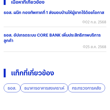
เนื้อหาที่เกี่ยวข้อง
ธอส. ผนึก กองทัพภาคที่ 1 ส่งมอบบ้านให้ผู้ยากไร้ด้อยโอกาส
02 ก.ย. 2568
ธอส. อัปเกรดระบบ CORE BANK เพิ่มประสิทธิภาพบริการ
ลูกค้า
25 ส.ค. 2568
แท็กที่เกี่ยวข้อง
ธอส.
ธนาคารอาคารสงเคราะห์
กระทรวงการคลัง