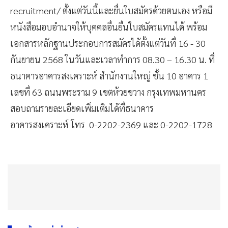
recruitment/ ตั้งแต่วันนี้และยื่นใบสมัครด้วยตนเอง หรือมี
หนังสือมอบอำนาจให้บุคคลอื่นยื่นใบสมัครแทนได้ พร้อม
เอกสารหลักฐานประกอบการสมัครได้ตั้งแต่วันที่ 16 - 30
กันยายน 2568 ในวันและเวลาทำการ 08.30 – 16.30 น. ที่
ธนาคารอาคารสงเคราะห์ สำนักงานใหญ่ ชั้น 10 อาคาร 1
เลขที่ 63 ถนนพระราม 9 เขตห้วยขวาง กรุงเทพมหานคร
สอบถามรายละเอียดเพิ่มเติมได้ที่ธนาคาร
อาคารสงเคราะห์ โทร 0-2202-2369 และ 0-2202-1728