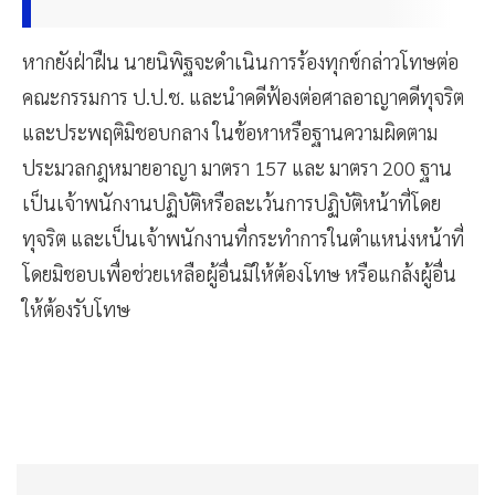
หากยังฝ่าฝืน นายนิพิฐจะดำเนินการร้องทุกข์กล่าวโทษต่อ
คณะกรรมการ ป.ป.ช. และนำคดีฟ้องต่อศาลอาญาคดีทุจริต
และประพฤติมิชอบกลาง ในข้อหาหรือฐานความผิดตาม
ประมวลกฎหมายอาญา มาตรา 157 และ มาตรา 200 ฐาน
เป็นเจ้าพนักงานปฏิบัติหรือละเว้นการปฏิบัติหน้าที่โดย
ทุจริต และเป็นเจ้าพนักงานที่กระทำการในตำแหน่งหน้าที่
โดยมิชอบเพื่อช่วยเหลือผู้อื่นมิให้ต้องโทษ หรือแกล้งผู้อื่น
ให้ต้องรับโทษ