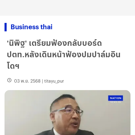
Business thai
'นิพิฐ' เตรียมฟ้องกลับบอร์ด
ปตท.หลังเดินหน้าฟ้องปมปาล์มอิน
โดฯ
03 พ.ย. 2568
|
titayu_pur