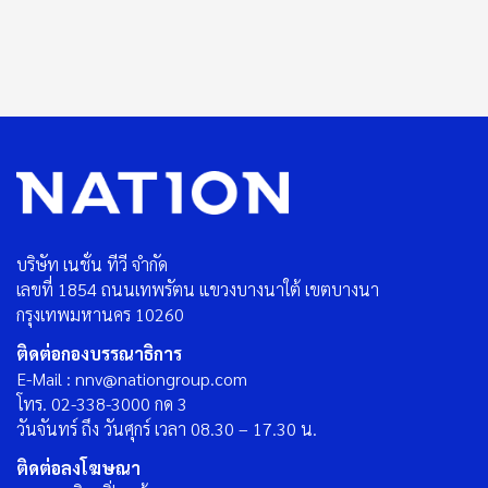
บริษัท เนชั่น ทีวี จำกัด
เลขที่ 1854 ถนนเทพรัตน แขวงบางนาใต้ เขตบางนา
กรุงเทพมหานคร 10260
ติดต่อกองบรรณาธิการ
E-Mail : nnv@nationgroup.com
โทร. 02-338-3000 กด 3
วันจันทร์ ถึง วันศุกร์ เวลา 08.30 – 17.30 น.
ติดต่อลงโฆษณา