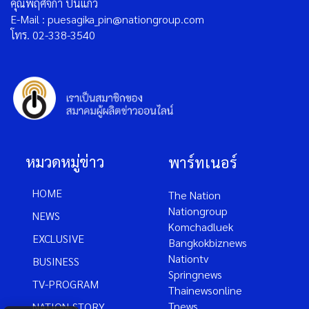
คุณพฤศจิกา ปิ่นแก้ว
E-Mail : puesagika_pin@nationgroup.com
โทร. 02-338-3540
หมวดหมู่ข่าว
พาร์ทเนอร์
HOME
The Nation
Nationgroup
NEWS
Komchadluek
EXCLUSIVE
Bangkokbiznews
Nationtv
BUSINESS
Springnews
TV-PROGRAM
Thainewsonline
Tnews
NATION-STORY