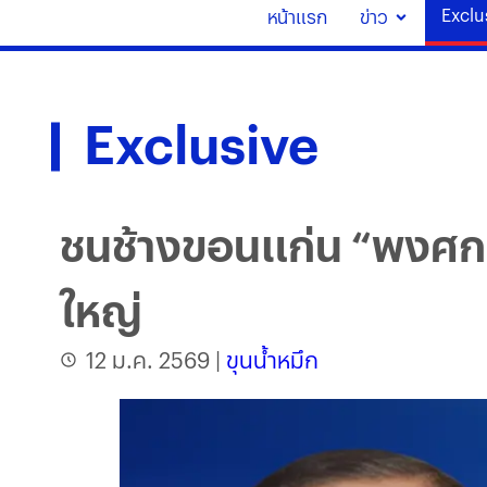
Exclu
หน้าแรก
ข่าว
Exclusive
ชนช้างขอนแก่น “พงศกร”
ใหญ่
12 ม.ค. 2569
|
ขุนน้ำหมึก