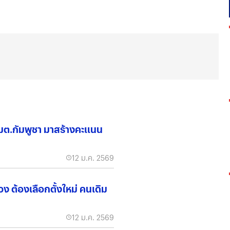
12 ม.ค. 2569
ง ต้องเลือกตั้งใหม่ คนเดิม
12 ม.ค. 2569