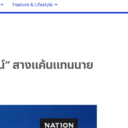
Feature & Lifestyle
ตน์” สางแค้นแทนนาย