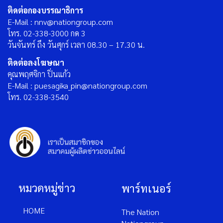
ติดต่อกองบรรณาธิการ
E-Mail : nnv@nationgroup.com
โทร. 02-338-3000 กด 3
วันจันทร์ ถึง วันศุกร์ เวลา 08.30 – 17.30 น.
ติดต่อลงโฆษณา
คุณพฤศจิกา ปิ่นแก้ว
E-Mail : puesagika_pin@nationgroup.com
โทร. 02-338-3540
หมวดหมู่ข่าว
พาร์ทเนอร์
HOME
The Nation