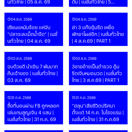
นทั่วไทย | 05 ส.ค. 69
ดับ | เนชั่นทั่วไทย | 5
ส.ค.69 | PART 1
04 ส.ค. 2569
04 ส.ค. 2569
เซียนแหนับร้อย แห่จับ
ล่า 3 แก๊งอุ้มรีด เหยื่อ
“ปลาจะละเม็ดน้ำจืด” | เนชั่
พัทยาโผล่อีก | เนชั่นทั่วไทย
นทั่วไทย | 04 ส.ค. 69
| 4 ส.ค.69 | PART 1
03 ส.ค. 2569
03 ส.ค. 2569
จบด้วยดี นำเงิน 7 พันบาท
3ชายอ้างเป็นตำรวจ อุ้ม
คืนเจ้าของ | เนชั่นทั่วไทย |
รีดเงินหมอนวด | เนชั่นทั่ว
03 ส.ค. 69
ไทย | 3 ส.ค.69 | PART 1
31 ก.ค. 2569
31 ก.ค. 2569
ซื้อที่นอนผ่าน FB ถูกหลอก
“ฮลุน”เสียชีวิตปริศนา
เล่นเกมสูญเงิน 4 แสน |
ตั้งแต่ 14 ก.ค. ในโรงแรม |
เนชั่นทั่วไทย | 31 ก.ค. 69
เนชั่นทั่วไทย | 31 ก.ค.69