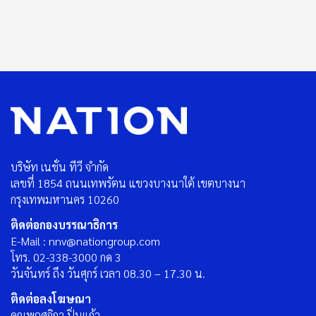
บริษัท เนชั่น ทีวี จำกัด
เลขที่ 1854 ถนนเทพรัตน แขวงบางนาใต้ เขตบางนา
กรุงเทพมหานคร 10260
ติดต่อกองบรรณาธิการ
E-Mail : nnv@nationgroup.com
โทร. 02-338-3000 กด 3
วันจันทร์ ถึง วันศุกร์ เวลา 08.30 – 17.30 น.
ติดต่อลงโฆษณา
คุณพฤศจิกา ปิ่นแก้ว