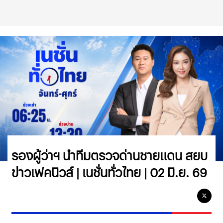
รองผู้ว่าฯ นำทีมตรวจด่านชายแดน สยบ
ข่าวเฟคนิวส์ | เนชั่นทั่วไทย | 02 มิ.ย. 69