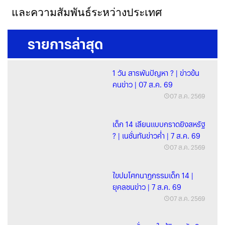
และความสัมพันธ์ระหว่างประเทศ
รายการล่าสุด
1 วัน สารพันปัญหา ? | ข่าวข้น
คนข่าว | 07 ส.ค. 69
07 ส.ค. 2569
เด็ก 14 เลียนแบบกราดยิงสหรัฐ
? | เนชั่นทันข่าวค่ำ | 7 ส.ค. 69
07 ส.ค. 2569
ไขปมโศกนาฏกรรมเด็ก 14 |
ยุคลชนข่าว | 7 ส.ค. 69
07 ส.ค. 2569