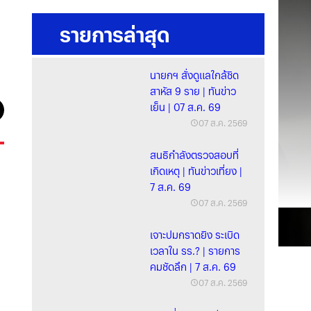
รายการล่าสุด
นายกฯ สั่งดูแลใกล้ชิด
สาหัส 9 ราย | ทันข่าว
เย็น | 07 ส.ค. 69
07 ส.ค. 2569
สนธิกำลังตรวจสอบที่
เกิดเหตุ | ทันข่าวเที่ยง |
7 ส.ค. 69
07 ส.ค. 2569
เจาะปมกราดยิง ระเบิด
เวลาใน รร.? | รายการ
คมชัดลึก | 7 ส.ค. 69
07 ส.ค. 2569