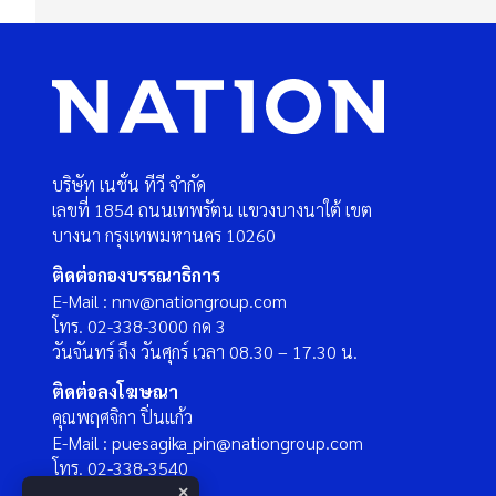
บริษัท เนชั่น ทีวี จำกัด
เลขที่ 1854 ถนนเทพรัตน แขวงบางนาใต้ เขต
บางนา กรุงเทพมหานคร 10260
ติดต่อกองบรรณาธิการ
E-Mail : nnv@nationgroup.com
โทร. 02-338-3000 กด 3
วันจันทร์ ถึง วันศุกร์ เวลา 08.30 – 17.30 น.
ติดต่อลงโฆษณา
คุณพฤศจิกา ปิ่นแก้ว
E-Mail : puesagika_pin@nationgroup.com
โทร. 02-338-3540
×