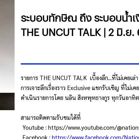
ระบอบทักษิณ ถึง ระบอบน้ำเง
THE UNCUT TALK | 2 มิ.ย. 
รายการ THE UNCUT TALK เบื้องลึก...ที่ไม่เคยเล่า
การเจาะลึกเรื่องราว Exclusive แขกรับเชิญ ที่ไม่เ
ดำเนินรายการโดย นลิน สิงหพุทธางกูร ทุกวันอาทิตย์
สามารถติดตามรับชมได้ที่
Youtube : https://www.youtube.com/@nation
Facebook :
https://www.facebook.com/Nati