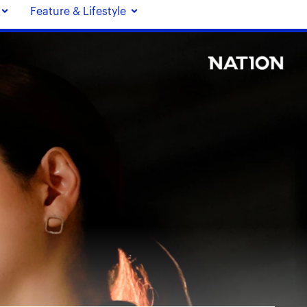
Feature & Lifestyle