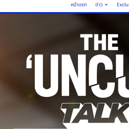
หน้าแรก
ข่าว
Exclu