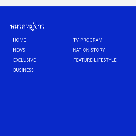
หมวดหมู่ข่าว
HOME
TV-PROGRAM
NEWS
NATION-STORY
EXCLUSIVE
FEATURE-LIFESTYLE
BUSINESS