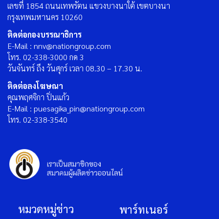
เลขที่ 1854 ถนนเทพรัตน แขวงบางนาใต้ เขตบางนา
กรุงเทพมหานคร 10260
ติดต่อกองบรรณาธิการ
E-Mail : nnv@nationgroup.com
โทร. 02-338-3000 กด 3
วันจันทร์ ถึง วันศุกร์ เวลา 08.30 – 17.30 น.
ติดต่อลงโฆษณา
คุณพฤศจิกา ปิ่นแก้ว
E-Mail : puesagika_pin@nationgroup.com
โทร. 02-338-3540
หมวดหมู่ข่าว
พาร์ทเนอร์