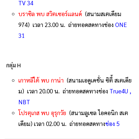
TV 34
บราซิล พบ สวิตเซอร์เเลนด์
(สนามสเตเดียม
974) เวลา 23.00 น. ถ่ายทอดสดทางช่อง
ONE
31
กลุ่ม H
เกาหลีใต้ พบ กาน่า
(สนามเอดูเคชั่น ซิตี้ สเตเดีย
ม) เวลา 20.00 น. ถ่ายทอดสดทางช่อง
True4U ,
NBT
โปรตุเกส พบ อุรุกวัย
(สนามลูเซล ไอคอนิก สเต
เดียม) เวลา 02.00 น. ถ่ายทอดสดทาง
ช่อง 5