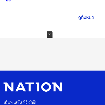
07 ส.ค. 2569
ดูทั้งหมด
บริษัท เนชั่น ทีวี จำกัด