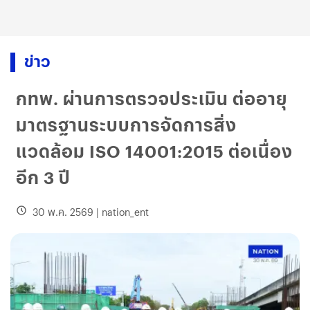
ข่าว
กทพ. ผ่านการตรวจประเมิน ต่ออายุ
มาตรฐานระบบการจัดการสิ่ง
แวดล้อม ISO 14001:2015 ต่อเนื่อง
อีก 3 ปี
30 พ.ค. 2569
|
nation_ent