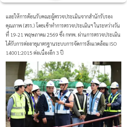
และให้การต้อนรับคณะผู้ตรวจประเมินจากสำนักรับรอง
คุณภาพ (สรร.) โดยเข้าทำการตรวจประเมินฯ ในระหว่างวัน
ที่ 19-21 พฤษภาคม 2569 ซึ่ง กทพ. ผ่านการตรวจประเมิน
ได้รับการต่ออายุมาตรฐานระบบการจัดการสิ่งแวดล้อม ISO
14001:2015 ต่อเนื่องอีก 3 ปี