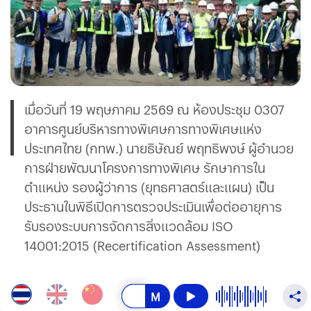
เมื่อวันที่ 19 พฤษภาคม 2569 ณ ห้องประชุม 0307
อาคารศูนย์บริหารทางพิเศษการทางพิเศษแห่ง
ประเทศไทย (กทพ.) นายธิษัณย์ พฤทธิพงษ์ ผู้อำนวย
การฝ่ายพัฒนาโครงการทางพิเศษ รักษาการใน
ตำแหน่ง รองผู้ว่าการ (ยุทธศาสตร์และแผน) เป็น
ประธานในพิธีเปิดการตรวจประเมินเพื่อต่ออายุการ
รับรองระบบการจัดการสิ่งแวดล้อม ISO
14001:2015 (Recertification Assessment)