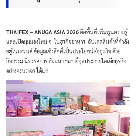
THAIFEX – ANUGA ASIA 2026
คือพื้นที่เพิ่มพูนความรู้
และเปิดมุมมองใหม่ ๆ ในธุรกิจอาหาร อัปเดตสินค้าที่กำลัง
อยู่ในเทรนด์ ข้อมูลเชิงลึกที่เป็นประโยชน์ต่อธุรกิจ ด้วย
กิจกรรม นิทรรศการ สัมมนา ฯลฯ ที่จุดประกายไอเดียธุรกิจ
อย่างครบวงจร ได้แก่