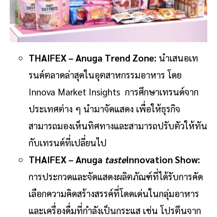
THAIFEX – Anuga Trend Zone:
นำเสนอเท
รนด์ตลาดล่าสุดในอุตสาหกรรมอาหาร โดย
Innova Market Insights การศึกษาเทรนด์จาก
ประเทศต่าง ๆ นำมาจัดแสดง เพื่อให้ธุรกิจ
สามารถมองเห็นทิศทางและสามารถปรับตัวให้ทัน
กับเทรนด์ที่เปลี่ยนไป
THAIFEX – Anuga
taste
Innovation Show:
การประกวดและจัดแสดงผลิตภัณฑ์ที่ได้รับการคัด
เลือกความคิดสร้างสรรค์ที่โดดเด่นในกลุ่มอาหาร
และเครื่องดื่มที่กำลังเป็นกระแส เช่น โปรตีนจาก