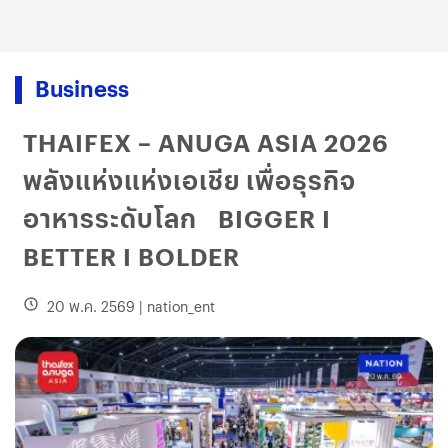
Business
THAIFEX – ANUGA ASIA 2026
พลังแห่งแห่งเอเชีย เพื่อธุรกิจ
อาหารระดับโลก BIGGER I
BETTER I BOLDER
20 พ.ค. 2569
|
nation_ent