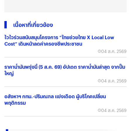
เนื้อหาที่เกี่ยวข้อง
ไวไวร่วมสนับสนุนโครงการ “ไทยช่วยไทย X Local Low
Cost” เดินหน้าลดค่าครองชีพประชาชน
04 ส.ค. 2569
ราคาน้ำมันพรุ่งนี้ (5 ส.ค. 69) อัปเดต ราคาน้ำมันล่าสุด จากปั๊ม
ใหญ่
04 ส.ค. 2569
อสังหาฯ กทม.-ปริมณฑล แข่งเดือด ผู้บริโภคเปลี่ยน
พฤติกรรม
04 ส.ค. 2569