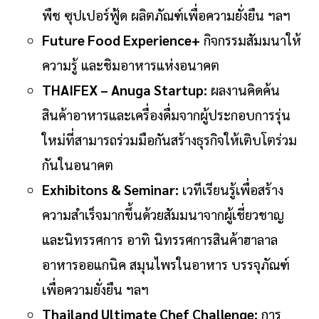
พืช ซุปเปอร์ฟู้ด ผลิตภัณฑ์เพื่อความยั่งยืน ฯลฯ
Future Food Experience+
กิจกรรมสัมมนาให้
ความรู้ และชิมอาหารแห่งอนาคต
THAIFEX – Anuga Startup:
ผลงานคิดค้น
สินค้าอาหารและเครื่องดื่มจากผู้ประกอบการรุ่น
ใหม่ที่สามารถร่วมมือกันสร้างธุรกิจให้เติบโตร่วม
กันในอนาคต
Exhibitons & Seminar:
เวทีเรียนรู้เพื่อสร้าง
ความสำเร็จมากขึ้นด้วยสัมมนาจากผู้เชี่ยวชาญ
และนิทรรศการ อาทิ นิทรรศการสินค้าฮาลาล
อาหารออแกนิค สมุนไพรในอาหาร บรรจุภัณฑ์
เพื่อความยั่งยืน ฯลฯ
Thailand Ultimate Chef Challenge:
การ