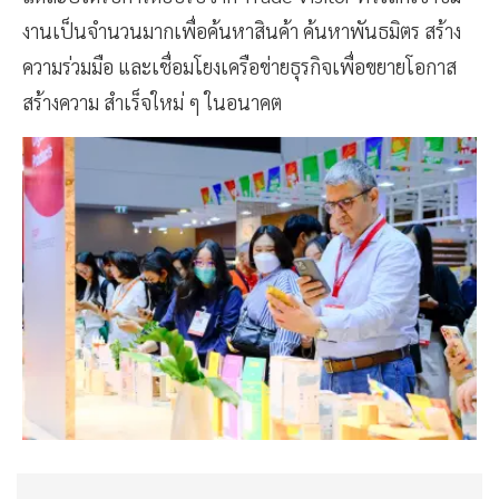
งานเป็นจำนวนมากเพื่อค้นหาสินค้า ค้นหาพันธมิตร สร้าง
ความร่วมมือ และเชื่อมโยงเครือข่ายธุรกิจเพื่อขยายโอกาส
สร้างความ สำเร็จใหม่ ๆ ในอนาคต