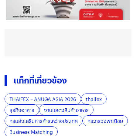
แท็กที่เกี่ยวข้อง
THAIFEX – ANUGA ASIA 2026
thaifex
ธุรกิจอาหาร
งานแสดงสินค้าอาหาร
กรมส่งเสริมการค้าระหว่างประเทศ
กระทรวงพาณิชย์
Business Matching