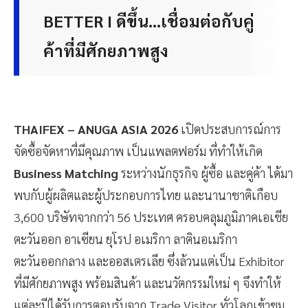
BETTER I ดีขึ้น...เชื่อมต่อกับคู่
ค้าที่มีศักยภาพสูง
THAIFEX – ANUGA ASIA 2026
เปิดประสบการณ์การ
จัดซื้อจัดหาที่มีคุณภาพ เป็นแพลตฟอร์ม ที่ทำให้เกิด
Business Matching
ระหว่างนักธุรกิจ ผู้ซื้อ และคู่ค้า ได้มา
พบกับผู้ผลิตและผู้ประกอบการไทย และนานาชาติเกือบ
3,600 บริษัทจากกว่า 56 ประเทศ ครอบคลุมภูมิภาคเอเชีย
ตะวันออก อาเซียน ยุโรป อเมริกา ลาตินอเมริกา
ตะวันออกกลาง และออสเตรเลีย ซึ่งล้วนแต่เป็น Exhibitor
ที่มีศักยภาพสูง พร้อมสินค้า และนวัตกรรมใหม่ ๆ จึงทำให้
แต่ละปีได้รับการตอบรับจาก Trade Visitor ทั่วโลกเข้าชม