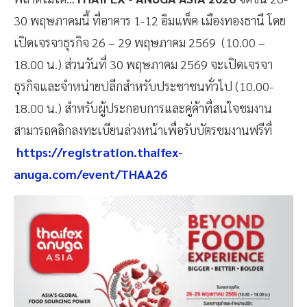
30 พฤษภาคมนี้ ที่อาคาร 1-12 อิมแพ็ค เมืองทองธานี โดย
เปิดเจรจาธุรกิจ 26 – 29 พฤษภาคม 2569 (10.00 –
18.00 น.) ส่วนวันที่ 30 พฤษภาคม 2569 จะเปิดเจรจา
ธุรกิจและจำหน่ายปลีกสำหรับประชาชนทั่วไป (10.00-
18.00 น.) สำหรับผู้ประกอบการและคู่ค้าที่สนใจชมงาน
สามารถคลิกลงทะเบียนล่วงหน้าเพื่อรับบัตรชมงานฟรีที่
https://registration.thaifex-
anuga.com/event/THAA26