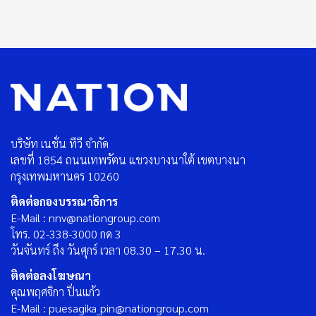
บริษัท เนชั่น ทีวี จำกัด
เลขที่ 1854 ถนนเทพรัตน แขวงบางนาใต้ เขตบางนา
กรุงเทพมหานคร 10260
ติดต่อกองบรรณาธิการ
E-Mail : nnv@nationgroup.com
โทร. 02-338-3000 กด 3
วันจันทร์ ถึง วันศุกร์ เวลา 08.30 – 17.30 น.
ติดต่อลงโฆษณา
คุณพฤศจิกา ปิ่นแก้ว
E-Mail : puesagika_pin@nationgroup.com