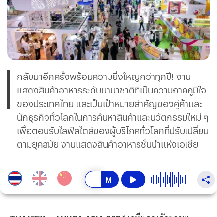
กลับมาอีกครั้งพร้อมความยิ่งใหญ่กว่าทุกปี! งาน
แสดงสินค้าอาหารระดับนานาชาติที่เป็นความภาคภูมิใจ
ของประเทศไทย และเป็นเป้าหมายสำคัญของคู่ค้าและ
นักธุรกิจทั่วโลกในการค้นหาสินค้าและนวัตกรรมใหม่ ๆ
เพื่อตอบรับไลฟ์สไตล์ของผู้บริโภคทั่วโลกที่ปรับเปลี่ยน
ตามยุคสมัย งานแสดงสินค้าอาหารชั้นนำแห่งเอเชีย