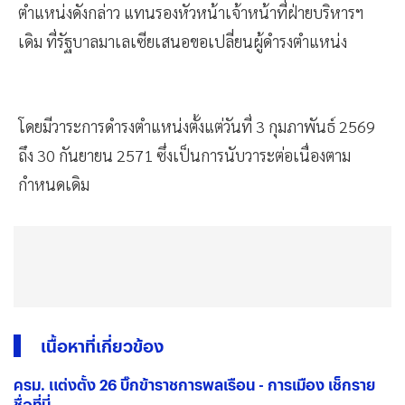
ตำแหน่งดังกล่าว แทนรองหัวหน้าเจ้าหน้าที่ฝ่ายบริหารฯ
เดิม ที่รัฐบาลมาเลเซียเสนอขอเปลี่ยนผู้ดำรงตำแหน่ง
โดยมีวาระการดำรงตำแหน่งตั้งแต่วันที่ 3 กุมภาพันธ์ 2569
ถึง 30 กันยายน 2571 ซึ่งเป็นการนับวาระต่อเนื่องตาม
กำหนดเดิม
เนื้อหาที่เกี่ยวข้อง
ครม. แต่งตั้ง 26 บิ๊กข้าราชการพลเรือน - การเมือง เช็กราย
ชื่อที่นี่