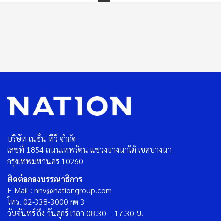
บริษัท เนชั่น ทีวี จำกัด
เลขที่ 1854 ถนนเทพรัตน แขวงบางนาใต้ เขตบางนา
กรุงเทพมหานคร 10260
ติดต่อกองบรรณาธิการ
E-Mail : nnv@nationgroup.com
โทร. 02-338-3000 กด 3
วันจันทร์ ถึง วันศุกร์ เวลา 08.30 – 17.30 น.