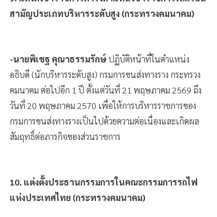
สามัญประเภทบริหารระดับสูง (กระทรวงคมนาคม)
-นายพิเชฐ คุณาธรรมรักษ์
ปฏิบัติหน้าที่ในตำแหน่ง
อธิบดี (นักบริหารระดับสูง) กรมการขนส่งทางราง กระทรวง
คมนาคม ต่อไปอีก 1 ปี ตั้งแต่วันที่ 21 พฤษภาคม 2569 ถึง
วันที่ 20 พฤษภาคม 2570 เพื่อให้การบริหารราชการของ
กรมการขนส่งทางรางเป็นไปด้วยความต่อเนื่องและเกิดผล
สัมฤทธิ์ต่อภารกิจของส่วนราชการ
10. แต่งตั้งประธานกรรมการในคณะกรรมการรถไฟ
แห่งประเทศไทย (กระทรวงคมนาคม)