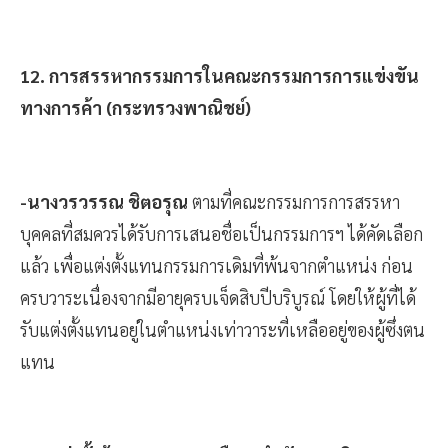
12. การสรรหากรรมการในคณะกรรมการการแข่งขัน
ทางการค้า (กระทรวงพาณิชย์)
-นางวรวรรณ ชิตอรุณ
ตามที่คณะกรรมการการสรรหา
บุคคลที่สมควรได้รับการเสนอชื่อเป็นกรรมการฯ ได้คัดเลือก
แล้ว เพื่อแต่งตั้งแทนกรรมการเดิมที่พ้นจากตำแหน่ง ก่อน
ครบวาระเนื่องจากมีอายุครบเจ็ดสิบปีบริบูรณ์ โดยให้ผู้ที่ได้
รับแต่งตั้งแทนอยู่ในตำแหน่งเท่าวาระที่เหลืออยู่ของผู้ซึ่งตน
แทน