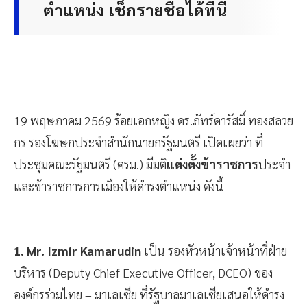
ตำแหน่ง เช็กรายชื่อได้ที่นี่
19 พฤษภาคม 2569 ร้อยเอกหญิง ดร.ภัทร์ดารัสมิ์ ทองสลวย
กร รองโฆษกประจำสำนักนายกรัฐมนตรี เปิดเผยว่า ที่
ประชุมคณะรัฐมนตรี (ครม.) มีมติ
แต่งตั้งข้าราชการ
ประจำ
และข้าราชการการเมืองให้ดำรงตำแหน่ง ดังนี้
1. Mr. Izmir Kamarudin
เป็น
รองหัวหน้าเจ้าหน้าที่ฝ่าย
บริหาร (Deputy Chief Executive Officer, DCEO) ของ
องค์กรร่วมไทย – มาเลเซีย ที่รัฐบาลมาเลเซียเสนอให้ดำรง