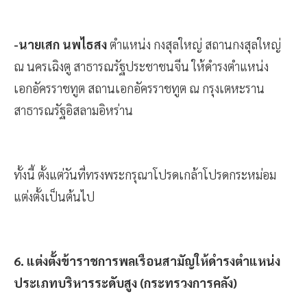
-นายเสก นพไธสง
ตำแหน่ง กงสุลใหญ่ สถานกงสุลใหญ่
ณ นครเฉิงตู สาธารณรัฐประชาชนจีน ให้ดำรงตำแหน่ง
เอกอัครราชทูต สถานเอกอัครราชทูต ณ กรุงเตหะราน
สาธารณรัฐอิสลามอิหร่าน
ทั้งนี้ ตั้งแต่วันที่ทรงพระกรุณาโปรดเกล้าโปรดกระหม่อม
แต่งตั้งเป็นต้นไป
6. แต่งตั้งข้าราชการพลเรือนสามัญให้ดำรงตำแหน่ง
ประเภทบริหารระดับสูง (กระทรวงการคลัง)