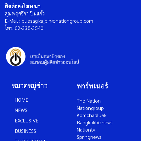
ติดต่อลงโฆษณา
คุณพฤศจิกา ปิ่นแก้ว
E-Mail : puesagika_pin@nationgroup.com
โทร. 02-338-3540
หมวดหมู่ข่าว
พาร์ทเนอร์
HOME
The Nation
Nationgroup
NEWS
Komchadluek
EXCLUSIVE
Bangkokbiznews
Nationtv
BUSINESS
Springnews