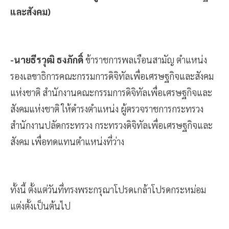
และสังคม)
-นายธีรวุฒิ ธงภักดิ์
ข้าราชการพลเรือนสามัญ ตำแหน่ง
รองเลขาธิการคณะกรรมการดิจิทัลเพื่อเศรษฐกิจและสังคม
แห่งชาติ สำนักงานคณะกรรมการดิจิทัลเพื่อเศรษฐกิจและ
สังคมแห่งชาติ ให้ดำรงตำแหน่ง ผู้ตรวจราชการกระทรวง
สำนักงานปลัดกระทรวง กระทรวงดิจิทัลเพื่อเศรษฐกิจและ
สังคม เพื่อทดแทนตำแหน่งที่ว่าง
ทั้งนี้ ตั้งแต่วันที่ทรงพระกรุณาโปรดเกล้าโปรดกระหม่อม
แต่งตั้งเป็นต้นไป