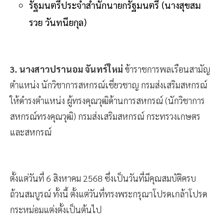
รัฐมนตรีประจำสำนักนายกรัฐมนตรี (นางสุขสม
รวย วันทนียกุล)
3. นางสาวปรานอม จันทร์ใหม่
ข้าราชการพลเรือนสามัญ
ตำแหน่ง นักวิชาการสหกรณ์เชี่ยวชาญ กรมส่งเสริมสหกรณ์
ให้ดำรงตำแหน่ง ผู้ทรงคุณวุฒิด้านการสหกรณ์ (นักวิชาการ
สหกรณ์ทรงคุณวุฒิ) กรมส่งเสริมสหกรณ์ กระทรวงเกษตร
และสหกรณ์
ตั้งแต่วันที่ 6 สิงหาคม 2568 ซึ่งเป็นวันที่มีคุณสมบัติครบ
ถ้วนสมบูรณ์ ทั้งนี้ ตั้งแต่วันที่ทรงพระกรุณาโปรดเกล้าโปรด
กระหม่อมแต่งตั้งเป็นต้นไป