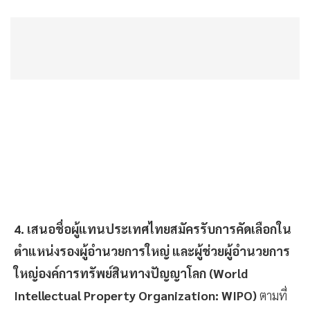
4. เสนอชื่อผู้แทนประเทศไทยสมัครรับการคัดเลือกใน
ตำแหน่งรองผู้อำนวยการใหญ่ และผู้ช่วยผู้อำนวยการ
ใหญ่องค์การทรัพย์สินทางปัญญาโลก (World
Intellectual Property Organization: WIPO)
ตามที่