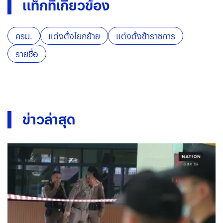
แท็กที่เกี่ยวข้อง
ครม.
แต่งตั้งโยกย้าย
แต่งตั้งข้าราชการ
รายชื่อ
ข่าวล่าสุด