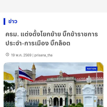
ข่าว
ครม. แต่งตั้งโยกย้าย บิ๊กข้าราชการ
ประจำ-การเมือง บิ๊กล็อต
19 พ.ค. 2569
|
prisana_tha