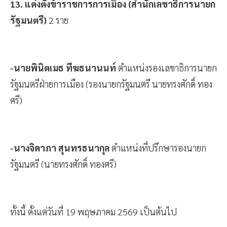
13. แต่งตั้งข้าราชการการเมือง (สำนักเลขาธิการนายก
รัฐมนตรี)
2 ราย
-นายพินิตเมธ ทีฆธนานนท์
ตำแหน่งรองเลขาธิการนายก
รัฐมนตรีฝ่ายการเมือง (รองนายกรัฐมนตรี นายทรงศักดิ์ ทอง
ศรี)
-นางจิดาภา สุนทรธนากุล
ตำแหน่งที่ปรึกษารองนายก
รัฐมนตรี (นายทรงศักดิ์ ทองศรี)
ทั้งนี้ ตั้งแต่วันที่ 19 พฤษภาคม 2569 เป็นต้นไป