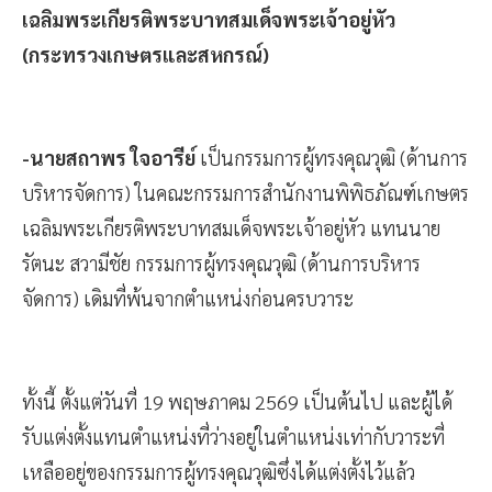
เฉลิมพระเกียรติพระบาทสมเด็จพระเจ้าอยู่หัว
(กระทรวงเกษตรและสหกรณ์)
-นายสถาพร ใจอารีย์
เป็นกรรมการผู้ทรงคุณวุฒิ (ด้านการ
บริหารจัดการ) ในคณะกรรมการสำนักงานพิพิธภัณฑ์เกษตร
เฉลิมพระเกียรติพระบาทสมเด็จพระเจ้าอยู่หัว แทนนาย
รัตนะ สวามีชัย กรรมการผู้ทรงคุณวุฒิ (ด้านการบริหาร
จัดการ) เดิมที่พ้นจากตำแหน่งก่อนครบวาระ
ทั้งนี้ ตั้งแต่วันที่ 19 พฤษภาคม 2569 เป็นต้นไป และผู้ได้
รับแต่งตั้งแทนตำแหน่งที่ว่างอยู่ในตำแหน่งเท่ากับวาระที่
เหลืออยู่ของกรรมการผู้ทรงคุณวุฒิซึ่งได้แต่งตั้งไว้แล้ว