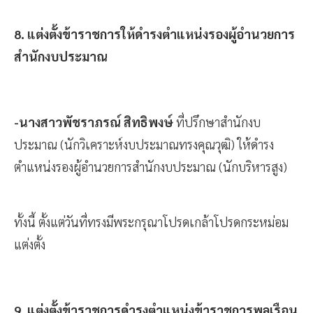
8. แต่งตั้งข้าราชการให้ดำรงตำแหน่งรองผู้อำนวยการ
สำนักงบประมาณ
-นางสาวพัชราภรณ์ สิทธิพงษ์
ที่ปรึกษาสำนักงบ
ประมาณ (นักวิเคราะห์งบประมาณทรงคุณวุฒิ) ให้ดำรง
ตำแหน่งรองผู้อำนวยการสำนักงบประมาณ (นักบริหารสูง)
ทั้งนี้ ตั้งแต่วันที่ทรงมีพระกรุณาโปรดเกล้าโปรดกระหม่อม
แต่งตั้ง
9. แต่งตั้งข้าราชการดำรงตำแหน่งข้าราชการพลเรือน