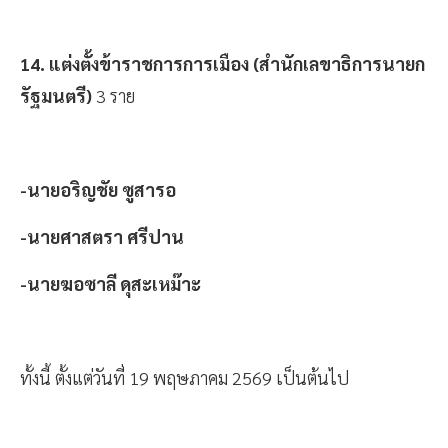
14. แต่งตั้งข้าราชการการเมือง (สำนักเลขาธิการนายก
รัฐมนตรี)
3 ราย
-นายอริญชัย ซูสารอ
-นายศาสตรา ศรีปาน
-นายฆอซาลี ดุสะเหม๊าะ
ทั้งนี้ ตั้งแต่วันที่ 19 พฤษภาคม 2569 เป็นต้นไป