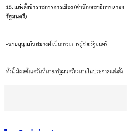
15. แต่งตั้งข้าราชการการเมือง (สำนักเลขาธิการนายก
รัฐมนตรี)
-นายบุญแก้ว สมวงศ์
เป็นกรรมการผู้ช่วยรัฐมนตรี
ทั้งนี้ มีผลตั้งแต่วันที่นายกรัฐมนตรีลงนามในประกาศแต่งตั้ง