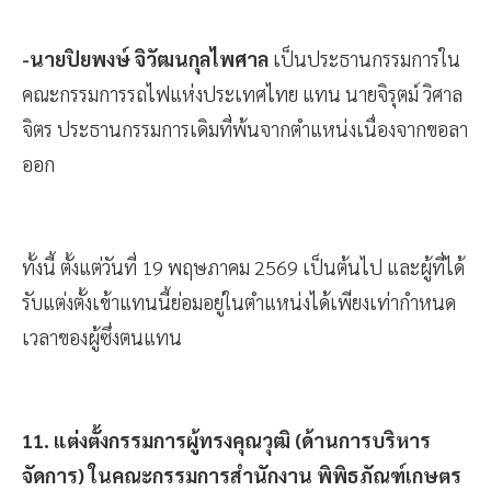
-นายปิยพงษ์ จิวัฒนกุลไพศาล
เป็นประธานกรรมการใน
คณะกรรมการรถไฟแห่งประเทศไทย แทน นายจิรุตม์ วิศาล
จิตร ประธานกรรมการเดิมที่พ้นจากตำแหน่งเนื่องจากขอลา
ออก
ทั้งนี้ ตั้งแต่วันที่ 19 พฤษภาคม 2569 เป็นต้นไป และผู้ที่ได้
รับแต่งตั้งเข้าแทนนี้ย่อมอยู่ในตำแหน่งได้เพียงเท่ากำหนด
เวลาของผู้ซึ่งตนแทน
11. แต่งตั้งกรรมการผู้ทรงคุณวุฒิ (ด้านการบริหาร
จัดการ) ในคณะกรรมการสำนักงาน พิพิธภัณฑ์เกษตร