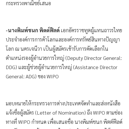
กระทรวงพาณิชย์เสนอ
-นางพิมพ์ชนก พิตต์ฟีลด์
เอกอัครราชทูตผู้แทนถาวรไทย
ประจำองค์การการค้าโลกและองค์การทรัพย์สินทางปัญญา
โลก ณ นครเจนีวา เป็นผู้สมัครเข้ารับการคัดเลือกใน
ตำแหน่งรองผู้อำนวยการใหญ่ (Deputy Director General:
DDG) และผู้ช่วยผู้อำนวยการใหญ่ (Assistance Director
General: ADG) ของ WIPO
มอบหมายให้กระทรวงการต่างประเทศจัดทำและส่งหนังสือ
แจ้งชื่อผู้สมัคร (Letter of Nomination) ถึง WIPO ตามช่อง
ทางที่ WIPO กำหนด เพื่อเสนอชื่อ นางพิมพ์ชนก พิตต์ฟีลด์