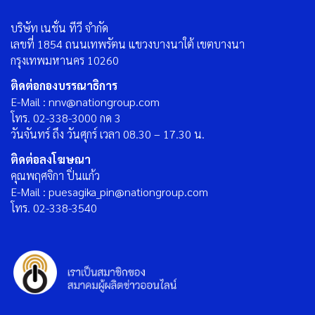
บริษัท เนชั่น ทีวี จำกัด
เลขที่ 1854 ถนนเทพรัตน แขวงบางนาใต้ เขตบางนา
กรุงเทพมหานคร 10260
ติดต่อกองบรรณาธิการ
E-Mail : nnv@nationgroup.com
โทร. 02-338-3000 กด 3
วันจันทร์ ถึง วันศุกร์ เวลา 08.30 – 17.30 น.
ติดต่อลงโฆษณา
คุณพฤศจิกา ปิ่นแก้ว
E-Mail : puesagika_pin@nationgroup.com
โทร. 02-338-3540