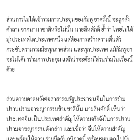
ส่วนการไม่ได้เข้าร่วมการประชุมของกัมพูชาครั้งนี้ จะถูกตั้ง
คำถามจากนานาชาติหรือไม่นั้น นายสีหศักดิ์ ย้ำว่า ไทยไม่ได้
มุ่งประเทศใดประเทศหนึ่ง แต่ต้องการสร้างความตื่นตัว
กระชับความร่วมมือทุกภาคส่วน และทุกประเทศ แม้กัมพูชา
จะไม่ได้มาร่วมการประชุม แต่ก็น่าจะต้องมีส่วนร่วมในเรื่องนี้
ด้วย
ส่วนความคาดหวังต่อสาธารณรัฐประชาชนจีนในการร่วม
ปราบปรามอาชญากรรมข้ามชาตินั้น นายสีหศักดิ์ เห็นว่า
ประเทศจีนเป็นประเทศสำคัญ ให้ความจริงจังในการปราบ
ปรามอาชญากรรมดังกล่าว และเชื่อว่า จีนให้ความสำคัญ
และพร้อมให้ความร่วมมือกับภูมิภาคนี้ พร้อมขอบคุณไปยัง