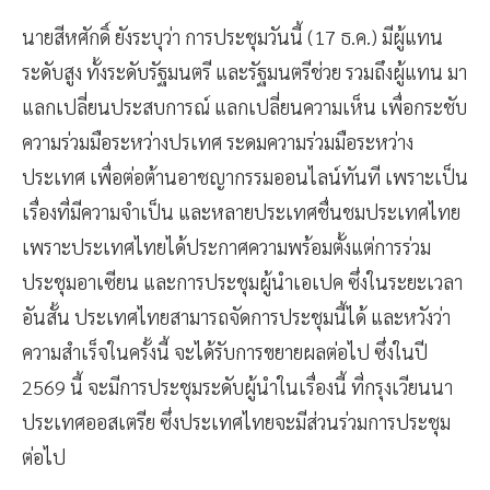
นายสีหศักดิ์ ยังระบุว่า การประชุมวันนี้ (17 ธ.ค.) มีผู้แทน
ระดับสูง ทั้งระดับรัฐมนตรี และรัฐมนตรีช่วย รวมถึงผู้แทน มา
แลกเปลี่ยนประสบการณ์ แลกเปลี่ยนความเห็น เพื่อกระชับ
ความร่วมมือระหว่างปรเทศ ระดมความร่วมมือระหว่าง
ประเทศ เพื่อต่อต้านอาชญากรรมออนไลน์ทันที เพราะเป็น
เรื่องที่มีความจำเป็น และหลายประเทศชื่นชมประเทศไทย
เพราะประเทศไทยได้ประกาศความพร้อมตั้งแต่การร่วม
ประชุมอาเซียน และการประชุมผู้นำเอเปค ซึ่งในระยะเวลา
อันสั้น ประเทศไทยสามารถจัดการประชุมนี้ได้ และหวังว่า
ความสำเร็จในครั้งนี้ จะได้รับการขยายผลต่อไป ซึ่งในปี
2569 นี้ จะมีการประชุมระดับผู้นำในเรื่องนี้ ที่กรุงเวียนนา
ประเทศออสเตรีย ซึ่งประเทศไทยจะมีส่วนร่วมการประชุม
ต่อไป