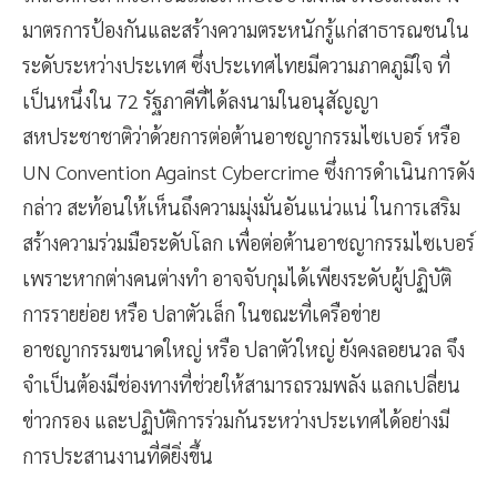
มาตรการป้องกันและสร้างความตระหนักรู้แก่สาธารณชนใน
ระดับระหว่างประเทศ ซึ่งประเทศไทยมีความภาคภูมิใจ ที่
เป็นหนึ่งใน 72 รัฐภาคีที่ได้ลงนามในอนุสัญญา
สหประชาชาติว่าด้วยการต่อต้านอาชญากรรมไซเบอร์ หรือ
UN Convention Against Cybercrime ซึ่งการดำเนินการดัง
กล่าว สะท้อนให้เห็นถึงความมุ่งมั่นอันแน่วแน่ ในการเสริม
สร้างความร่วมมือระดับโลก เพื่อต่อต้านอาชญากรรมไซเบอร์
เพราะหากต่างคนต่างทำ อาจจับกุมได้เพียงระดับผู้ปฏิบัติ
การรายย่อย หรือ ปลาตัวเล็ก ในขณะที่เครือข่าย
อาชญากรรมขนาดใหญ่ หรือ ปลาตัวใหญ่ ยังคงลอยนวล จึง
จำเป็นต้องมีช่องทางที่ช่วยให้สามารถรวมพลัง แลกเปลี่ยน
ข่าวกรอง และปฏิบัติการร่วมกันระหว่างประเทศได้อย่างมี
การประสานงานที่ดียิ่งขึ้น