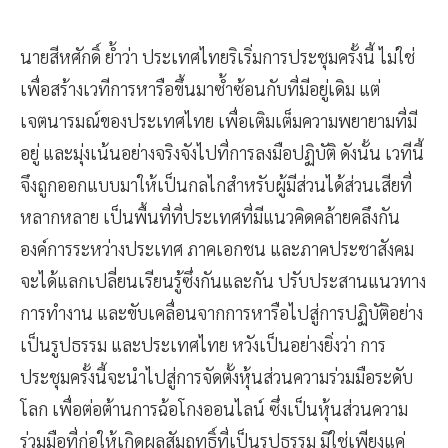
นายสีหศักดิ์ ย้ำว่า ประเทศไทยริเริ่มการประชุมครั้งนี้ ไม่ใช่
เพื่อสร้างเวทีการหารือขึ้นมาซ้ำซ้อนกับที่มีอยู่เดิม แต่
เจตนารมณ์ของประเทศไทย เพื่อเติมเต็มความพยายามที่มี
อยู่ และมุ่งเน้นอย่างจริงจังไปที่การลงมือปฏิบัติ ดังนั้น เวทีนี้
จึงถูกออกแบบมาให้เป็นกลไกสำหรับผู้มีส่วนได้ส่วนเสียที่
หลากหลาย เป็นพื้นที่ที่ประเทศที่มีแนวคิดคล้ายคลึงกัน
องค์การระหว่างประเทศ ภาคเอกชน และภาคประชาสังคม
จะได้แลกเปลี่ยนเรียนรู้ซึ่งกันและกัน ปรับประสานแนวทาง
การทำงาน และขับเคลื่อนจากการหารือไปสู่การปฏิบัติอย่าง
เป็นรูปธรรม และประเทศไทย หวังเป็นอย่างยิ่งว่า การ
ประชุมครั้งนี้จะนำไปสู่การจัดตั้งหุ้นส่วนความร่วมมือระดับ
โลก เพื่อต่อต้านการฉ้อโกงออนไลน์ ซึ่งเป็นหุ้นส่วนความ
ร่วมมือที่ก่อให้เกิดผลสัมฤทธิ์ที่เป็นรูปธรรม มิใช่เพียงแค่