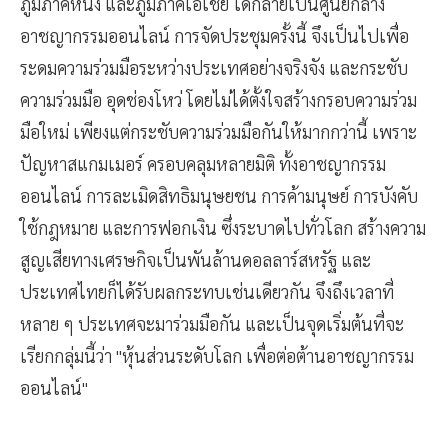
ภูมิภาคหนึ่ง และภูมิภาคเอเชีย ได้กลายเป็นศูนย์กลาง
อาชญากรรมออนไลน์ การจัดประชุมครั้งนี้ จึงเป็นไปเพื่อ
ระดมความร่วมมือระหว่างประเทศอย่างจริงจัง และกระชับ
ความร่วมมือ อุดช่องโหว่ โดยไม่ได้ตั้งใจสร้างกรอบความร่วม
มือใหม่ เพียงแต่กระชับความร่วมมือกันให้มากกว่านี้ เพราะ
ปัญหาสแกมเมอร์ ครอบคลุมหลายมิติ ทั้งอาชญากรรม
ออนไลน์ การละเมิดสิทธิมนุษยชน การค้ามนุษย์ การบังคับ
ใช้กฎหมาย และการฟอกเงิน ซึ่งระบาดไปทั่วโลก สร้างความ
สูญเสียทางเศรษกิจเป็นพันล้านดอลลาร์สหรัฐ และ
ประเทศไทยก็ได้รับผลกระทบเช่นเดียวกัน จึงถึงเวลาที่
หลาย ๆ ประเทศจะมาร่วมมือกัน และเป็นจุดเริ่มต้นที่จะ
เรียกกลุ่มนี้ว่า ''หุ้นส่วนระดับโลก เพื่อต่อต้านอาชญากรรม
ออนไลน์''