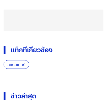
แท็กที่เกี่ยวข้อง
สแกมเมอร์
ข่าวล่าสุด