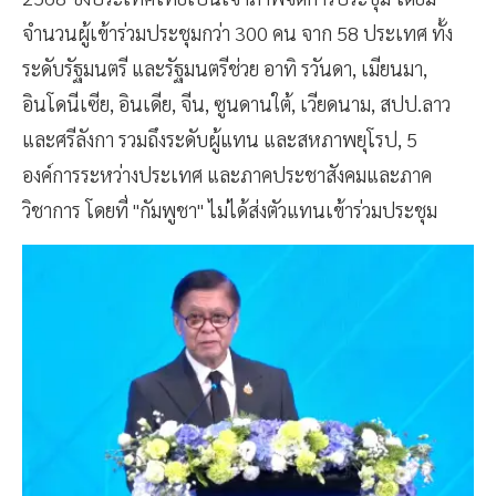
จำนวนผู้เข้าร่วมประชุมกว่า 300 คน จาก 58 ประเทศ ทั้ง
ระดับรัฐมนตรี และรัฐมนตรีช่วย อาทิ รวันดา, เมียนมา,
อินโดนีเซีย, อินเดีย, จีน, ซูนดานใต้, เวียดนาม, สปป.ลาว
และศรีลังกา รวมถึงระดับผู้แทน และสหภาพยุโรป, 5
องค์การระหว่างประเทศ และภาคประชาสังคมและภาค
วิชาการ โดยที่ ''กัมพูชา'' ไม่ได้ส่งตัวแทนเข้าร่วมประชุม