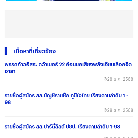
เนื้อหาที่เกี่ยวข้อง
พรรคก้าวอิสระ คว้าเบอร์ 22 อ้อนขอเสียงพลังเงียบเลือกจิต
อาสา
28 ธ.ค. 2568
รายชื่อผู้สมัคร สส.บัญชีรายชื่อ ภูมิใจไทย เรียงตามลำดับ 1 -
98
28 ธ.ค. 2568
รายชื่อผู้สมัคร สส.ปาร์ตี้ลิสต์ ปชป. เรียงตามลำดับ 1-98