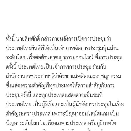
ทั้งนี้ นายสีหศักดิ์ กล่าวภายหลังการเปิดการประชุมว่า
ประเทศไทยยินดีที่ได้เป็นเจ้าภาพจัดการประชุมหุ้นส่วน
ระดับโลก เพื่อต่อต้านอาชญากรรมออนไลน์ ซึ่งการประชุม
ครั้งนี้ ประเทศไทยเป็นเจ้าภาพการประชุม ร่วมกับ
สำนักงานสหประชาชาติว่าด้วยยาเสพติดและอาชญากรรม
ซึ่งแสดงความสำคัญที่ทุกประเทศให้ความสำคัญกับการ
ประชุมครั้งนี้ และทุกประเทศแสดงความชื่นชมที่
ประเทศไทย เป็นผู้ริเริ่มและเป็นผู้นำจัดการประชุมในเรื่อง
สำคัญระหว่างประเทศ เพราะปัญหาออนไลน์สแกม เป็น
ปัญหาระดับโลก ไม่เพียงเฉพาะประเทศ หรือภูมิภาคใด