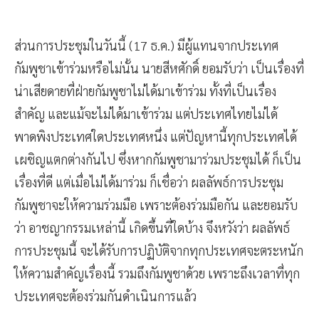
ส่วนการประชุมในวันนี้ (17 ธ.ค.) มีผู้แทนจากประเทศ
กัมพูชาเข้าร่วมหรือไม่นั้น นายสีหศักดิ์ ยอมรับว่า เป็นเรื่องที่
น่าเสียดายที่ฝ่ายกัมพูชาไม่ได้มาเข้าร่วม ทั้งที่เป็นเรื่อง
สำคัญ และแม้จะไม่ได้มาเข้าร่วม แต่ประเทศไทยไม่ได้
พาดพิงประเทศใดประเทศหนึ่ง แต่ปัญหานี้ทุกประเทศได้
เผชิญแตกต่างกันไป ซึ่งหากกัมพูชามาร่วมประชุมได้ ก็เป็น
เรื่องที่ดี แต่เมื่อไม่ได้มาร่วม ก็เชื่อว่า ผลลัพธ์การประชุม
กัมพูชาจะให้ความร่วมมือ เพราะต้องร่วมมือกัน และยอมรับ
ว่า อาชญากรรมเหล่านี้ เกิดขึ้นที่ใดบ้าง จึงหวังว่า ผลลัพธ์
การประชุมนี้ จะได้รับการปฏิบัติจากทุกประเทศจะตระหนัก
ให้ความสำคัญเรื่องนี้ รวมถึงกัมพูชาด้วย เพราะถึงเวลาที่ทุก
ประเทศจะต้องร่วมกันดำเนินการแล้ว