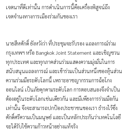
เจตนาที่ดีเท่านั้น การดำเนินการนี้คือเครื่องพิสูจน์ถึง
เจตจำนงทางการเมืองร่วมกันของเรา
นายสีหศักดิ์ ยังหวังว่า ที่ประชุมจะรับรอง แถลงการณ์ร่วม
กรุงเทพฯ หรือ Bangkok Joint Statement และเชิญชวน
ทุกประเทศ และทุกภาคส่วนร่วมแสดงความมุ่งมั่นในการ
สนับสนุนแถลงการณ์ และเข้าร่วมเป็นส่วนหนึ่งของหุ้นส่วน
ความร่วมมือระดับโลกนี้ เพราะอาชญากรรมการฉ้อโกง
ออนไลน์ เป็นภัยคุกคามระดับโลก การตอบสนองจึงจำเป็น
ต้องอยู่ในระดับโลกเช่นเดียวกัน และมีเพียงการร่วมมือกัน
เท่านั้น จึงจะสามารถปกป้องประชาชนของเรา ธำรงไว้ซึ่ง
ศักดิ์ศรีความเป็นมนุษย์ และเป็นหลักประกันว่าเทคโนโลยี
จะได้รับใช้ความก้าวหน้าอย่างแท้จริง